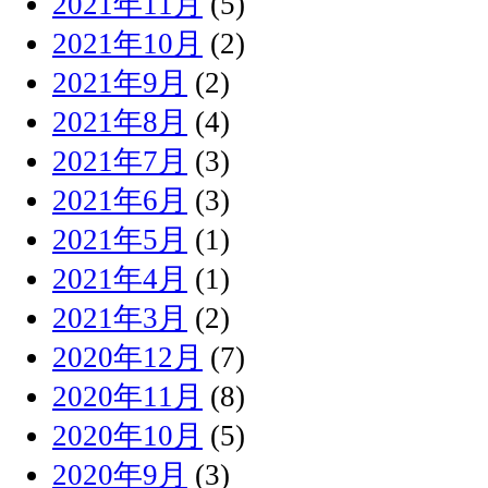
2021年11月
(5)
2021年10月
(2)
2021年9月
(2)
2021年8月
(4)
2021年7月
(3)
2021年6月
(3)
2021年5月
(1)
2021年4月
(1)
2021年3月
(2)
2020年12月
(7)
2020年11月
(8)
2020年10月
(5)
2020年9月
(3)