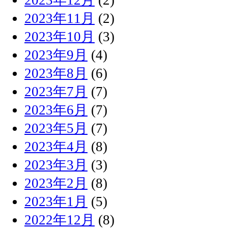
2023年11月
(2)
2023年10月
(3)
2023年9月
(4)
2023年8月
(6)
2023年7月
(7)
2023年6月
(7)
2023年5月
(7)
2023年4月
(8)
2023年3月
(3)
2023年2月
(8)
2023年1月
(5)
2022年12月
(8)