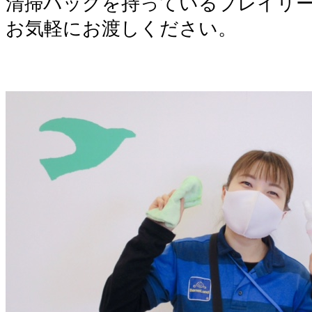
清掃バッグを持っているプレイリ
お気軽にお渡しください。
。
。