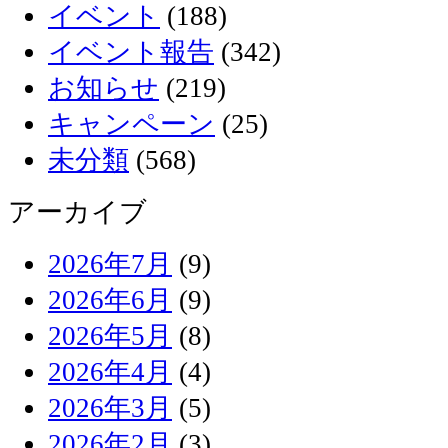
イベント
(188)
イベント報告
(342)
お知らせ
(219)
キャンペーン
(25)
未分類
(568)
アーカイブ
2026年7月
(9)
2026年6月
(9)
2026年5月
(8)
2026年4月
(4)
2026年3月
(5)
2026年2月
(3)