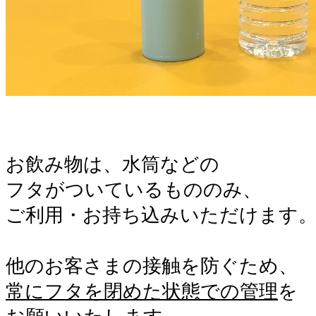
。
。
お飲み物は、水筒などの
フタがついているもののみ、
ご利用・お持ち込みいただけます
。
他のお客さまの接触を防ぐため、
常にフタを閉めた状態での管理
を