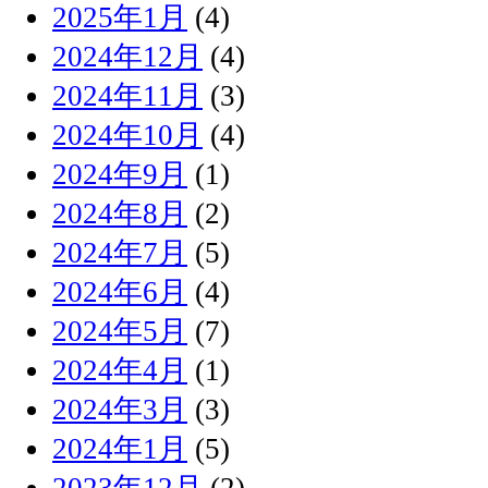
2025年1月
(4)
2024年12月
(4)
2024年11月
(3)
2024年10月
(4)
2024年9月
(1)
2024年8月
(2)
2024年7月
(5)
2024年6月
(4)
2024年5月
(7)
2024年4月
(1)
2024年3月
(3)
2024年1月
(5)
2023年12月
(2)