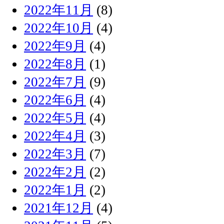
2022年11月
(8)
2022年10月
(4)
2022年9月
(4)
2022年8月
(1)
2022年7月
(9)
2022年6月
(4)
2022年5月
(4)
2022年4月
(3)
2022年3月
(7)
2022年2月
(2)
2022年1月
(2)
2021年12月
(4)