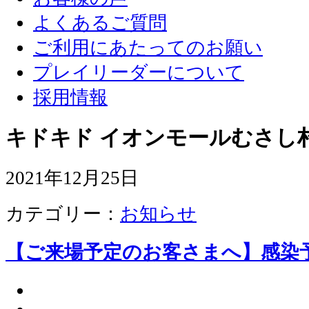
よくあるご質問
ご利用にあたってのお願い
プレイリーダーについて
採用情報
キドキド イオンモールむさし
2021年12月25日
カテゴリー：
お知らせ
【ご来場予定のお客さまへ】感染