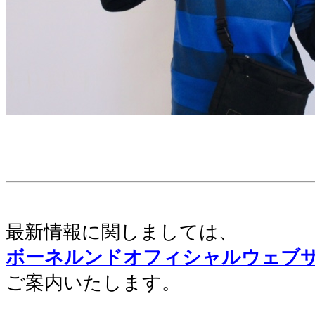
。
。
。
最新情報に関しましては、
ボーネルンドオフィシャルウェブ
ご案内いたします。
。