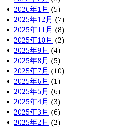
2026年1月
(5)
2025年12月
(7)
2025年11月
(8)
2025年10月
(2)
2025年9月
(4)
2025年8月
(5)
2025年7月
(10)
2025年6月
(1)
2025年5月
(6)
2025年4月
(3)
2025年3月
(6)
2025年2月
(2)