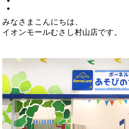
みなさまこんにちは、
イオンモールむさし村山店です。
。
。