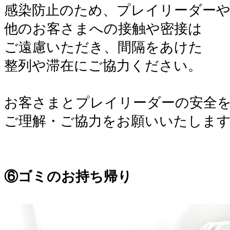
感染防止のため、プレイリーダー
他のお客さまへの接触や密接は
ご遠慮いただき、間隔をあけた
整列や滞在にご協力ください。
。
お客さまとプレイリーダーの安全
ご理解・ご協力をお願いいたしま
。
。
⑥ゴミのお持ち帰り
。