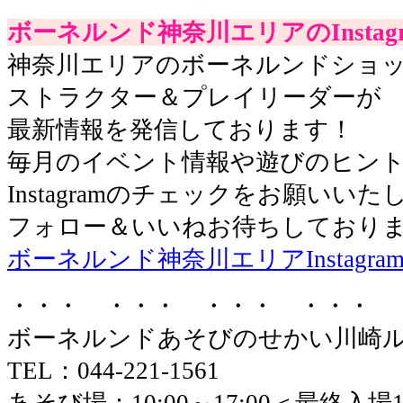
ボーネルンド神奈川エリアのInstagr
神奈川エリアのボーネルンドショ
ストラクター＆プレイリーダーが
最新情報を発信しております！
毎月のイベント情報や遊びのヒン
Instagramのチェックをお願いいた
フォロー＆いいねお待ちしておりま
ボーネルンド神奈川エリアInstagra
・・・ ・・・ ・・・ ・・・ 
ボーネルンドあそびのせかい川崎
TEL：044-221-1561
あそび場：10:00～17:00＜最終入場16