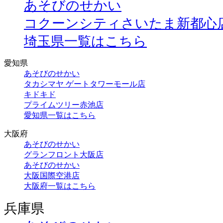
あそびのせかい
コクーンシティさいたま新都心
埼玉県一覧はこちら
愛知県
あそびのせかい
タカシマヤ ゲートタワーモール店
キドキド
プライムツリー赤池店
愛知県一覧はこちら
大阪府
あそびのせかい
グランフロント大阪店
あそびのせかい
大阪国際空港店
大阪府一覧はこちら
兵庫県