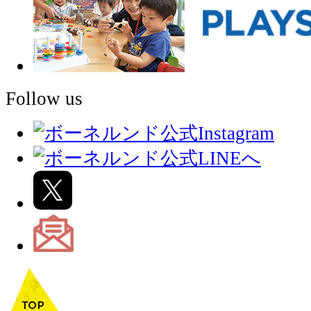
Follow us