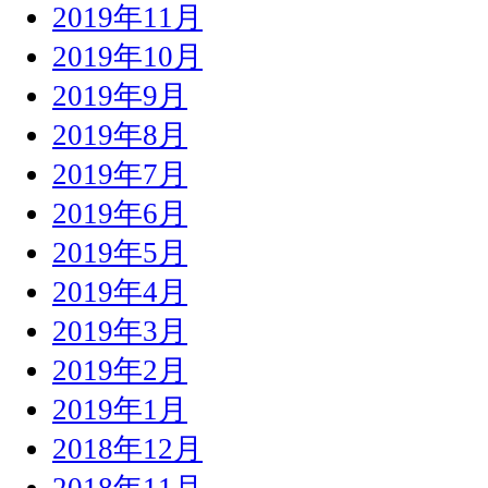
2019年11月
2019年10月
2019年9月
2019年8月
2019年7月
2019年6月
2019年5月
2019年4月
2019年3月
2019年2月
2019年1月
2018年12月
2018年11月