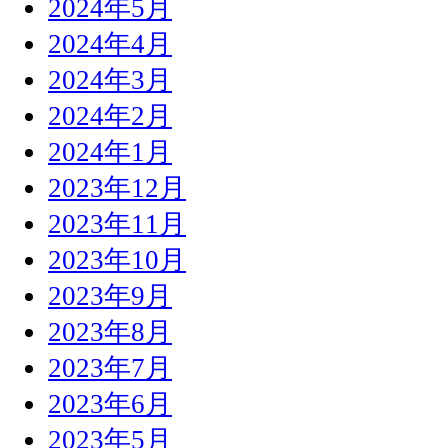
2024年5月
2024年4月
2024年3月
2024年2月
2024年1月
2023年12月
2023年11月
2023年10月
2023年9月
2023年8月
2023年7月
2023年6月
2023年5月