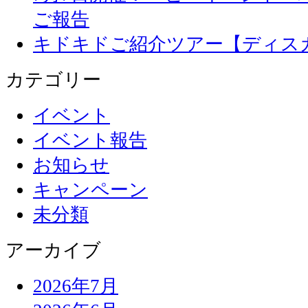
ご報告
キドキドご紹介ツアー【ディス
カテゴリー
イベント
イベント報告
お知らせ
キャンペーン
未分類
アーカイブ
2026年7月