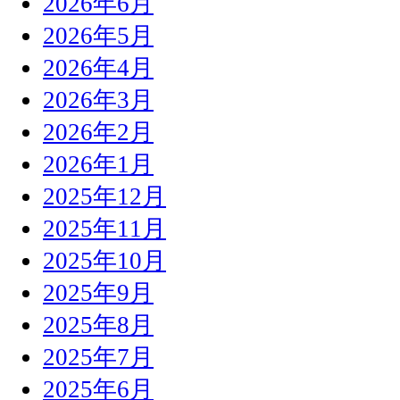
2026年6月
2026年5月
2026年4月
2026年3月
2026年2月
2026年1月
2025年12月
2025年11月
2025年10月
2025年9月
2025年8月
2025年7月
2025年6月