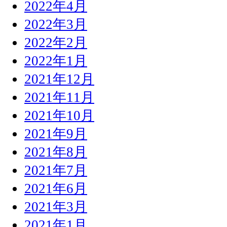
2022年4月
2022年3月
2022年2月
2022年1月
2021年12月
2021年11月
2021年10月
2021年9月
2021年8月
2021年7月
2021年6月
2021年3月
2021年1月