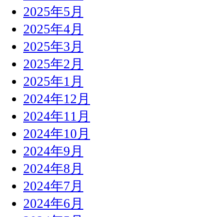
2025年5月
2025年4月
2025年3月
2025年2月
2025年1月
2024年12月
2024年11月
2024年10月
2024年9月
2024年8月
2024年7月
2024年6月