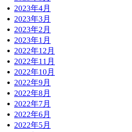
2023年4月
2023年3月
2023年2月
2023年1月
2022年12月
2022年11月
2022年10月
2022年9月
2022年8月
2022年7月
2022年6月
2022年5月