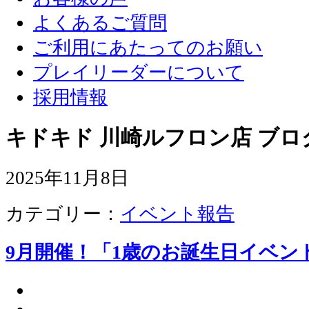
よくあるご質問
ご利用にあたってのお願い
プレイリーダーについて
採用情報
キドキド 川崎ルフロン店 ブロ
2025年11月8日
カテゴリー：
イベント報告
9月開催！「1歳のお誕生日イベン