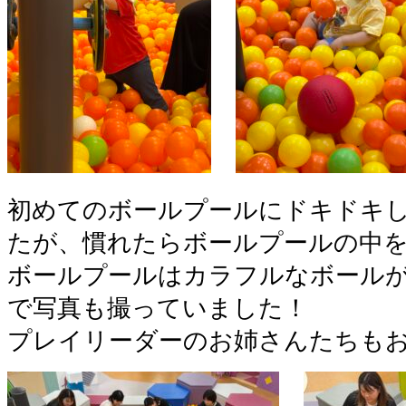
初めてのボールプールにドキドキ
たが、慣れたらボールプールの中
ボールプールはカラフルなボール
で写真も撮っていました！
プレイリーダーのお姉さんたちも