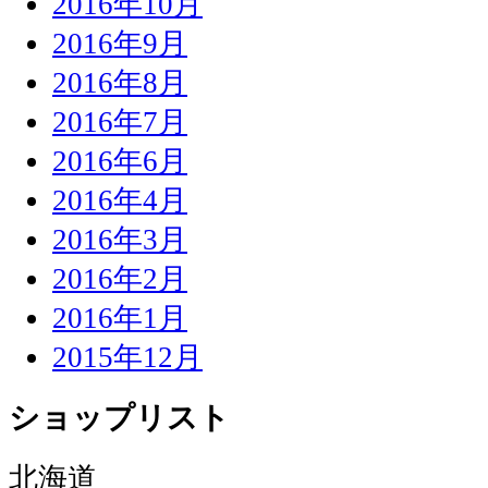
2016年10月
2016年9月
2016年8月
2016年7月
2016年6月
2016年4月
2016年3月
2016年2月
2016年1月
2015年12月
ショップリスト
北海道