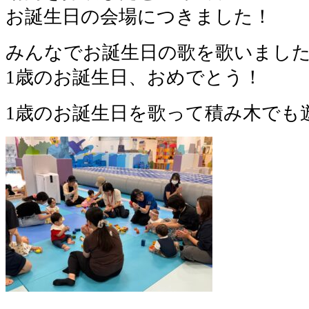
お誕生日の会場につきました！
みんなでお誕生日の歌を歌いまし
1歳のお誕生日、おめでとう！
1歳のお誕生日を歌って積み木でも