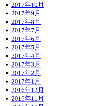
2017年10月
2017年9月
2017年8月
2017年7月
2017年6月
2017年5月
2017年4月
2017年3月
2017年2月
2017年1月
2016年12月
2016年11月