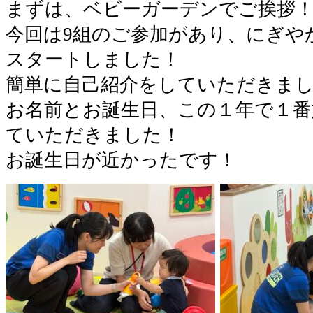
まずは、ベビーガーデンでご挨拶
今回は9組のご参加があり、にぎや
スタートしました！
簡単に自己紹介をしていただきま
お名前とお誕生日、この１年で１
ていただきました！
お誕生日が近かったです！