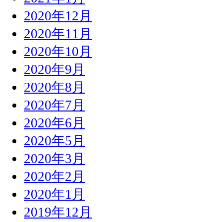
2020年12月
2020年11月
2020年10月
2020年9月
2020年8月
2020年7月
2020年6月
2020年5月
2020年3月
2020年2月
2020年1月
2019年12月