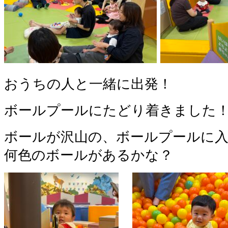
おうちの人と一緒に出発！
ボールプールにたどり着きました
ボールが沢山の、ボールプールに
何色のボールがあるかな？