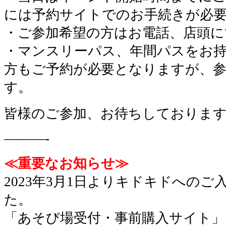
には予約サイトでのお手続きが必
・ご参加希望の方はお電話、店頭に
・マンスリーパス、年間パスをお
方もご予約が必要となりますが、
す。
皆様のご参加、お待ちしておりま
———-
≪重要なお知らせ≫
2023年3月1日よりキドキドへの
た。
「あそび場受付・事前購入サイト」