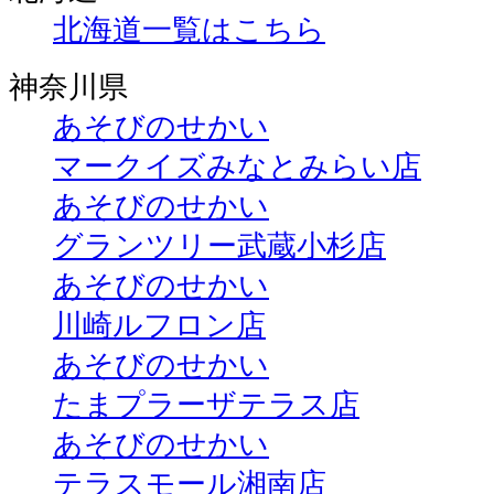
北海道一覧はこちら
神奈川県
あそびのせかい
マークイズみなとみらい店
あそびのせかい
グランツリー武蔵小杉店
あそびのせかい
川崎ルフロン店
あそびのせかい
たまプラーザテラス店
あそびのせかい
テラスモール湘南店