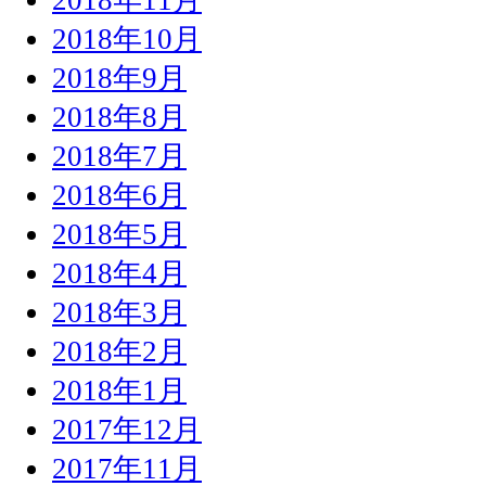
2018年10月
2018年9月
2018年8月
2018年7月
2018年6月
2018年5月
2018年4月
2018年3月
2018年2月
2018年1月
2017年12月
2017年11月