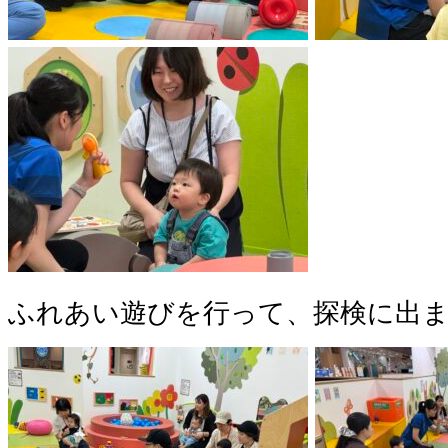
ふれあい遊びを行って、探検に出