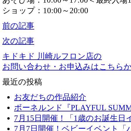
ショップ：10:00～20:00
前の記事
次の記事
キドキド 川崎ルフロン店の
お問い合わせ・お申込みはこちら
最近の投稿
お友だちの作品紹介
ボーネルンド『PLAYFUL SU
7月15日開催！「1歳のお誕生
7月7日開催！ベビーイベント「