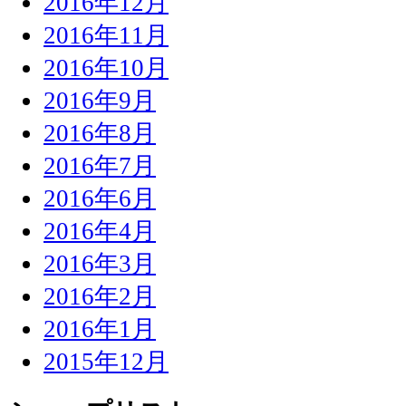
2016年12月
2016年11月
2016年10月
2016年9月
2016年8月
2016年7月
2016年6月
2016年4月
2016年3月
2016年2月
2016年1月
2015年12月