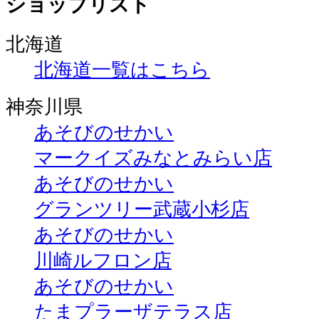
ショップリスト
北海道
北海道一覧はこちら
神奈川県
あそびのせかい
マークイズみなとみらい店
あそびのせかい
グランツリー武蔵小杉店
あそびのせかい
川崎ルフロン店
あそびのせかい
たまプラーザテラス店