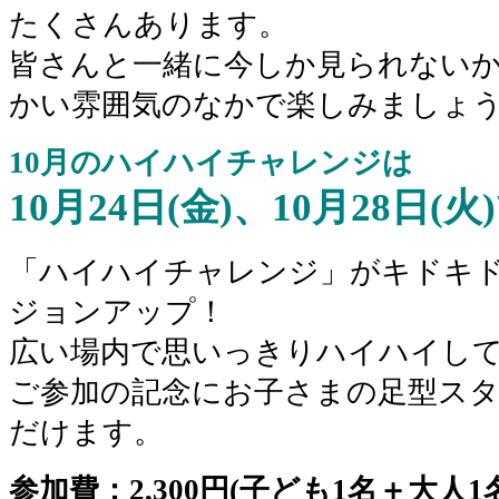
たくさんあります。
皆さんと一緒に今しか見られない
かい雰囲気のなかで楽しみましょう
10月のハイハイチャレンジは
10月24日(金)、10月28日(
「ハイハイチャレンジ」がキドキド
ジョンアップ！
広い場内で思いっきりハイハイし
ご参加の記念にお子さまの足型ス
だけます。
参加費：2,300円(子ども1名＋大人1