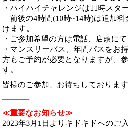
・ハイハイチャレンジは11時スタ
前後の4時間(10時~14時)は追
けます。
・ご参加希望の方は電話、店頭にて
・マンスリーパス、年間パスをお
方もご予約が必要となりますが、
す。
皆様のご参加、お待ちしておりま
———–
≪重要なお知らせ≫
2023年3月1日よりキドキドへの