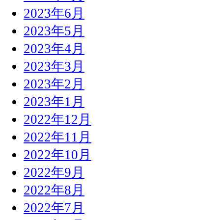
2023年6月
2023年5月
2023年4月
2023年3月
2023年2月
2023年1月
2022年12月
2022年11月
2022年10月
2022年9月
2022年8月
2022年7月