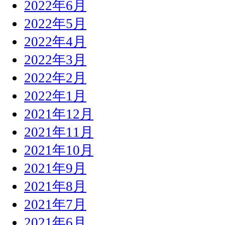
2022年6月
2022年5月
2022年4月
2022年3月
2022年2月
2022年1月
2021年12月
2021年11月
2021年10月
2021年9月
2021年8月
2021年7月
2021年6月