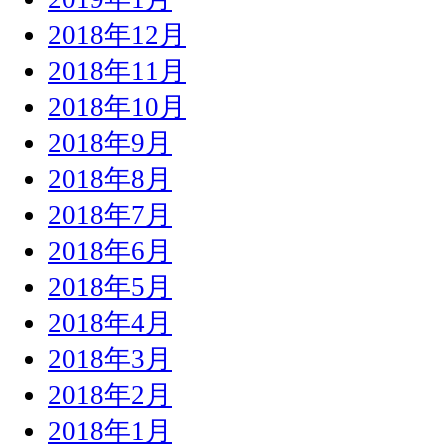
2018年12月
2018年11月
2018年10月
2018年9月
2018年8月
2018年7月
2018年6月
2018年5月
2018年4月
2018年3月
2018年2月
2018年1月