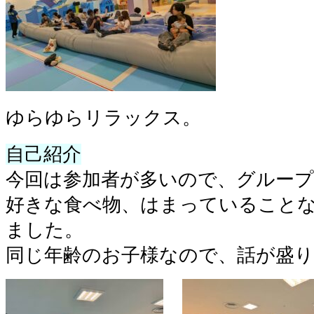
ゆらゆらリラックス。
自己紹介
今回は参加者が多いので、グループ
好きな食べ物、はまっていること
ました。
同じ年齢のお子様なので、話が盛