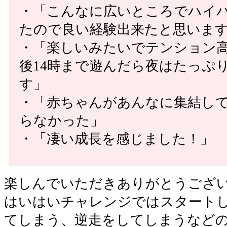
・「こんなに広いところでハイ
たので良い経験出来たと思いま
・「楽しいみたいでテンション
後14時まで遊んだら夜はたっぷ
す」
・「赤ちゃんがあんなに集結し
らなかった」
・「凄い成長を感じました！」
楽しんでいただきありがとうござ
はいはいチャレンジではスタート
てしまう、逆走をしてしまうなど