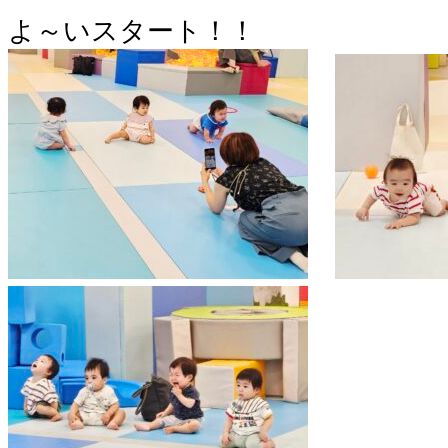
よ～いスタート！！