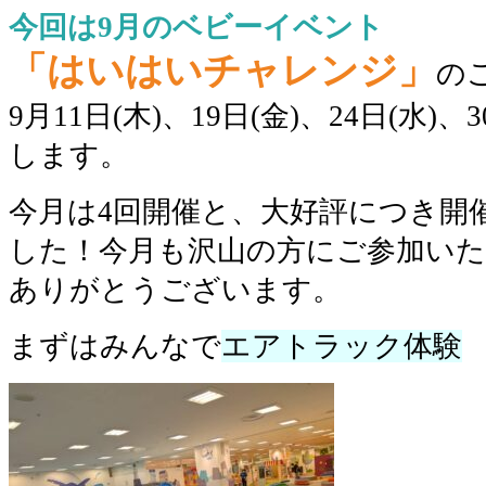
今回は9月のベビーイベント
「はいはいチャレンジ」
の
9月11日(木)、19日(金)、24日(水)
します。
今月は4回開催と、大好評につき開
した！今月も沢山の方にご参加い
ありがとうございます。
まずはみんなで
エアトラック体験