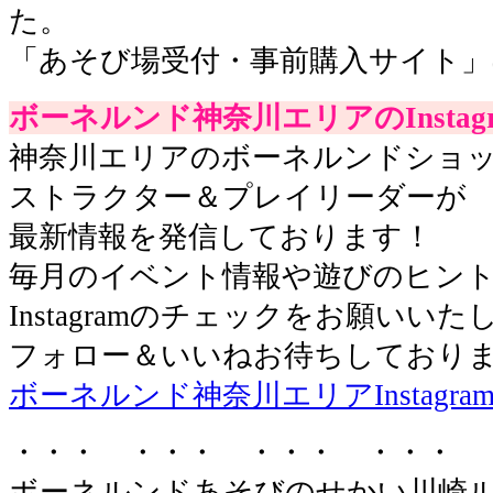
た。
「あそび場受付・事前購入サイト」
ボーネルンド神奈川エリアのInstagr
神奈川エリアのボーネルンドショ
ストラクター＆プレイリーダーが
最新情報を発信しております！
毎月のイベント情報や遊びのヒン
Instagramのチェックをお願いいた
フォロー＆いいねお待ちしておりま
ボーネルンド神奈川エリアInstagra
・・・ ・・・ ・・・ ・・・ 
ボーネルンドあそびのせかい川崎