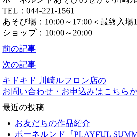
TEL：044-221-1561
あそび場：10:00～17:00＜最終入場16
ショップ：10:00～20:00
前の記事
次の記事
キドキド 川崎ルフロン店の
お問い合わせ・お申込みはこちら
最近の投稿
お友だちの作品紹介
ボーネルンド『PLAYFUL SU