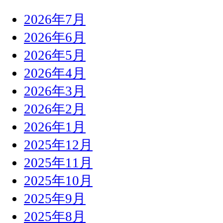
2026年7月
2026年6月
2026年5月
2026年4月
2026年3月
2026年2月
2026年1月
2025年12月
2025年11月
2025年10月
2025年9月
2025年8月