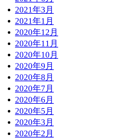
2021年3月
2021年1月
2020年12月
2020年11月
2020年10月
2020年9月
2020年8月
2020年7月
2020年6月
2020年5月
2020年3月
2020年2月