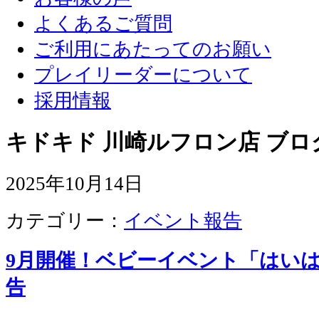
よくあるご質問
ご利用にあたってのお願い
プレイリーダーについて
採用情報
キドキド 川崎ルフロン店 ブロ
2025年10月14日
カテゴリー：
イベント報告
9月開催！ベビーイベント「はい
告