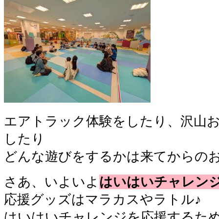
エアトラック体験をしたり、沢山
したり
どんな遊びをするかは来てからのお
さあ、いよいよ
はいはいチャレン
応援グッズはマラカスやラトル♪
はいはいチャレンジを応援するた