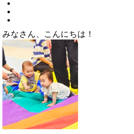
みなさん、こんにちは！