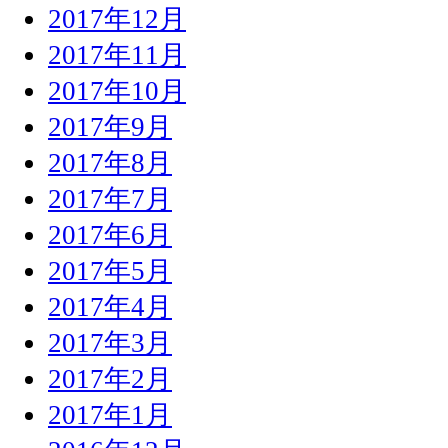
2017年12月
2017年11月
2017年10月
2017年9月
2017年8月
2017年7月
2017年6月
2017年5月
2017年4月
2017年3月
2017年2月
2017年1月