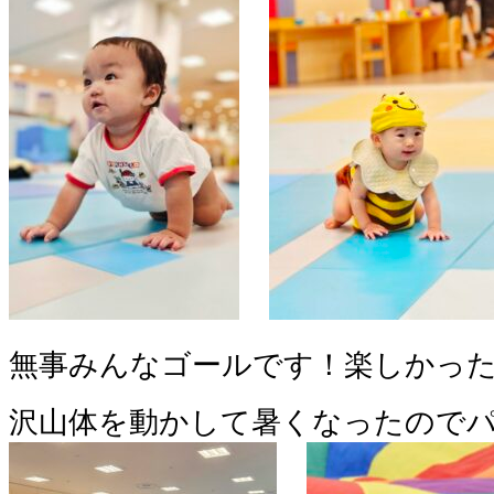
無事みんなゴールです！楽しかっ
沢山体を動かして暑くなったので