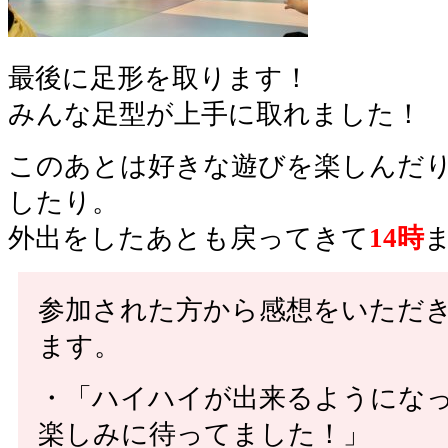
最後に足形を取ります！
みんな足型が上手に取れました！
このあとは好きな遊びを楽しんだ
したり。
外出をしたあとも戻ってきて
14時
参加された方から感想をいただ
ます。
・「ハイハイが出来るようにな
楽しみに待ってました！」