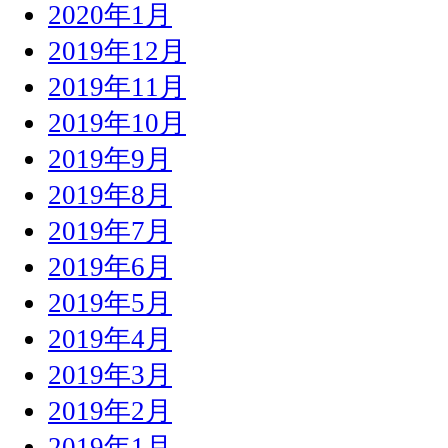
2020年1月
2019年12月
2019年11月
2019年10月
2019年9月
2019年8月
2019年7月
2019年6月
2019年5月
2019年4月
2019年3月
2019年2月
2019年1月