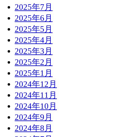
2025年7月
2025年6月
2025年5月
2025年4月
2025年3月
2025年2月
2025年1月
2024年12月
2024年11月
2024年10月
2024年9月
2024年8月