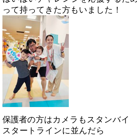
って持ってきた方もいました！
保護者の方はカメラもスタンバイ
スタートラインに並んだら