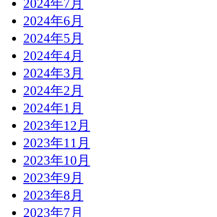
2024年7月
2024年6月
2024年5月
2024年4月
2024年3月
2024年2月
2024年1月
2023年12月
2023年11月
2023年10月
2023年9月
2023年8月
2023年7月