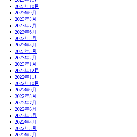
2023年10月
2023年9月
2023年8月
2023年7月
2023年6月
2023年5月
2023年4月
2023年3月
2023年2月
2023年1月
2022年12月
2022年11月
2022年10月
2022年9月
2022年8月
2022年7月
2022年6月
2022年5月
2022年4月
2022年3月
2022年2月