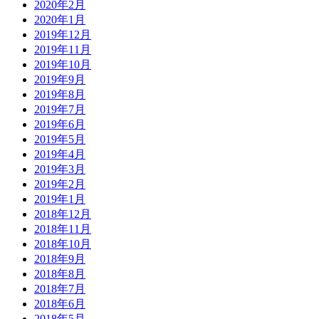
2020年2月
2020年1月
2019年12月
2019年11月
2019年10月
2019年9月
2019年8月
2019年7月
2019年6月
2019年5月
2019年4月
2019年3月
2019年2月
2019年1月
2018年12月
2018年11月
2018年10月
2018年9月
2018年8月
2018年7月
2018年6月
2018年5月