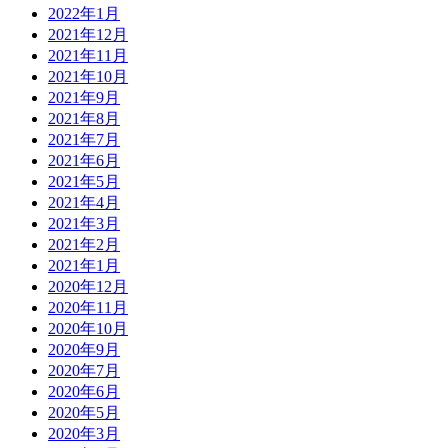
2022年1月
2021年12月
2021年11月
2021年10月
2021年9月
2021年8月
2021年7月
2021年6月
2021年5月
2021年4月
2021年3月
2021年2月
2021年1月
2020年12月
2020年11月
2020年10月
2020年9月
2020年7月
2020年6月
2020年5月
2020年3月