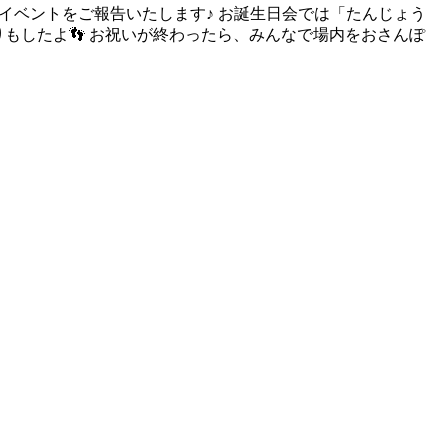
」のイベントをご報告いたします♪ お誕生日会では「たんじょう
もしたよ👣 お祝いが終わったら、みんなで場内をおさんぽ