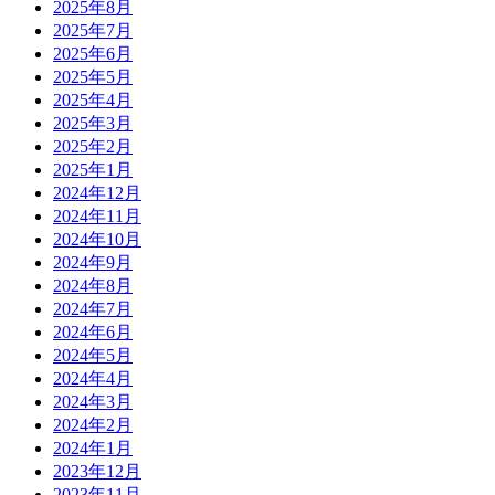
2025年8月
2025年7月
2025年6月
2025年5月
2025年4月
2025年3月
2025年2月
2025年1月
2024年12月
2024年11月
2024年10月
2024年9月
2024年8月
2024年7月
2024年6月
2024年5月
2024年4月
2024年3月
2024年2月
2024年1月
2023年12月
2023年11月