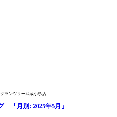
 グランツリー武蔵小杉店
「月別: 2025年5月」