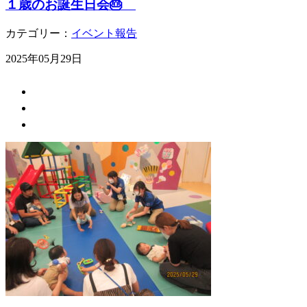
１歳のお誕生日会🎂
カテゴリー：
イベント報告
2025年05月29日