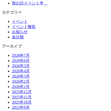
母の日イベント🌹
カテゴリー
イベント
イベント報告
お知らせ
未分類
アーカイブ
2026年7月
2026年6月
2026年5月
2026年4月
2026年3月
2026年2月
2026年1月
2025年12月
2025年11月
2025年10月
2025年9月