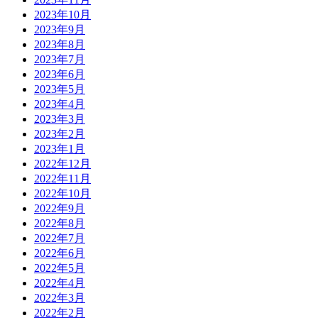
2023年10月
2023年9月
2023年8月
2023年7月
2023年6月
2023年5月
2023年4月
2023年3月
2023年2月
2023年1月
2022年12月
2022年11月
2022年10月
2022年9月
2022年8月
2022年7月
2022年6月
2022年5月
2022年4月
2022年3月
2022年2月