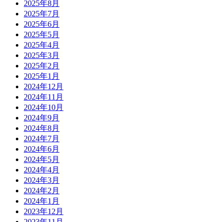
2025年8月
2025年7月
2025年6月
2025年5月
2025年4月
2025年3月
2025年2月
2025年1月
2024年12月
2024年11月
2024年10月
2024年9月
2024年8月
2024年7月
2024年6月
2024年5月
2024年4月
2024年3月
2024年2月
2024年1月
2023年12月
2023年11月