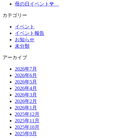
母の日イベント🌹
カテゴリー
イベント
イベント報告
お知らせ
未分類
アーカイブ
2026年7月
2026年6月
2026年5月
2026年4月
2026年3月
2026年2月
2026年1月
2025年12月
2025年11月
2025年10月
2025年9月