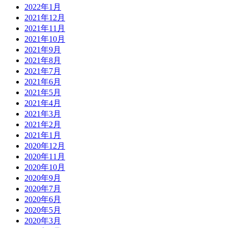
2022年1月
2021年12月
2021年11月
2021年10月
2021年9月
2021年8月
2021年7月
2021年6月
2021年5月
2021年4月
2021年3月
2021年2月
2021年1月
2020年12月
2020年11月
2020年10月
2020年9月
2020年7月
2020年6月
2020年5月
2020年3月