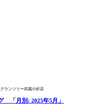
 グランツリー武蔵小杉店
「月別: 2025年5月」