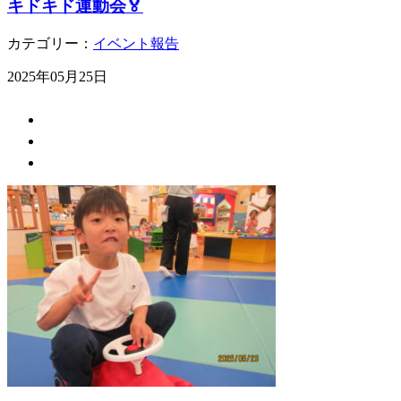
キドキド運動会🏅
カテゴリー：
イベント報告
2025年05月25日