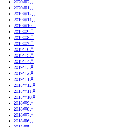
2020年2月
2020年1月
2019年12月
2019年11月
2019年10月
2019年9月
2019年8月
2019年7月
2019年6月
2019年5月
2019年4月
2019年3月
2019年2月
2019年1月
2018年12月
2018年11月
2018年10月
2018年9月
2018年8月
2018年7月
2018年6月
2018年5月