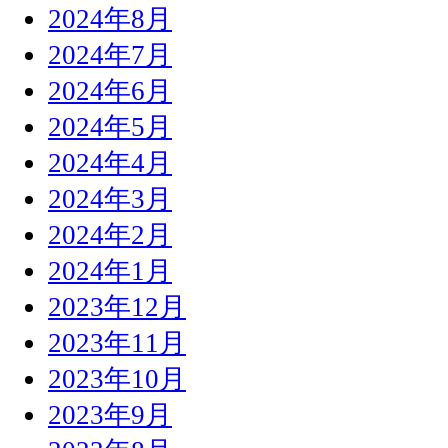
2024年8月
2024年7月
2024年6月
2024年5月
2024年4月
2024年3月
2024年2月
2024年1月
2023年12月
2023年11月
2023年10月
2023年9月