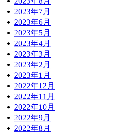
2023年8月
2023年7月
2023年6月
2023年5月
2023年4月
2023年3月
2023年2月
2023年1月
2022年12月
2022年11月
2022年10月
2022年9月
2022年8月