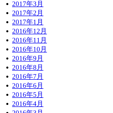
2017年3月
2017年2月
2017年1月
2016年12月
2016年11月
2016年10月
2016年9月
2016年8月
2016年7月
2016年6月
2016年5月
2016年4月
2016年3月