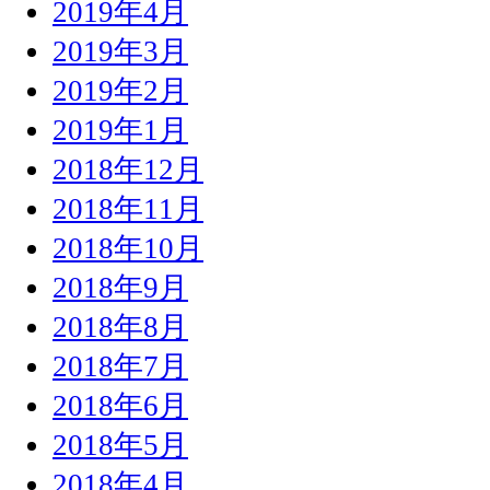
2019年4月
2019年3月
2019年2月
2019年1月
2018年12月
2018年11月
2018年10月
2018年9月
2018年8月
2018年7月
2018年6月
2018年5月
2018年4月