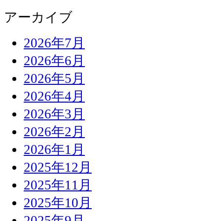
アーカイブ
2026年7月
2026年6月
2026年5月
2026年4月
2026年3月
2026年2月
2026年1月
2025年12月
2025年11月
2025年10月
2025年9月