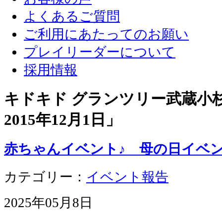
よくあるご質問
ご利用にあたってのお願い
プレイリーダーについて
採用情報
キドキド グランツリー武蔵小杉店
2015年12月1日
」
赤ちゃんイベント♪ 母の日イベ
カテゴリー：
イベント報告
2025年05月8日