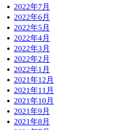
2022年7月
2022年6月
2022年5月
2022年4月
2022年3月
2022年2月
2022年1月
2021年12月
2021年11月
2021年10月
2021年9月
2021年8月