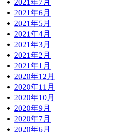
2021年7月
2021年6月
2021年5月
2021年4月
2021年3月
2021年2月
2021年1月
2020年12月
2020年11月
2020年10月
2020年9月
2020年7月
2020年6月