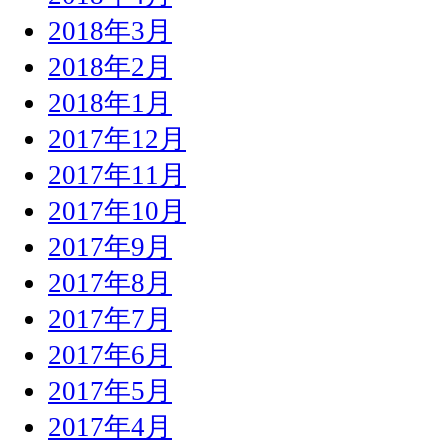
2018年3月
2018年2月
2018年1月
2017年12月
2017年11月
2017年10月
2017年9月
2017年8月
2017年7月
2017年6月
2017年5月
2017年4月