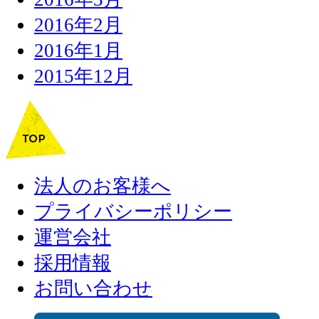
2016年2月
2016年1月
2015年12月
法人のお客様へ
プライバシーポリシー
運営会社
採用情報
お問い合わせ