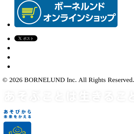
© 2026 BORNELUND Inc. All Rights Reserved