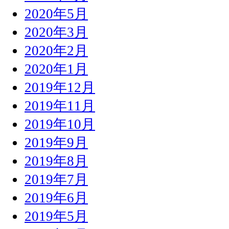
2020年5月
2020年3月
2020年2月
2020年1月
2019年12月
2019年11月
2019年10月
2019年9月
2019年8月
2019年7月
2019年6月
2019年5月