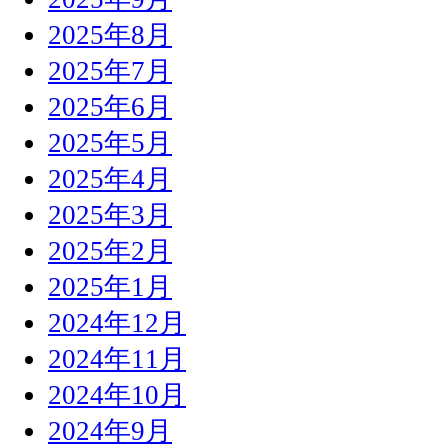
2025年8月
2025年7月
2025年6月
2025年5月
2025年4月
2025年3月
2025年2月
2025年1月
2024年12月
2024年11月
2024年10月
2024年9月