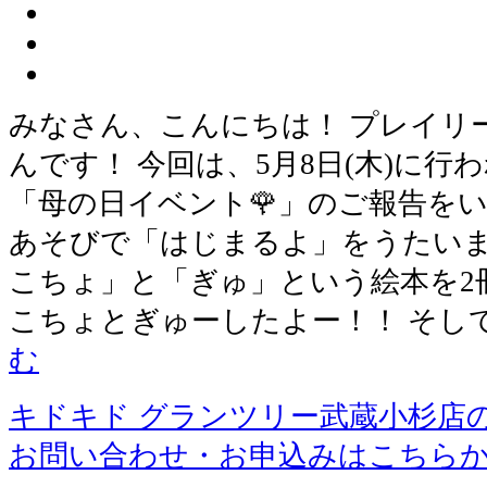
みなさん、こんにちは！ プレイリ
んです！ 今回は、5月8日(木)に
「母の日イベント🌹」のご報告をい
あそびで「はじまるよ」をうたいま
こちょ」と「ぎゅ」という絵本を2冊
こちょとぎゅーしたよー！！ そし
む
キドキド グランツリー武蔵小杉店
お問い合わせ・お申込みはこちら