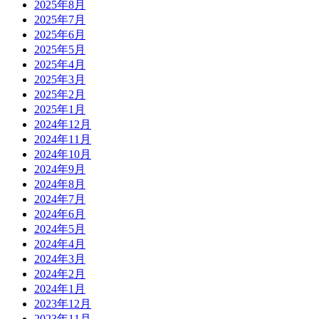
2025年8月
2025年7月
2025年6月
2025年5月
2025年4月
2025年3月
2025年2月
2025年1月
2024年12月
2024年11月
2024年10月
2024年9月
2024年8月
2024年7月
2024年6月
2024年5月
2024年4月
2024年3月
2024年2月
2024年1月
2023年12月
2023年11月