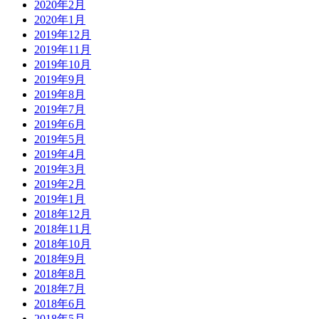
2020年2月
2020年1月
2019年12月
2019年11月
2019年10月
2019年9月
2019年8月
2019年7月
2019年6月
2019年5月
2019年4月
2019年3月
2019年2月
2019年1月
2018年12月
2018年11月
2018年10月
2018年9月
2018年8月
2018年7月
2018年6月
2018年5月