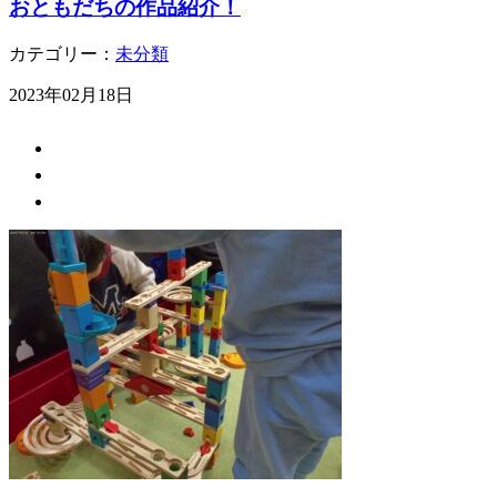
おともだちの作品紹介！
カテゴリー：
未分類
2023年02月18日