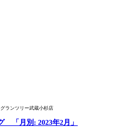
 グランツリー武蔵小杉店
「月別: 2023年2月」