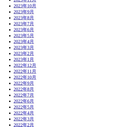
2023年10月
2023年9月
2023年8月
2023年7月
2023年6月
2023年5月
2023年4月
2023年3月
2023年2月
2023年1月
2022年12月
2022年11月
2022年10月
2022年9月
2022年8月
2022年7月
2022年6月
2022年5月
2022年4月
2022年3月
2022年2月