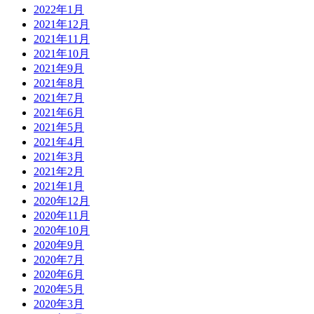
2022年1月
2021年12月
2021年11月
2021年10月
2021年9月
2021年8月
2021年7月
2021年6月
2021年5月
2021年4月
2021年3月
2021年2月
2021年1月
2020年12月
2020年11月
2020年10月
2020年9月
2020年7月
2020年6月
2020年5月
2020年3月