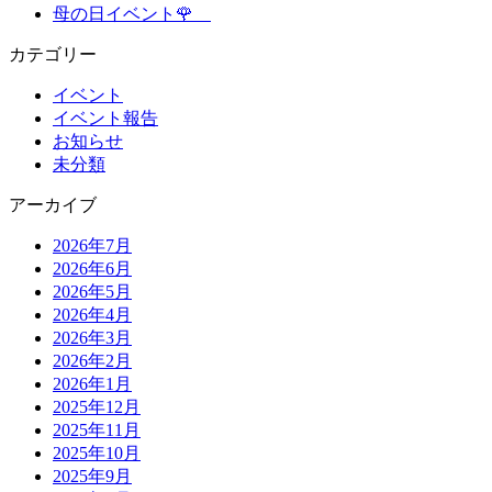
母の日イベント🌹
カテゴリー
イベント
イベント報告
お知らせ
未分類
アーカイブ
2026年7月
2026年6月
2026年5月
2026年4月
2026年3月
2026年2月
2026年1月
2025年12月
2025年11月
2025年10月
2025年9月