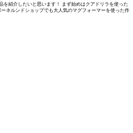
品を紹介したいと思います！ まず始めはクアドリラを使った
ボーネルンドショップでも大人気のマグフォーマーを使った作