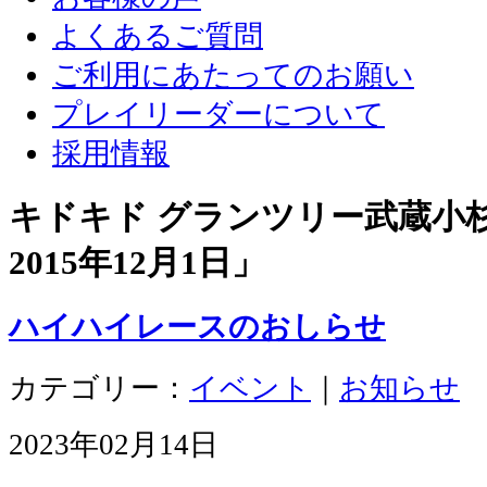
よくあるご質問
ご利用にあたってのお願い
プレイリーダーについて
採用情報
キドキド グランツリー武蔵小杉店
2015年12月1日
」
ハイハイレースのおしらせ
カテゴリー：
イベント
｜
お知らせ
2023年02月14日