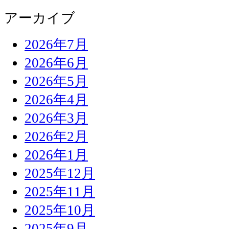
アーカイブ
2026年7月
2026年6月
2026年5月
2026年4月
2026年3月
2026年2月
2026年1月
2025年12月
2025年11月
2025年10月
2025年9月