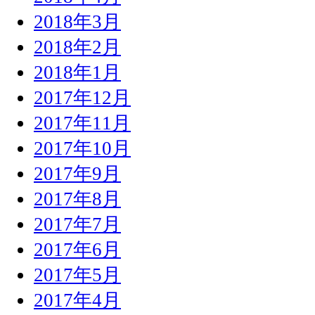
2018年3月
2018年2月
2018年1月
2017年12月
2017年11月
2017年10月
2017年9月
2017年8月
2017年7月
2017年6月
2017年5月
2017年4月