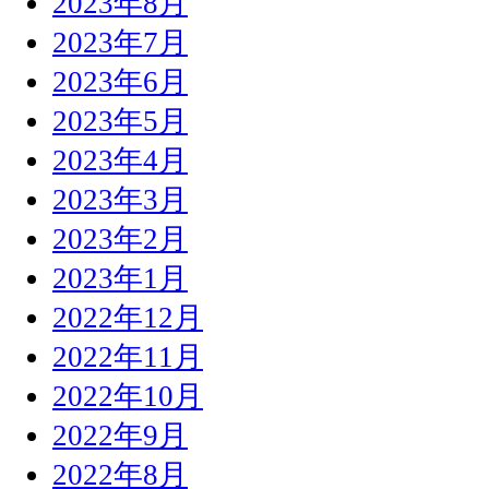
2023年8月
2023年7月
2023年6月
2023年5月
2023年4月
2023年3月
2023年2月
2023年1月
2022年12月
2022年11月
2022年10月
2022年9月
2022年8月