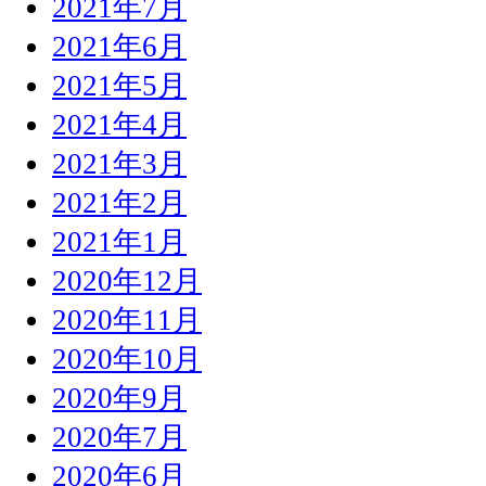
2021年7月
2021年6月
2021年5月
2021年4月
2021年3月
2021年2月
2021年1月
2020年12月
2020年11月
2020年10月
2020年9月
2020年7月
2020年6月