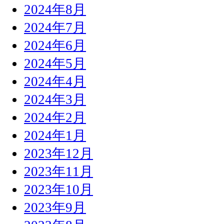
2024年8月
2024年7月
2024年6月
2024年5月
2024年4月
2024年3月
2024年2月
2024年1月
2023年12月
2023年11月
2023年10月
2023年9月