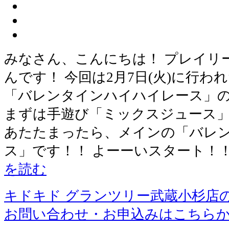
みなさん、こんにちは！ プレイリ
んです！ 今回は2月7日(火)に行
「バレンタインハイハイレース」
まずは手遊び「ミックスジュース」
あたたまったら、メインの「バレ
ス」です！！ よーーいスタート！
を読む
キドキド グランツリー武蔵小杉店
お問い合わせ・お申込みはこちら