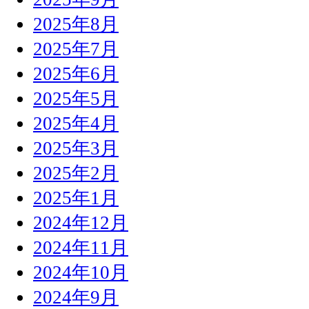
2025年8月
2025年7月
2025年6月
2025年5月
2025年4月
2025年3月
2025年2月
2025年1月
2024年12月
2024年11月
2024年10月
2024年9月