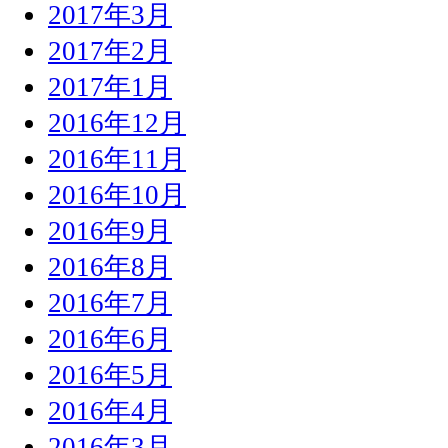
2017年3月
2017年2月
2017年1月
2016年12月
2016年11月
2016年10月
2016年9月
2016年8月
2016年7月
2016年6月
2016年5月
2016年4月
2016年3月