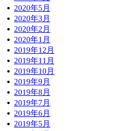
2020年5月
2020年3月
2020年2月
2020年1月
2019年12月
2019年11月
2019年10月
2019年9月
2019年8月
2019年7月
2019年6月
2019年5月