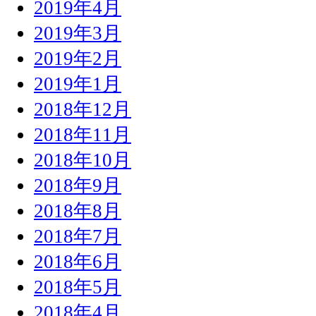
2019年4月
2019年3月
2019年2月
2019年1月
2018年12月
2018年11月
2018年10月
2018年9月
2018年8月
2018年7月
2018年6月
2018年5月
2018年4月