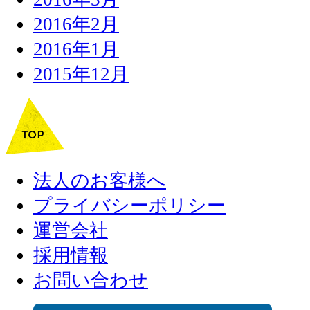
2016年2月
2016年1月
2015年12月
法人のお客様へ
プライバシーポリシー
運営会社
採用情報
お問い合わせ