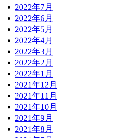
2022年7月
2022年6月
2022年5月
2022年4月
2022年3月
2022年2月
2022年1月
2021年12月
2021年11月
2021年10月
2021年9月
2021年8月