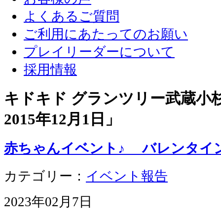
よくあるご質問
ご利用にあたってのお願い
プレイリーダーについて
採用情報
キドキド グランツリー武蔵小杉店
2015年12月1日
」
赤ちゃんイベント♪ バレンタイン
カテゴリー：
イベント報告
2023年02月7日