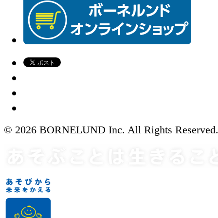
© 2026 BORNELUND Inc. All Rights Reserved