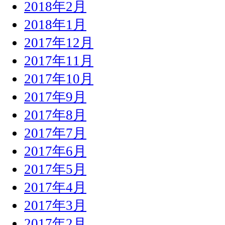
2018年2月
2018年1月
2017年12月
2017年11月
2017年10月
2017年9月
2017年8月
2017年7月
2017年6月
2017年5月
2017年4月
2017年3月
2017年2月