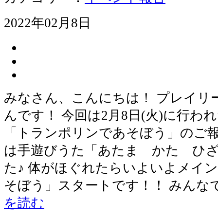
2022年02月8日
みなさん、こんにちは！ プレイリ
んです！ 今回は2月8日(火)に行
「トランポリンであそぼう」のご報
は手遊びうた「あたま かた ひ
た♪ 体がほぐれたらいよいよメイ
そぼう」スタートです！！ みんな
を読む