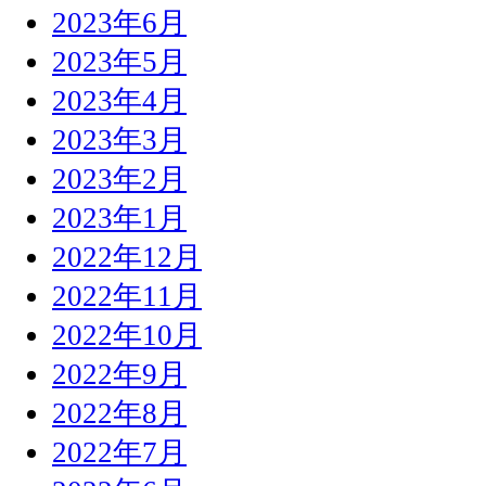
2023年6月
2023年5月
2023年4月
2023年3月
2023年2月
2023年1月
2022年12月
2022年11月
2022年10月
2022年9月
2022年8月
2022年7月