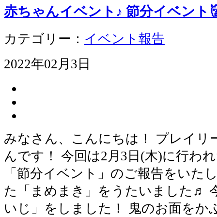
赤ちゃんイベント♪ 節分イベント
カテゴリー：
イベント報告
2022年02月3日
みなさん、こんにちは！ プレイリ
んです！ 今回は2月3日(木)に行
「節分イベント」のご報告をいたし
た「まめまき」をうたいました♬ 
いじ」をしました！ 鬼のお面をか