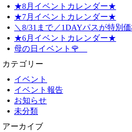
★8月イベントカレンダー★
★7月イベントカレンダー★
＼8/31まで／1DAYパスが特別
★6月イベントカレンダー★
母の日イベント🌹
カテゴリー
イベント
イベント報告
お知らせ
未分類
アーカイブ