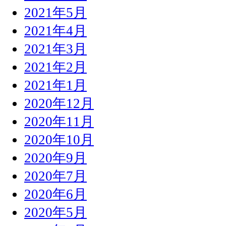
2021年5月
2021年4月
2021年3月
2021年2月
2021年1月
2020年12月
2020年11月
2020年10月
2020年9月
2020年7月
2020年6月
2020年5月