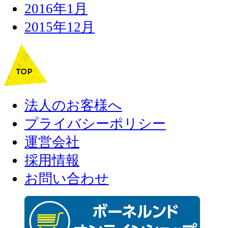
2016年1月
2015年12月
法人のお客様へ
プライバシーポリシー
運営会社
採用情報
お問い合わせ