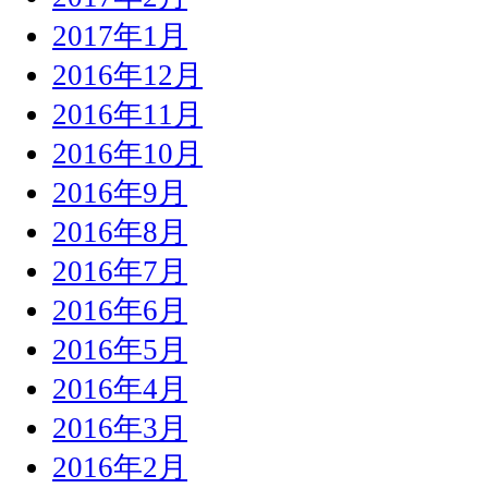
2017年1月
2016年12月
2016年11月
2016年10月
2016年9月
2016年8月
2016年7月
2016年6月
2016年5月
2016年4月
2016年3月
2016年2月