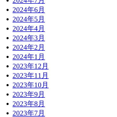
2024年7月
2024年6月
2024年5月
2024年4月
2024年3月
2024年2月
2024年1月
2023年12月
2023年11月
2023年10月
2023年9月
2023年8月
2023年7月