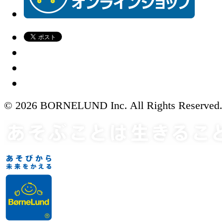
© 2026 BORNELUND Inc. All Rights Reserved