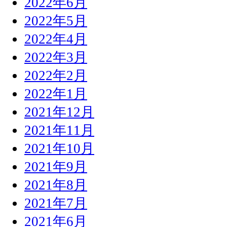
2022年6月
2022年5月
2022年4月
2022年3月
2022年2月
2022年1月
2021年12月
2021年11月
2021年10月
2021年9月
2021年8月
2021年7月
2021年6月