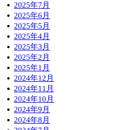
2025年7月
2025年6月
2025年5月
2025年4月
2025年3月
2025年2月
2025年1月
2024年12月
2024年11月
2024年10月
2024年9月
2024年8月