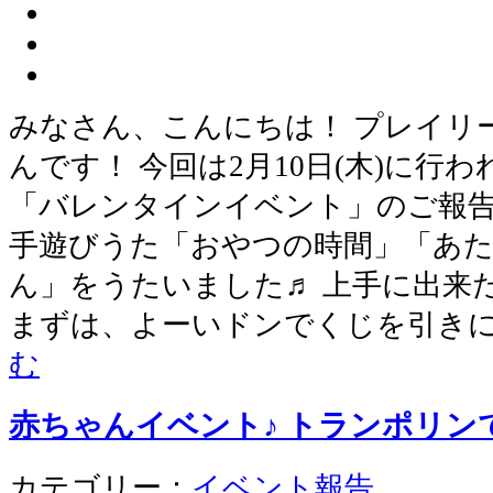
みなさん、こんにちは！ プレイリ
んです！ 今回は2月10日(木)に行
「バレンタインイベント」のご報告
手遊びうた「おやつの時間」「あ
ん」をうたいました♬ 上手に出来た
まずは、よーいドンでくじを引きに
む
赤ちゃんイベント♪ トランポリン
カテゴリー：
イベント報告