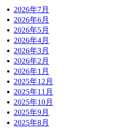
2026年7月
2026年6月
2026年5月
2026年4月
2026年3月
2026年2月
2026年1月
2025年12月
2025年11月
2025年10月
2025年9月
2025年8月