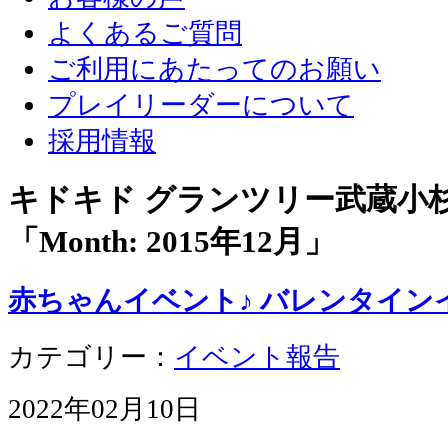
よくあるご質問
ご利用にあたってのお願い
プレイリーダーについて
採用情報
キドキド グランツリー武蔵小
「Month:
2015年12月
」
赤ちゃんイベント♪ バレンタイン
カテゴリー：
イベント報告
2022年02月10日