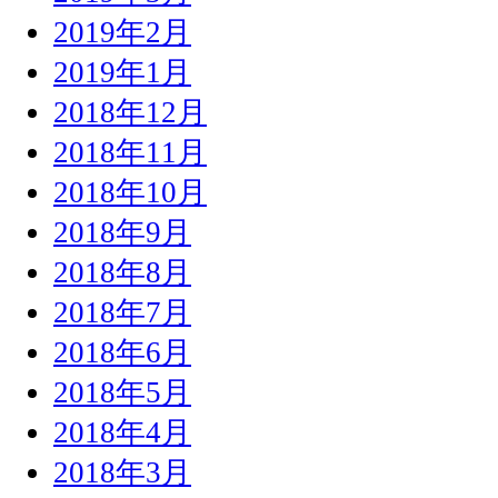
2019年2月
2019年1月
2018年12月
2018年11月
2018年10月
2018年9月
2018年8月
2018年7月
2018年6月
2018年5月
2018年4月
2018年3月