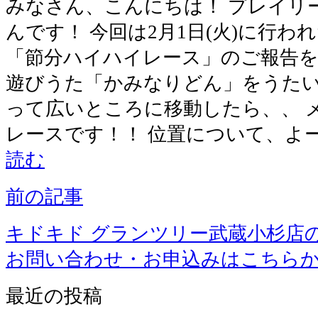
みなさん、こんにちは！ プレイリ
んです！ 今回は2月1日(火)に行
「節分ハイハイレース」のご報告を
遊びうた「かみなりどん」をうたい
って広いところに移動したら、、 
レースです！！ 位置について、よ
読む
前の記事
キドキド グランツリー武蔵小杉店
お問い合わせ・お申込みはこちら
最近の投稿