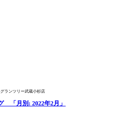
 グランツリー武蔵小杉店
「月別: 2022年2月」