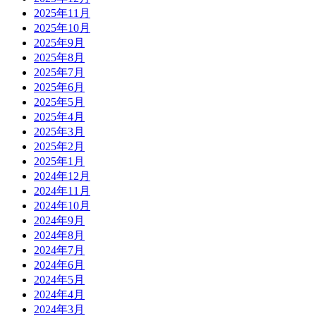
2025年11月
2025年10月
2025年9月
2025年8月
2025年7月
2025年6月
2025年5月
2025年4月
2025年3月
2025年2月
2025年1月
2024年12月
2024年11月
2024年10月
2024年9月
2024年8月
2024年7月
2024年6月
2024年5月
2024年4月
2024年3月