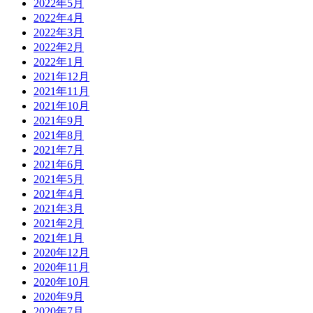
2022年5月
2022年4月
2022年3月
2022年2月
2022年1月
2021年12月
2021年11月
2021年10月
2021年9月
2021年8月
2021年7月
2021年6月
2021年5月
2021年4月
2021年3月
2021年2月
2021年1月
2020年12月
2020年11月
2020年10月
2020年9月
2020年7月