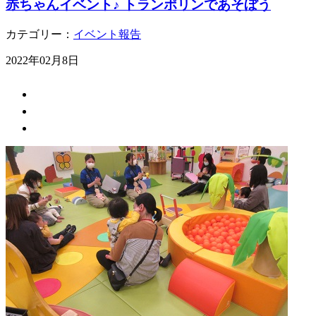
赤ちゃんイベント♪ トランポリンであそぼう
カテゴリー：
イベント報告
2022年02月8日