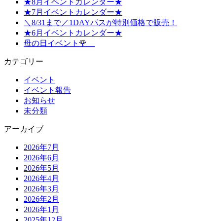
★8月イベントカレンダー★
★7月イベントカレンダー★
＼8/31まで／1DAYパスが特別価格で販売！
★6月イベントカレンダー★
母の日イベント🌹
カテゴリー
イベント
イベント報告
お知らせ
未分類
アーカイブ
2026年7月
2026年6月
2026年5月
2026年4月
2026年3月
2026年2月
2026年1月
2025年12月