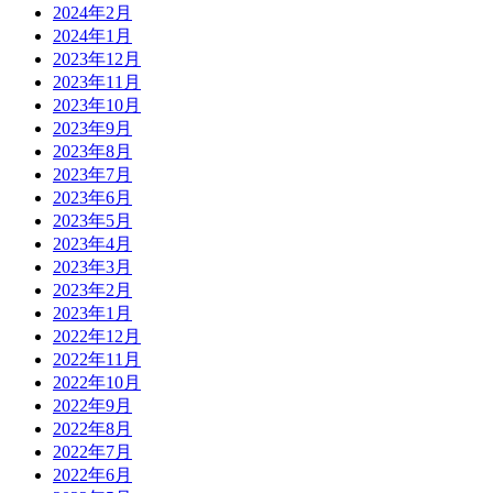
2024年2月
2024年1月
2023年12月
2023年11月
2023年10月
2023年9月
2023年8月
2023年7月
2023年6月
2023年5月
2023年4月
2023年3月
2023年2月
2023年1月
2022年12月
2022年11月
2022年10月
2022年9月
2022年8月
2022年7月
2022年6月