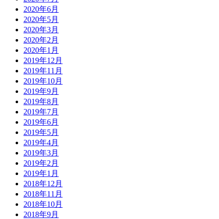
2020年6月
2020年5月
2020年3月
2020年2月
2020年1月
2019年12月
2019年11月
2019年10月
2019年9月
2019年8月
2019年7月
2019年6月
2019年5月
2019年4月
2019年3月
2019年2月
2019年1月
2018年12月
2018年11月
2018年10月
2018年9月