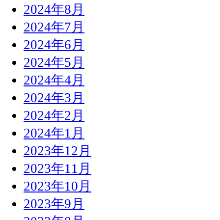
2024年8月
2024年7月
2024年6月
2024年5月
2024年4月
2024年3月
2024年2月
2024年1月
2023年12月
2023年11月
2023年10月
2023年9月