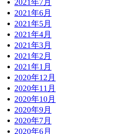
2021年7月
2021年6月
2021年5月
2021年4月
2021年3月
2021年2月
2021年1月
2020年12月
2020年11月
2020年10月
2020年9月
2020年7月
2020年6月