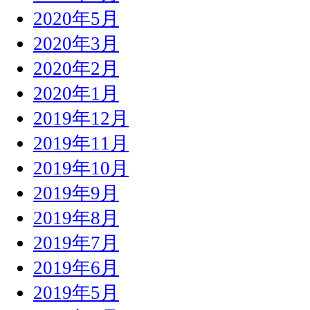
2020年5月
2020年3月
2020年2月
2020年1月
2019年12月
2019年11月
2019年10月
2019年9月
2019年8月
2019年7月
2019年6月
2019年5月