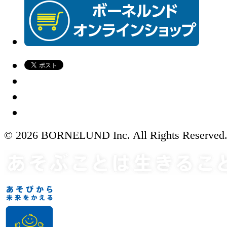
© 2026 BORNELUND Inc. All Rights Reserved