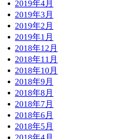
2019年4月
2019年3月
2019年2月
2019年1月
2018年12月
2018年11月
2018年10月
2018年9月
2018年8月
2018年7月
2018年6月
2018年5月
2018年4月