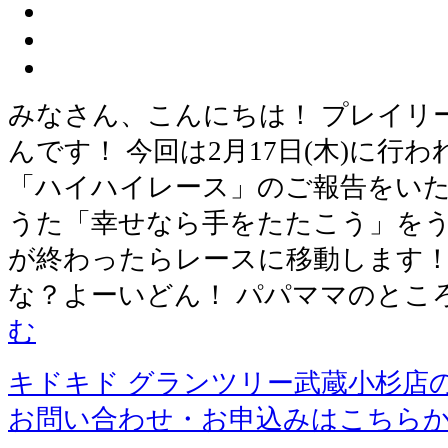
みなさん、こんにちは！ プレイリ
んです！ 今回は2月17日(木)に行
「ハイハイレース」のご報告をいた
うた「幸せなら手をたたこう」をう
が終わったらレースに移動します！
な？よーいどん！ パパママのとこ
む
キドキド グランツリー武蔵小杉店
お問い合わせ・お申込みはこちら