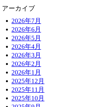
アーカイブ
2026年7月
2026年6月
2026年5月
2026年4月
2026年3月
2026年2月
2026年1月
2025年12月
2025年11月
2025年10月
2025年9月