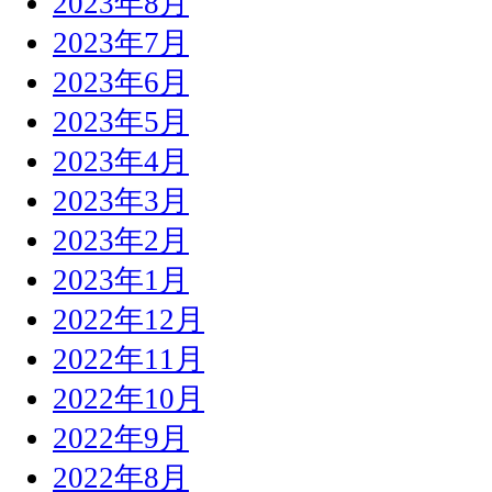
2023年8月
2023年7月
2023年6月
2023年5月
2023年4月
2023年3月
2023年2月
2023年1月
2022年12月
2022年11月
2022年10月
2022年9月
2022年8月