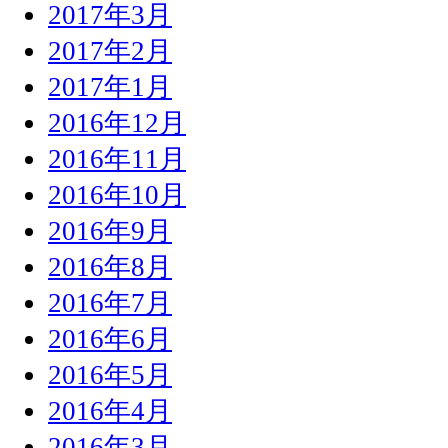
2017年3月
2017年2月
2017年1月
2016年12月
2016年11月
2016年10月
2016年9月
2016年8月
2016年7月
2016年6月
2016年5月
2016年4月
2016年3月