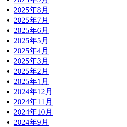
2025年8月
2025年7月
2025年6月
2025年5月
2025年4月
2025年3月
2025年2月
2025年1月
2024年12月
2024年11月
2024年10月
2024年9月