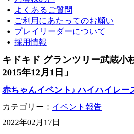
よくあるご質問
ご利用にあたってのお願い
プレイリーダーについて
採用情報
キドキド グランツリー武蔵小杉店
2015年12月1日
」
赤ちゃんイベント♪ ハイハイレー
カテゴリー：
イベント報告
2022年02月17日