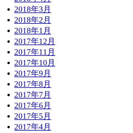
2018年3月
2018年2月
2018年1月
2017年12月
2017年11月
2017年10月
2017年9月
2017年8月
2017年7月
2017年6月
2017年5月
2017年4月