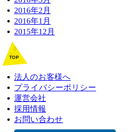
2016年2月
2016年1月
2015年12月
法人のお客様へ
プライバシーポリシー
運営会社
採用情報
お問い合わせ