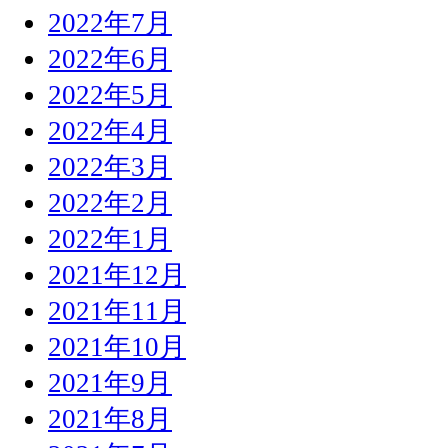
2022年7月
2022年6月
2022年5月
2022年4月
2022年3月
2022年2月
2022年1月
2021年12月
2021年11月
2021年10月
2021年9月
2021年8月