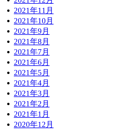
2021年11月
2021年10月
2021年9月
2021年8月
2021年7月
2021年6月
2021年5月
2021年4月
2021年3月
2021年2月
2021年1月
2020年12月