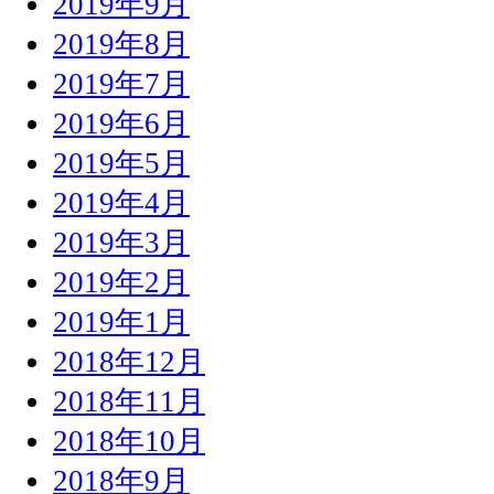
2019年9月
2019年8月
2019年7月
2019年6月
2019年5月
2019年4月
2019年3月
2019年2月
2019年1月
2018年12月
2018年11月
2018年10月
2018年9月