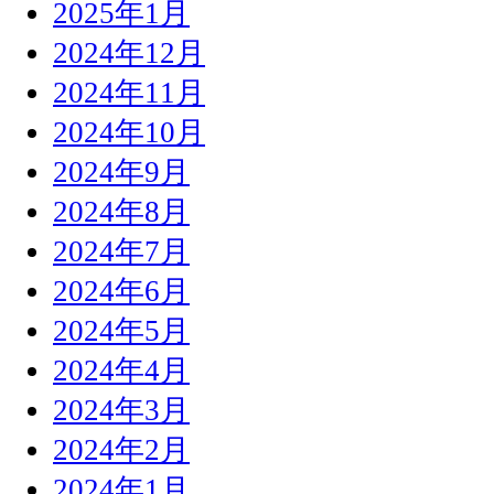
2025年1月
2024年12月
2024年11月
2024年10月
2024年9月
2024年8月
2024年7月
2024年6月
2024年5月
2024年4月
2024年3月
2024年2月
2024年1月