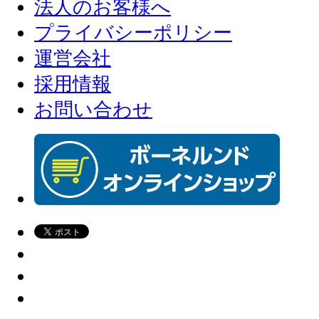
法人のお客様へ
プライバシーポリシー
運営会社
採用情報
お問い合わせ