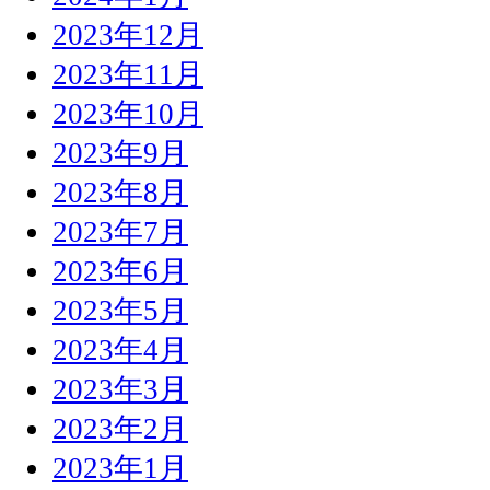
2023年12月
2023年11月
2023年10月
2023年9月
2023年8月
2023年7月
2023年6月
2023年5月
2023年4月
2023年3月
2023年2月
2023年1月