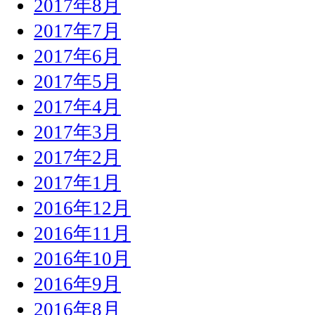
2017年8月
2017年7月
2017年6月
2017年5月
2017年4月
2017年3月
2017年2月
2017年1月
2016年12月
2016年11月
2016年10月
2016年9月
2016年8月