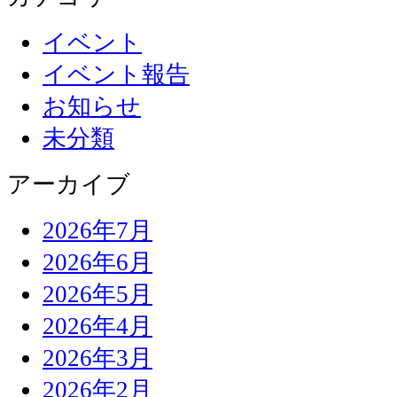
イベント
イベント報告
お知らせ
未分類
アーカイブ
2026年7月
2026年6月
2026年5月
2026年4月
2026年3月
2026年2月