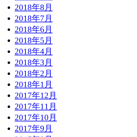
2018年8月
2018年7月
2018年6月
2018年5月
2018年4月
2018年3月
2018年2月
2018年1月
2017年12月
2017年11月
2017年10月
2017年9月