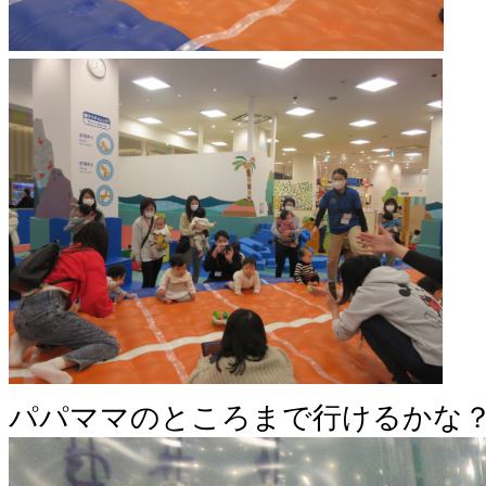
パパママ
のところまで行けるかな