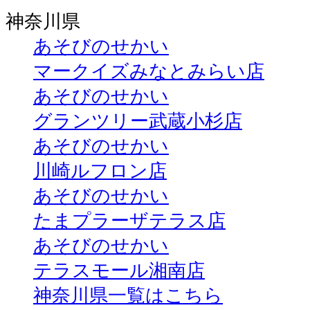
神奈川県
あそびのせかい
マークイズみなとみらい店
あそびのせかい
グランツリー武蔵小杉店
あそびのせかい
川崎ルフロン店
あそびのせかい
たまプラーザテラス店
あそびのせかい
テラスモール湘南店
神奈川県一覧はこちら