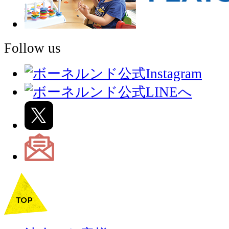
Follow us