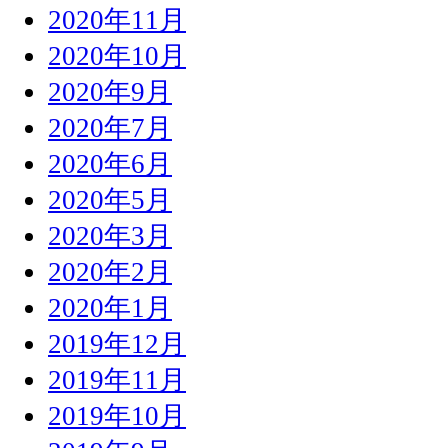
2020年11月
2020年10月
2020年9月
2020年7月
2020年6月
2020年5月
2020年3月
2020年2月
2020年1月
2019年12月
2019年11月
2019年10月