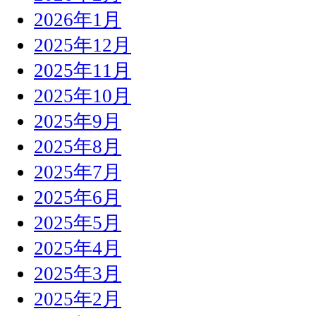
2026年1月
2025年12月
2025年11月
2025年10月
2025年9月
2025年8月
2025年7月
2025年6月
2025年5月
2025年4月
2025年3月
2025年2月