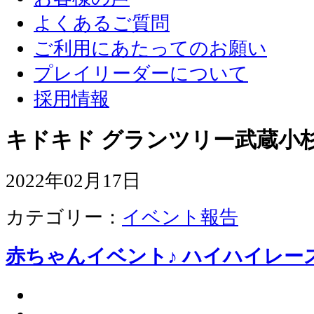
よくあるご質問
ご利用にあたってのお願い
プレイリーダーについて
採用情報
キドキド グランツリー武蔵小杉
2022年02月17日
カテゴリー：
イベント報告
赤ちゃんイベント♪ ハイハイレー