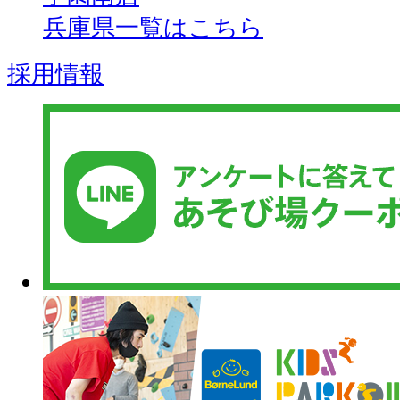
兵庫県一覧はこちら
採用情報