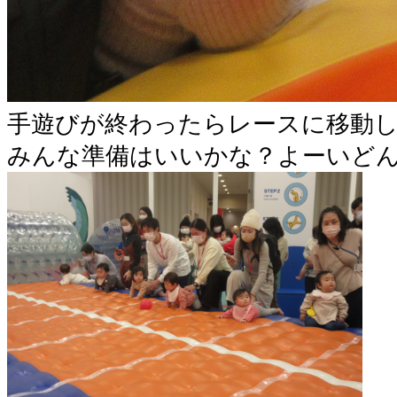
手遊びが終わったらレースに移動
みんな準備はいいかな？よーいど