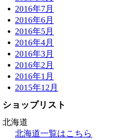
2016年7月
2016年6月
2016年5月
2016年4月
2016年3月
2016年2月
2016年1月
2015年12月
ショップリスト
北海道
北海道一覧はこちら