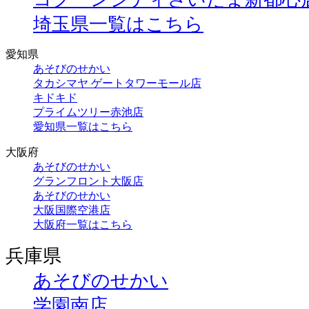
埼玉県一覧はこちら
愛知県
あそびのせかい
タカシマヤ ゲートタワーモール店
キドキド
プライムツリー赤池店
愛知県一覧はこちら
大阪府
あそびのせかい
グランフロント大阪店
あそびのせかい
大阪国際空港店
大阪府一覧はこちら
兵庫県
あそびのせかい
学園南店