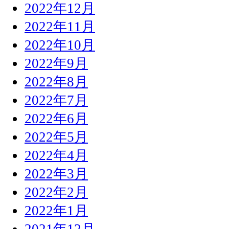
2022年12月
2022年11月
2022年10月
2022年9月
2022年8月
2022年7月
2022年6月
2022年5月
2022年4月
2022年3月
2022年2月
2022年1月
2021年12月