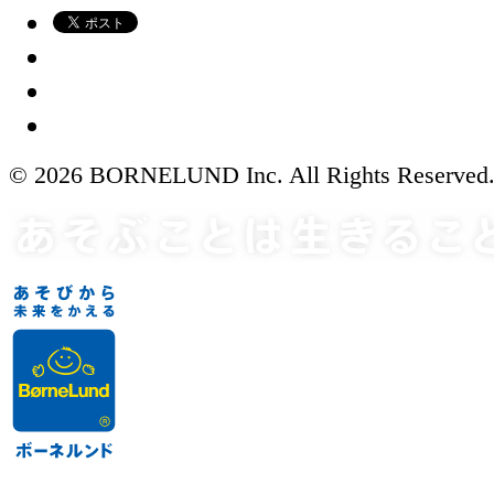
© 2026 BORNELUND Inc. All Rights Reserved