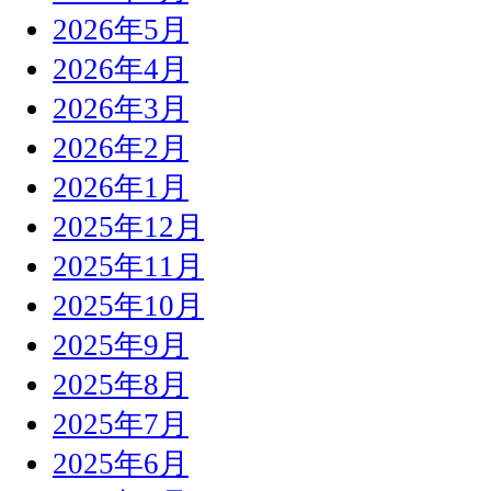
2026年5月
2026年4月
2026年3月
2026年2月
2026年1月
2025年12月
2025年11月
2025年10月
2025年9月
2025年8月
2025年7月
2025年6月