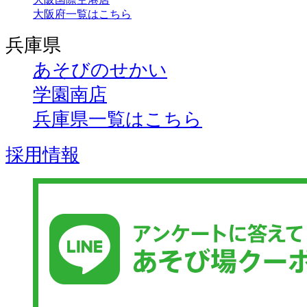
大阪府一覧はこちら
兵庫県
あそびのせかい
学園南店
兵庫県一覧はこちら
採用情報