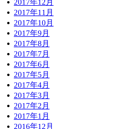
2017年12月
2017年11月
2017年10月
2017年9月
2017年8月
2017年7月
2017年6月
2017年5月
2017年4月
2017年3月
2017年2月
2017年1月
2016年12月