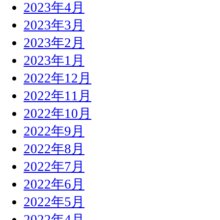
2023年4月
2023年3月
2023年2月
2023年1月
2022年12月
2022年11月
2022年10月
2022年9月
2022年8月
2022年7月
2022年6月
2022年5月
2022年4月