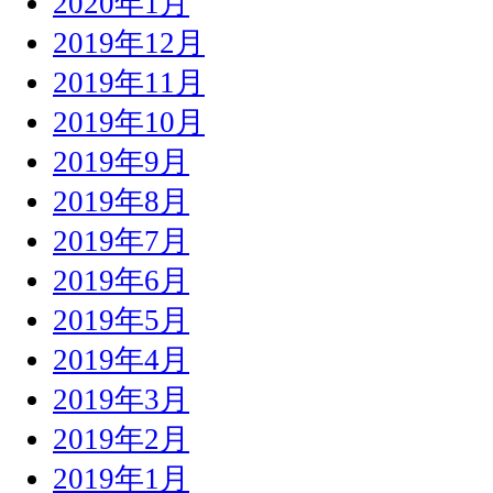
2020年1月
2019年12月
2019年11月
2019年10月
2019年9月
2019年8月
2019年7月
2019年6月
2019年5月
2019年4月
2019年3月
2019年2月
2019年1月