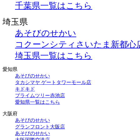
千葉県一覧はこちら
埼玉県
あそびのせかい
コクーンシティさいたま新都心
埼玉県一覧はこちら
愛知県
あそびのせかい
タカシマヤ ゲートタワーモール店
キドキド
プライムツリー赤池店
愛知県一覧はこちら
大阪府
あそびのせかい
グランフロント大阪店
あそびのせかい
大阪国際空港店