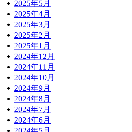
2025年5月
2025年4月
2025年3月
2025年2月
2025年1月
2024年12月
2024年11月
2024年10月
2024年9月
2024年8月
2024年7月
2024年6月
2024年5月