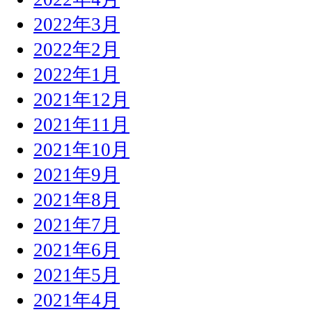
2022年3月
2022年2月
2022年1月
2021年12月
2021年11月
2021年10月
2021年9月
2021年8月
2021年7月
2021年6月
2021年5月
2021年4月