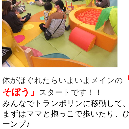
体がほぐれたらいよいよメインの
そぼう」
スタートです！！
みんなでトランポリンに移動して
まずはママと抱っこで歩いたり、
ーンプ♪