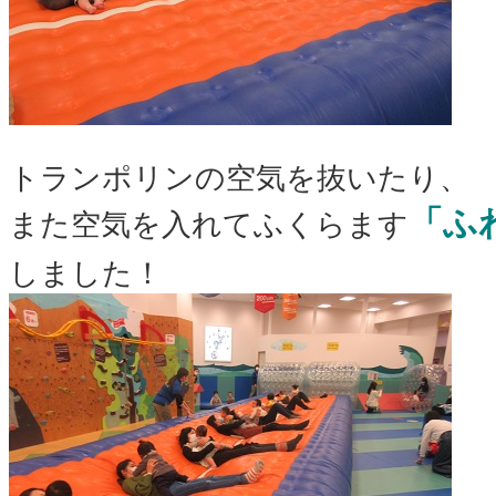
トランポリンの空気を抜いたり、
「ふ
また空気を入れてふくらます
しました！