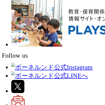
Follow us