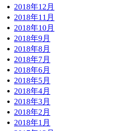
2018年12月
2018年11月
2018年10月
2018年9月
2018年8月
2018年7月
2018年6月
2018年5月
2018年4月
2018年3月
2018年2月
2018年1月