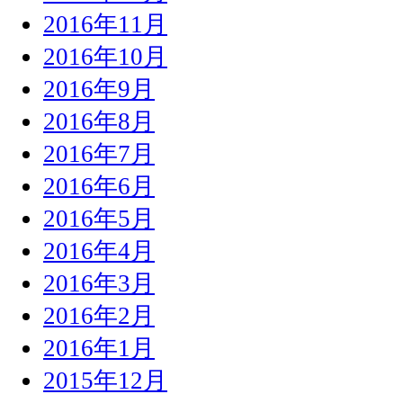
2016年11月
2016年10月
2016年9月
2016年8月
2016年7月
2016年6月
2016年5月
2016年4月
2016年3月
2016年2月
2016年1月
2015年12月