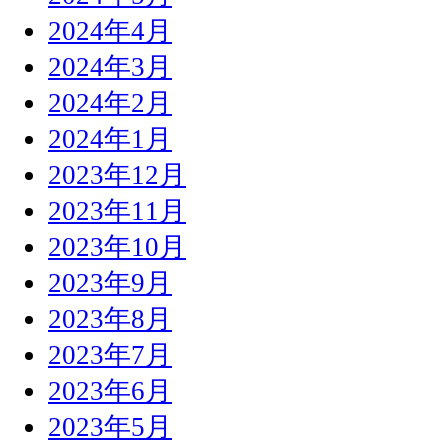
2024年4月
2024年3月
2024年2月
2024年1月
2023年12月
2023年11月
2023年10月
2023年9月
2023年8月
2023年7月
2023年6月
2023年5月