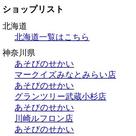
ショップリスト
北海道
北海道一覧はこちら
神奈川県
あそびのせかい
マークイズみなとみらい店
あそびのせかい
グランツリー武蔵小杉店
あそびのせかい
川崎ルフロン店
あそびのせかい