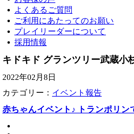
よくあるご質問
ご利用にあたってのお願い
プレイリーダーについて
採用情報
キドキド グランツリー武蔵小杉
2022年02月8日
カテゴリー：
イベント報告
赤ちゃんイベント♪ トランポリン