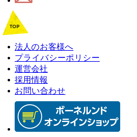
法人のお客様へ
プライバシーポリシー
運営会社
採用情報
お問い合わせ