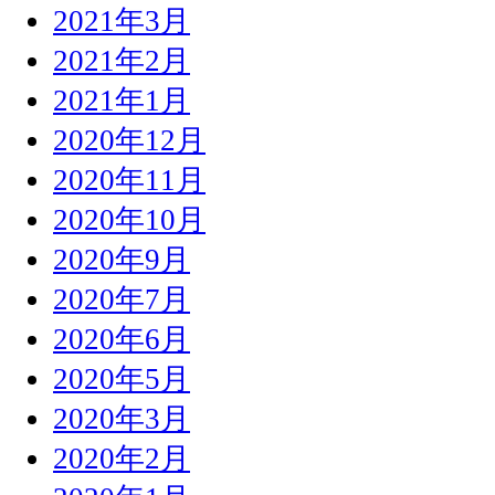
2021年3月
2021年2月
2021年1月
2020年12月
2020年11月
2020年10月
2020年9月
2020年7月
2020年6月
2020年5月
2020年3月
2020年2月