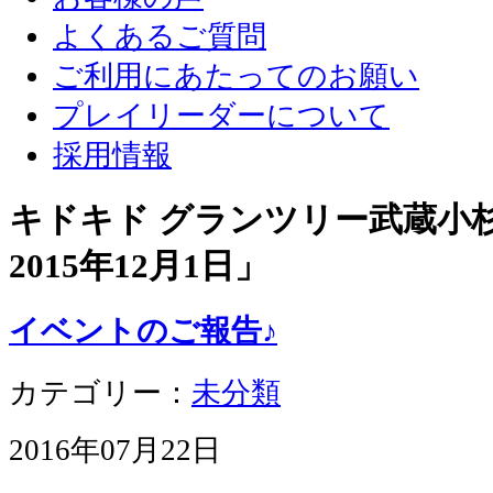
よくあるご質問
ご利用にあたってのお願い
プレイリーダーについて
採用情報
キドキド グランツリー武蔵小杉店
2015年12月1日
」
イベントのご報告♪
カテゴリー：
未分類
2016年07月22日