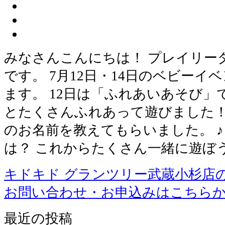
みなさんこんにちは！ プレイリー
です。 7月12日・14日のベビー
ます。 12日は「ふれあいあそび」
とたくさんふれあって遊びました！
のお名前を教えてもらいました。 
は？ これからたくさん一緒に遊ぼう
キドキド グランツリー武蔵小杉店
お問い合わせ・お申込みはこちら
最近の投稿