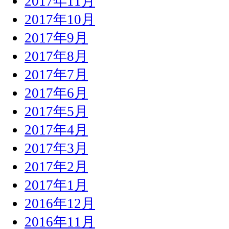
2017年11月
2017年10月
2017年9月
2017年8月
2017年7月
2017年6月
2017年5月
2017年4月
2017年3月
2017年2月
2017年1月
2016年12月
2016年11月