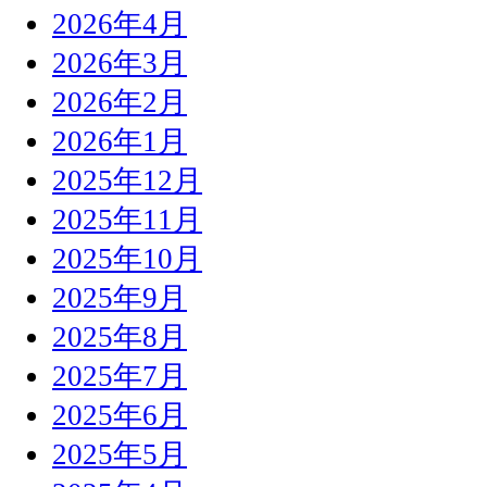
2026年4月
2026年3月
2026年2月
2026年1月
2025年12月
2025年11月
2025年10月
2025年9月
2025年8月
2025年7月
2025年6月
2025年5月