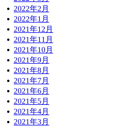
2022年2月
2022年1月
2021年12月
2021年11月
2021年10月
2021年9月
2021年8月
2021年7月
2021年6月
2021年5月
2021年4月
2021年3月