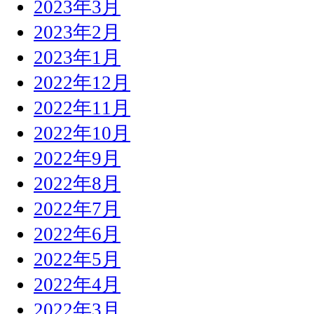
2023年3月
2023年2月
2023年1月
2022年12月
2022年11月
2022年10月
2022年9月
2022年8月
2022年7月
2022年6月
2022年5月
2022年4月
2022年3月