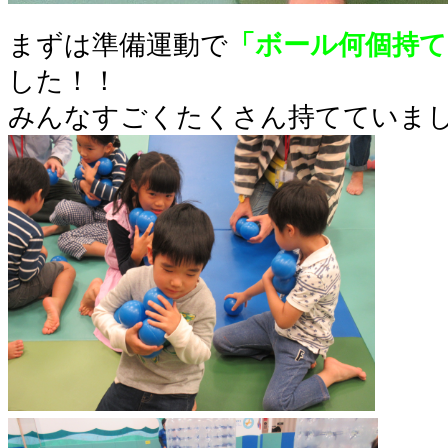
まずは準備運動で
「ボール何個持
した！！
みんなすごくたくさん持てていまし