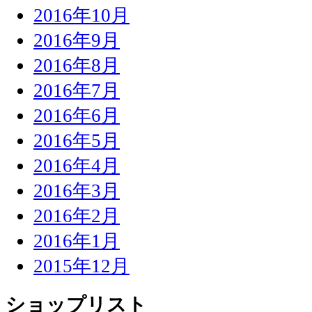
2016年10月
2016年9月
2016年8月
2016年7月
2016年6月
2016年5月
2016年4月
2016年3月
2016年2月
2016年1月
2015年12月
ショップリスト