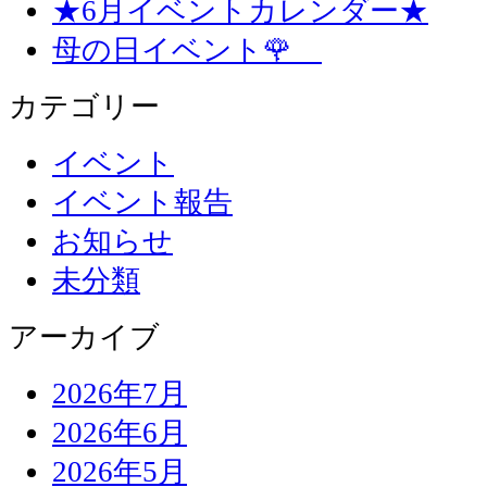
★6月イベントカレンダー★
母の日イベント🌹
カテゴリー
イベント
イベント報告
お知らせ
未分類
アーカイブ
2026年7月
2026年6月
2026年5月