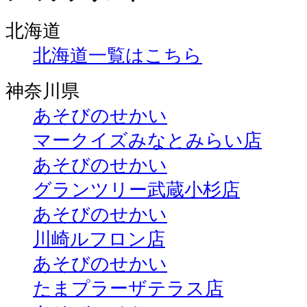
北海道
北海道一覧はこちら
神奈川県
あそびのせかい
マークイズみなとみらい店
あそびのせかい
グランツリー武蔵小杉店
あそびのせかい
川崎ルフロン店
あそびのせかい
たまプラーザテラス店