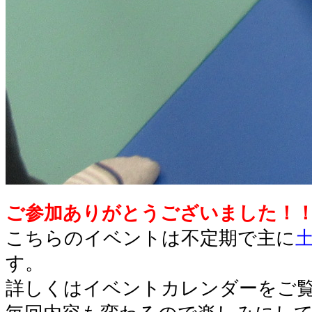
ご参加ありがとうございました！
こちらのイベントは不定期で主に
す。
詳しくはイベントカレンダーをご