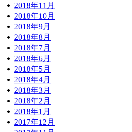
2018年11月
2018年10月
2018年9月
2018年8月
2018年7月
2018年6月
2018年5月
2018年4月
2018年3月
2018年2月
2018年1月
2017年12月