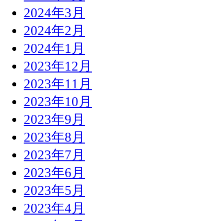
2024年3月
2024年2月
2024年1月
2023年12月
2023年11月
2023年10月
2023年9月
2023年8月
2023年7月
2023年6月
2023年5月
2023年4月