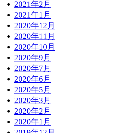
2021年2月
2021年1月
2020年12月
2020年11月
2020年10月
2020年9月
2020年7月
2020年6月
2020年5月
2020年3月
2020年2月
2020年1月
2019年12月