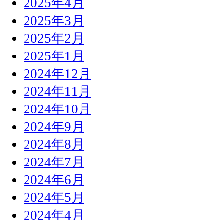
2025年4月
2025年3月
2025年2月
2025年1月
2024年12月
2024年11月
2024年10月
2024年9月
2024年8月
2024年7月
2024年6月
2024年5月
2024年4月