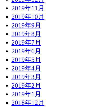
2019年11月
2019年10月
2019年9月
2019年8月
2019年7月
2019年6月
2019年5月
2019年4月
2019年3月
2019年2月
2019年1月
2018年12月