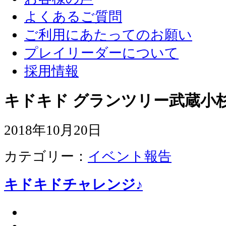
よくあるご質問
ご利用にあたってのお願い
プレイリーダーについて
採用情報
キドキド グランツリー武蔵小杉
2018年10月20日
カテゴリー：
イベント報告
キドキドチャレンジ♪