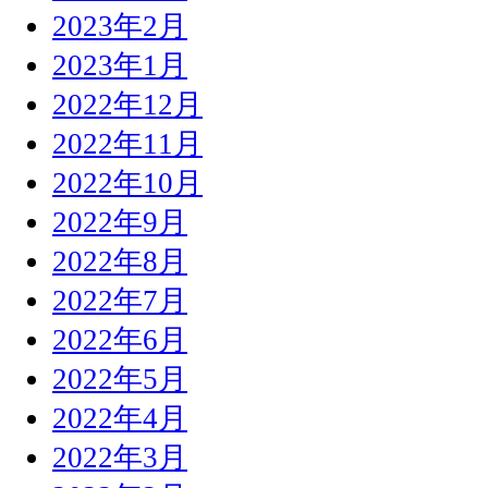
2023年2月
2023年1月
2022年12月
2022年11月
2022年10月
2022年9月
2022年8月
2022年7月
2022年6月
2022年5月
2022年4月
2022年3月