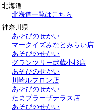
北海道
北海道一覧はこちら
神奈川県
あそびのせかい
マークイズみなとみらい店
あそびのせかい
グランツリー武蔵小杉店
あそびのせかい
川崎ルフロン店
あそびのせかい
たまプラーザテラス店
あそびのせかい