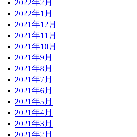
2022年2月
2022年1月
2021年12月
2021年11月
2021年10月
2021年9月
2021年8月
2021年7月
2021年6月
2021年5月
2021年4月
2021年3月
2021年2月