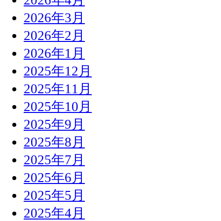
2026年3月
2026年2月
2026年1月
2025年12月
2025年11月
2025年10月
2025年9月
2025年8月
2025年7月
2025年6月
2025年5月
2025年4月