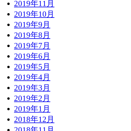
2019年11月
2019年10月
2019年9月
2019年8月
2019年7月
2019年6月
2019年5月
2019年4月
2019年3月
2019年2月
2019年1月
2018年12月
2018年11月