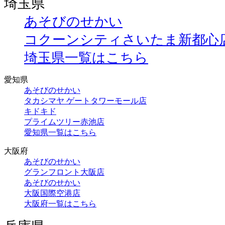
埼玉県
あそびのせかい
コクーンシティさいたま新都心
埼玉県一覧はこちら
愛知県
あそびのせかい
タカシマヤ ゲートタワーモール店
キドキド
プライムツリー赤池店
愛知県一覧はこちら
大阪府
あそびのせかい
グランフロント大阪店
あそびのせかい
大阪国際空港店
大阪府一覧はこちら