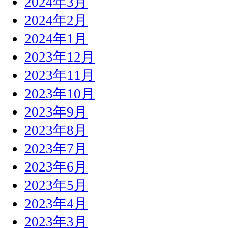
2024年3月
2024年2月
2024年1月
2023年12月
2023年11月
2023年10月
2023年9月
2023年8月
2023年7月
2023年6月
2023年5月
2023年4月
2023年3月