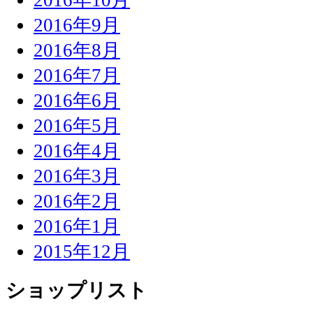
2016年9月
2016年8月
2016年7月
2016年6月
2016年5月
2016年4月
2016年3月
2016年2月
2016年1月
2015年12月
ショップリスト