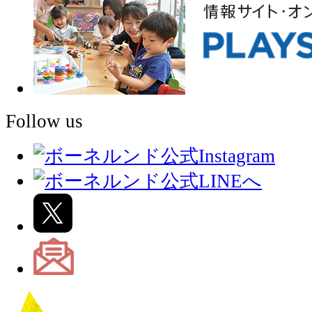
Follow us