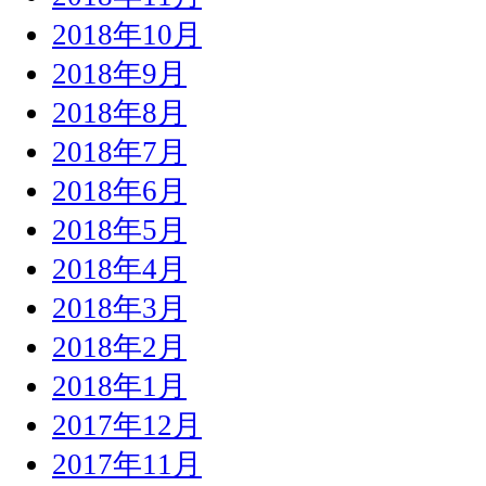
2018年10月
2018年9月
2018年8月
2018年7月
2018年6月
2018年5月
2018年4月
2018年3月
2018年2月
2018年1月
2017年12月
2017年11月