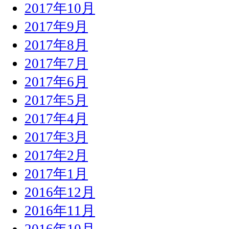
2017年10月
2017年9月
2017年8月
2017年7月
2017年6月
2017年5月
2017年4月
2017年3月
2017年2月
2017年1月
2016年12月
2016年11月
2016年10月