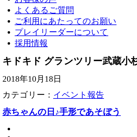
よくあるご質問
ご利用にあたってのお願い
プレイリーダーについて
採用情報
キドキド グランツリー武蔵小杉
2018年10月18日
カテゴリー：
イベント報告
赤ちゃんの日♪手形であそぼう