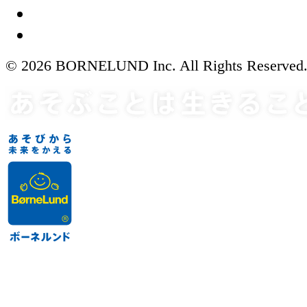
© 2026 BORNELUND Inc. All Rights Reserved