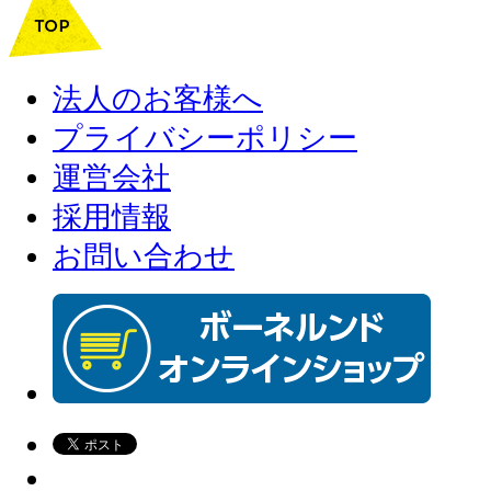
法人のお客様へ
プライバシーポリシー
運営会社
採用情報
お問い合わせ