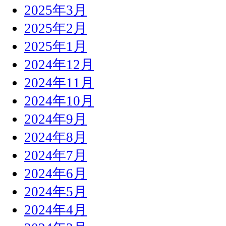
2025年3月
2025年2月
2025年1月
2024年12月
2024年11月
2024年10月
2024年9月
2024年8月
2024年7月
2024年6月
2024年5月
2024年4月