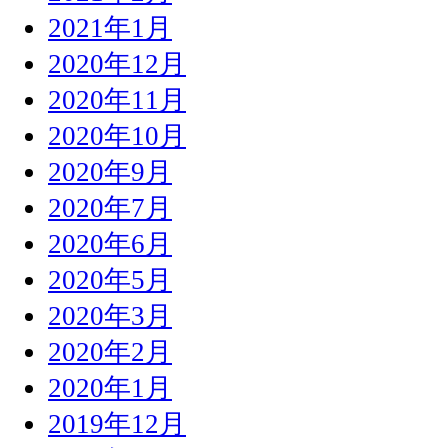
2021年1月
2020年12月
2020年11月
2020年10月
2020年9月
2020年7月
2020年6月
2020年5月
2020年3月
2020年2月
2020年1月
2019年12月