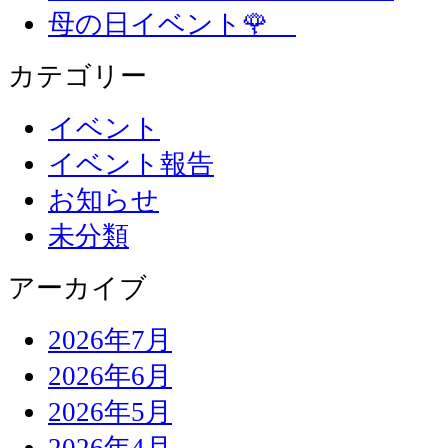
母の日イベント🌹
カテゴリー
イベント
イベント報告
お知らせ
未分類
アーカイブ
2026年7月
2026年6月
2026年5月
2026年4月