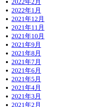
2022年2月
2022年1月
2021年12月
2021年11月
2021年10月
2021年9月
2021年8月
2021年7月
2021年6月
2021年5月
2021年4月
2021年3月
2021年2月