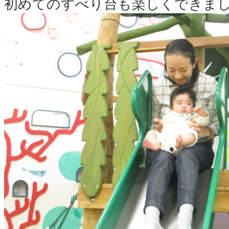
初めてのすべり台も楽しくできま