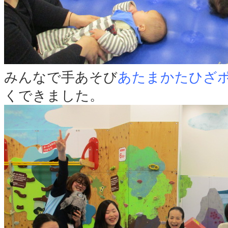
みんなで手あそび
あたまかたひざ
くできました。