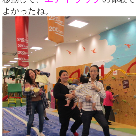
よかったね。