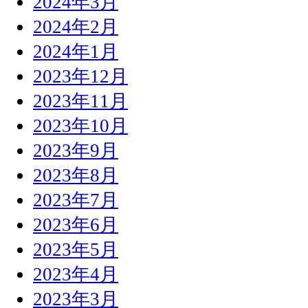
2024年3月
2024年2月
2024年1月
2023年12月
2023年11月
2023年10月
2023年9月
2023年8月
2023年7月
2023年6月
2023年5月
2023年4月
2023年3月