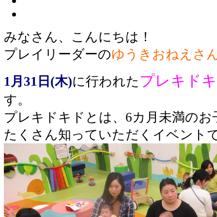
みなさん、こんにちは！
プレイリーダーの
ゆうきおねえさ
プレキドキ
1月31日(木)
に行われた
す。
プレキドキドとは、6カ月未満のお
たくさん知っていただくイベント