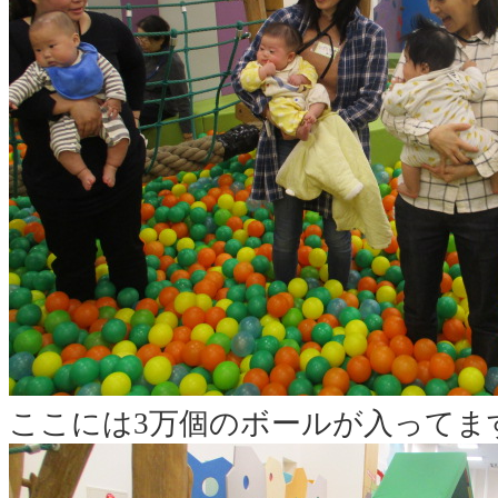
ここには3万個のボールが入ってま