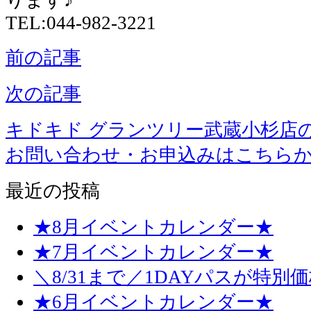
TEL:044-982-3221
前の記事
次の記事
キドキド グランツリー武蔵小杉店
お問い合わせ・お申込みはこちら
最近の投稿
★8月イベントカレンダー★
★7月イベントカレンダー★
＼8/31まで／1DAYパスが特別
★6月イベントカレンダー★