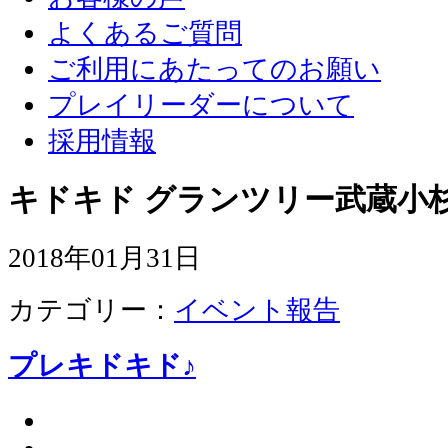
よくあるご質問
ご利用にあたってのお願い
プレイリーダーについて
採用情報
キドキド グランツリー武蔵小杉
2018年01月31日
カテゴリー：
イベント報告
プレキドキド♪