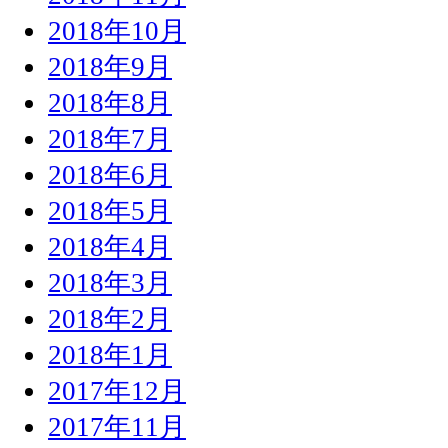
2018年10月
2018年9月
2018年8月
2018年7月
2018年6月
2018年5月
2018年4月
2018年3月
2018年2月
2018年1月
2017年12月
2017年11月