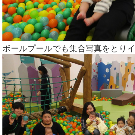
ボールプールでも集合写真をとり