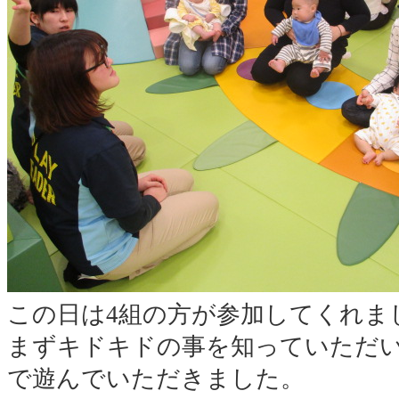
この日は4組の方が参加してくれま
まずキドキドの事を知っていただ
で遊んでいただきました。