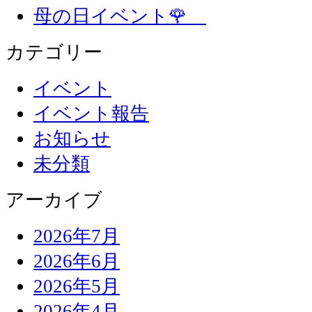
母の日イベント🌹
カテゴリー
イベント
イベント報告
お知らせ
未分類
アーカイブ
2026年7月
2026年6月
2026年5月
2026年4月