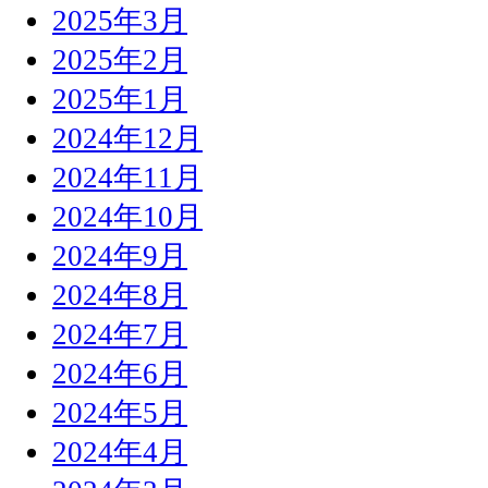
2025年3月
2025年2月
2025年1月
2024年12月
2024年11月
2024年10月
2024年9月
2024年8月
2024年7月
2024年6月
2024年5月
2024年4月