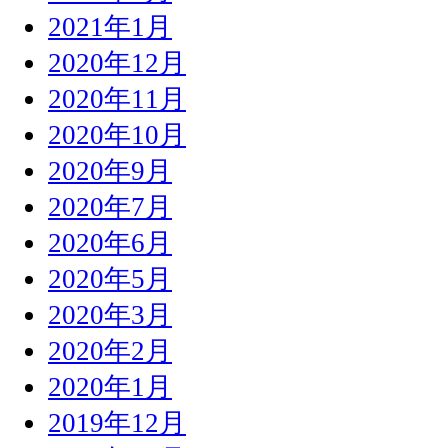
2021年1月
2020年12月
2020年11月
2020年10月
2020年9月
2020年7月
2020年6月
2020年5月
2020年3月
2020年2月
2020年1月
2019年12月