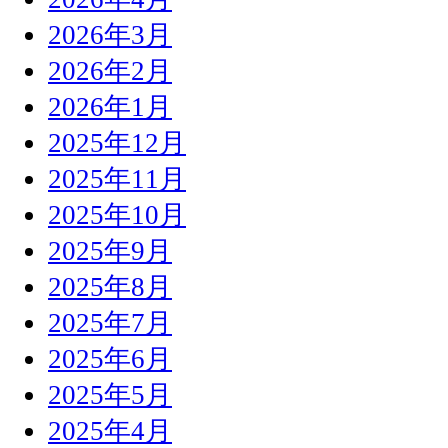
2026年3月
2026年2月
2026年1月
2025年12月
2025年11月
2025年10月
2025年9月
2025年8月
2025年7月
2025年6月
2025年5月
2025年4月