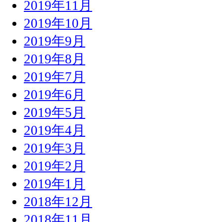
2019年11月
2019年10月
2019年9月
2019年8月
2019年7月
2019年6月
2019年5月
2019年4月
2019年3月
2019年2月
2019年1月
2018年12月
2018年11月