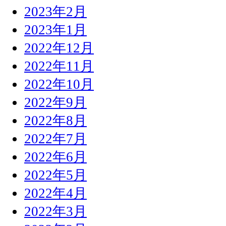
2023年2月
2023年1月
2022年12月
2022年11月
2022年10月
2022年9月
2022年8月
2022年7月
2022年6月
2022年5月
2022年4月
2022年3月