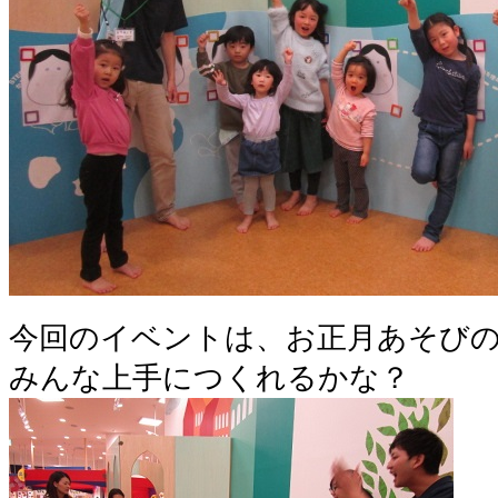
今回のイベントは、お正月あそび
みんな上手につくれるかな？