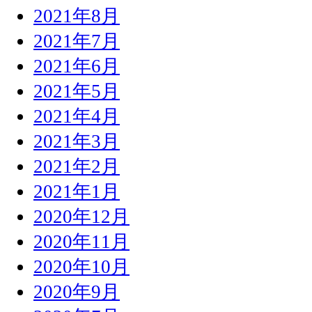
2021年8月
2021年7月
2021年6月
2021年5月
2021年4月
2021年3月
2021年2月
2021年1月
2020年12月
2020年11月
2020年10月
2020年9月