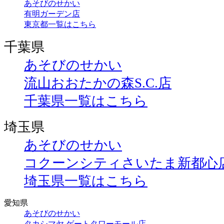
あそびのせかい
有明ガーデン店
東京都一覧はこちら
千葉県
あそびのせかい
流山おおたかの森S.C.店
千葉県一覧はこちら
埼玉県
あそびのせかい
コクーンシティさいたま新都心
埼玉県一覧はこちら
愛知県
あそびのせかい
タカシマヤ ゲートタワーモール店