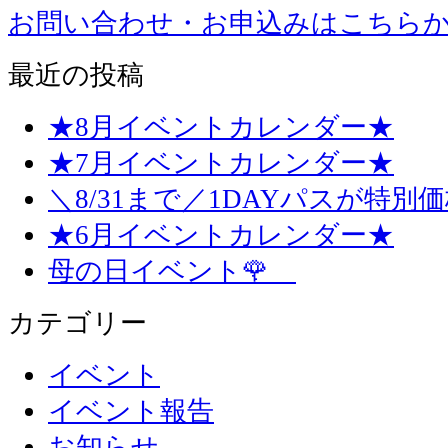
お問い合わせ・お申込みはこちら
最近の投稿
★8月イベントカレンダー★
★7月イベントカレンダー★
＼8/31まで／1DAYパスが特別
★6月イベントカレンダー★
母の日イベント🌹
カテゴリー
イベント
イベント報告
お知らせ