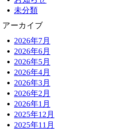
未分類
アーカイブ
2026年7月
2026年6月
2026年5月
2026年4月
2026年3月
2026年2月
2026年1月
2025年12月
2025年11月