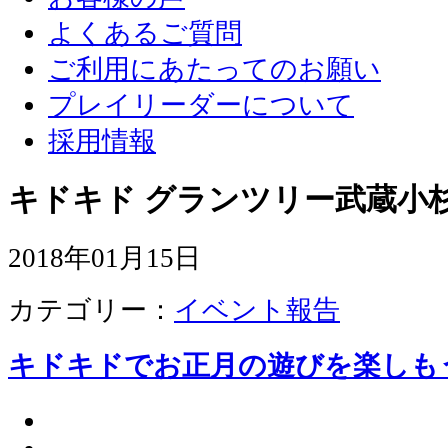
よくあるご質問
ご利用にあたってのお願い
プレイリーダーについて
採用情報
キドキド グランツリー武蔵小杉
2018年01月15日
カテゴリー：
イベント報告
キドキドでお正月の遊びを楽しも