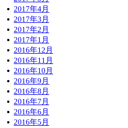
2017年4月
2017年3月
2017年2月
2017年1月
2016年12月
2016年11月
2016年10月
2016年9月
2016年8月
2016年7月
2016年6月
2016年5月