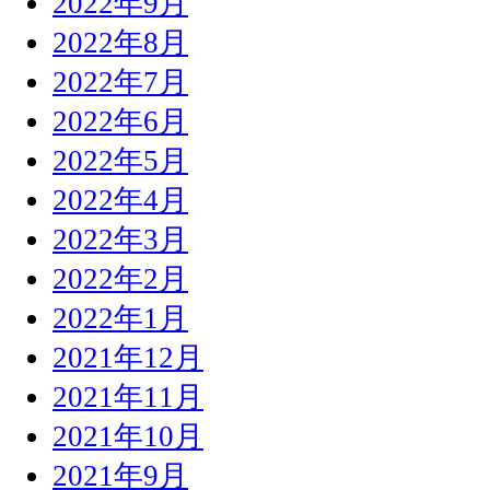
2022年9月
2022年8月
2022年7月
2022年6月
2022年5月
2022年4月
2022年3月
2022年2月
2022年1月
2021年12月
2021年11月
2021年10月
2021年9月