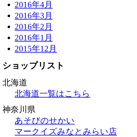
2016年4月
2016年3月
2016年2月
2016年1月
2015年12月
ショップリスト
北海道
北海道一覧はこちら
神奈川県
あそびのせかい
マークイズみなとみらい店