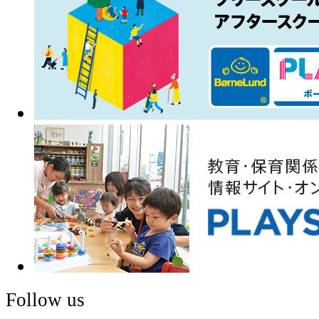
Follow us