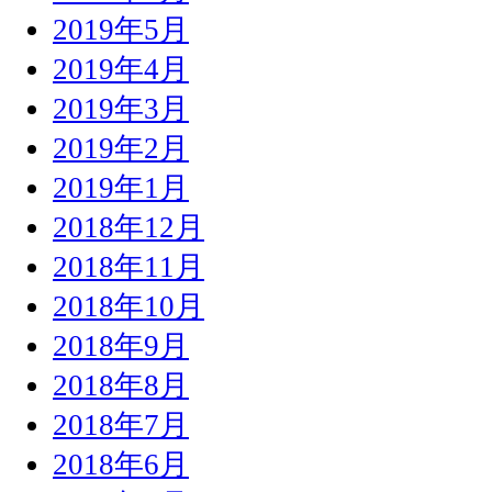
2019年5月
2019年4月
2019年3月
2019年2月
2019年1月
2018年12月
2018年11月
2018年10月
2018年9月
2018年8月
2018年7月
2018年6月