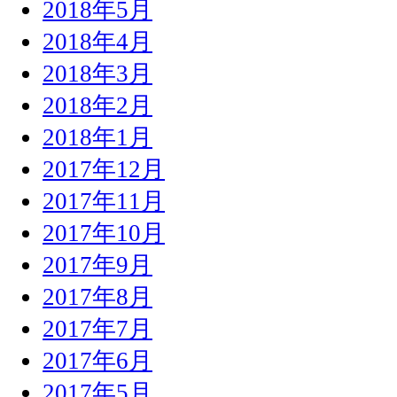
2018年5月
2018年4月
2018年3月
2018年2月
2018年1月
2017年12月
2017年11月
2017年10月
2017年9月
2017年8月
2017年7月
2017年6月
2017年5月