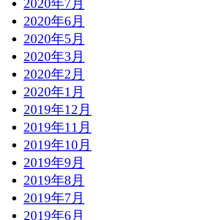
2020年7月
2020年6月
2020年5月
2020年3月
2020年2月
2020年1月
2019年12月
2019年11月
2019年10月
2019年9月
2019年8月
2019年7月
2019年6月