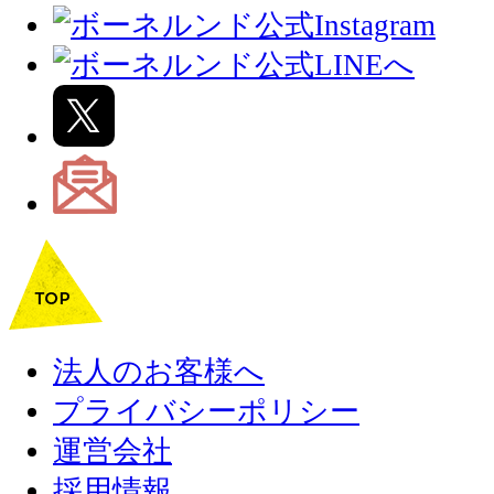
法人のお客様へ
プライバシーポリシー
運営会社
採用情報