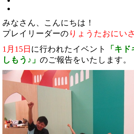
みなさん、こんにちは！
プレイリーダーの
りょうたおにい
1月15日
に行われたイベント
「キド
しもう♪」
のご報告をいたします。