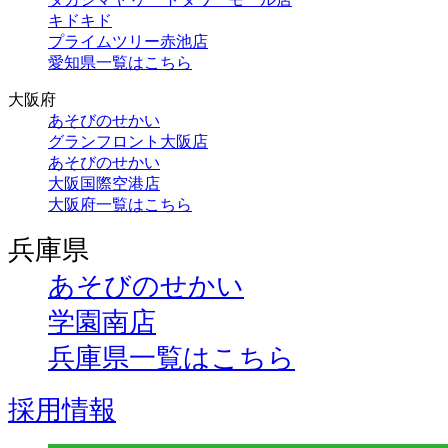
キドキド
プライムツリー赤池店
愛知県一覧はこちら
大阪府
あそびのせかい
グランフロント大阪店
あそびのせかい
大阪国際空港店
大阪府一覧はこちら
兵庫県
あそびのせかい
学園南店
兵庫県一覧はこちら
採用情報