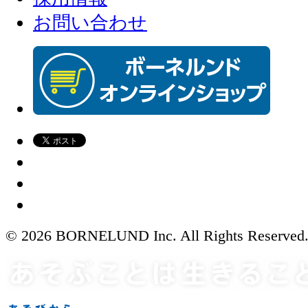
お問い合わせ
© 2026 BORNELUND Inc. All Rights Reserved