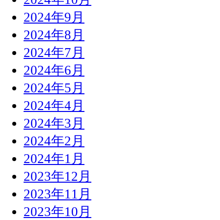
2024年9月
2024年8月
2024年7月
2024年6月
2024年5月
2024年4月
2024年3月
2024年2月
2024年1月
2023年12月
2023年11月
2023年10月