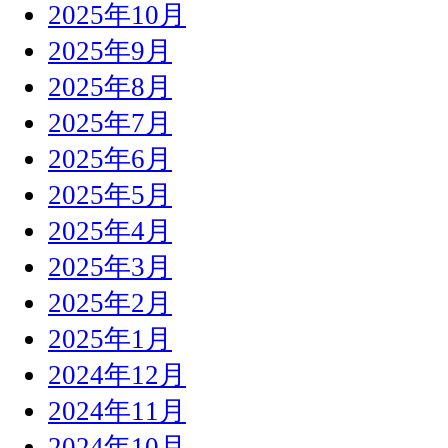
2025年10月
2025年9月
2025年8月
2025年7月
2025年6月
2025年5月
2025年4月
2025年3月
2025年2月
2025年1月
2024年12月
2024年11月
2024年10月