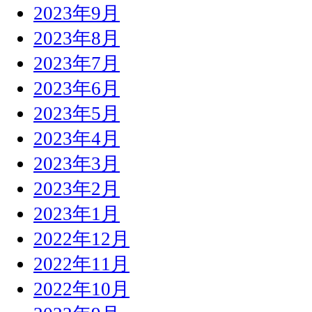
2023年9月
2023年8月
2023年7月
2023年6月
2023年5月
2023年4月
2023年3月
2023年2月
2023年1月
2022年12月
2022年11月
2022年10月