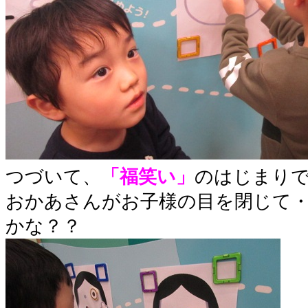
つづいて、
「福笑い」
のはじまり
おかあさんがお子様の目を閉じて
かな？？