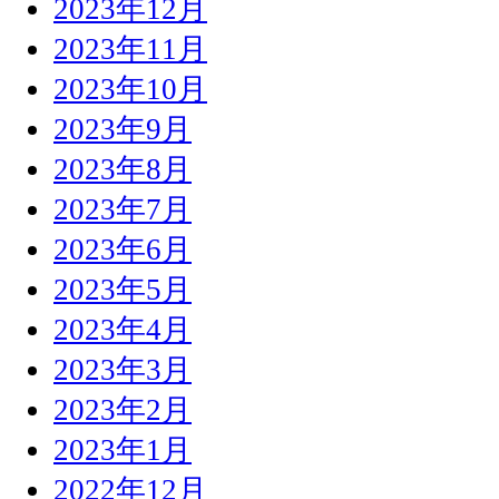
2023年12月
2023年11月
2023年10月
2023年9月
2023年8月
2023年7月
2023年6月
2023年5月
2023年4月
2023年3月
2023年2月
2023年1月
2022年12月