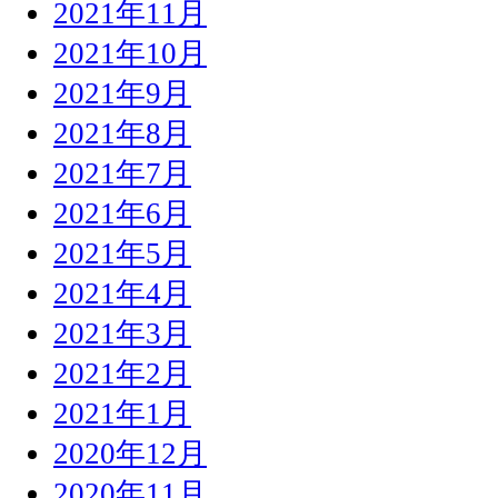
2021年11月
2021年10月
2021年9月
2021年8月
2021年7月
2021年6月
2021年5月
2021年4月
2021年3月
2021年2月
2021年1月
2020年12月
2020年11月