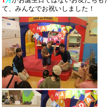
て、みんなでお祝いしました！