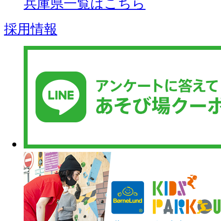
兵庫県一覧はこちら
採用情報