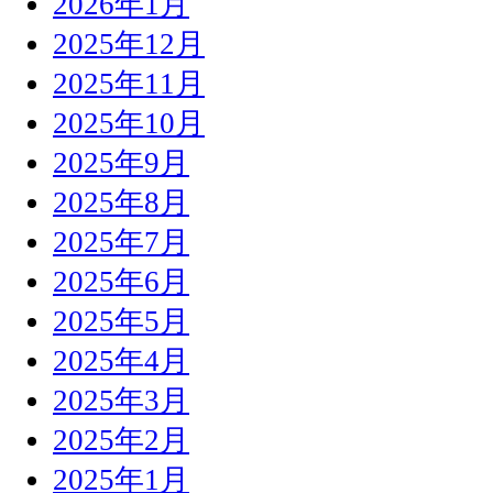
2026年1月
2025年12月
2025年11月
2025年10月
2025年9月
2025年8月
2025年7月
2025年6月
2025年5月
2025年4月
2025年3月
2025年2月
2025年1月