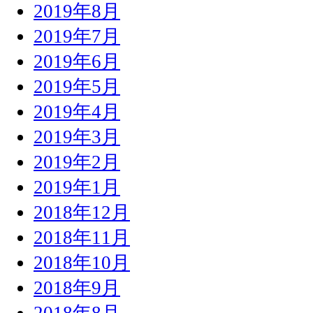
2019年8月
2019年7月
2019年6月
2019年5月
2019年4月
2019年3月
2019年2月
2019年1月
2018年12月
2018年11月
2018年10月
2018年9月
2018年8月