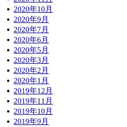
2020年10月
2020年9月
2020年7月
2020年6月
2020年5月
2020年3月
2020年2月
2020年1月
2019年12月
2019年11月
2019年10月
2019年9月