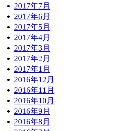
2017年7月
2017年6月
2017年5月
2017年4月
2017年3月
2017年2月
2017年1月
2016年12月
2016年11月
2016年10月
2016年9月
2016年8月