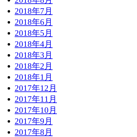
2018年7月
2018年6月
2018年5月
2018年4月
2018年3月
2018年2月
2018年1月
2017年12月
2017年11月
2017年10月
2017年9月
2017年8月