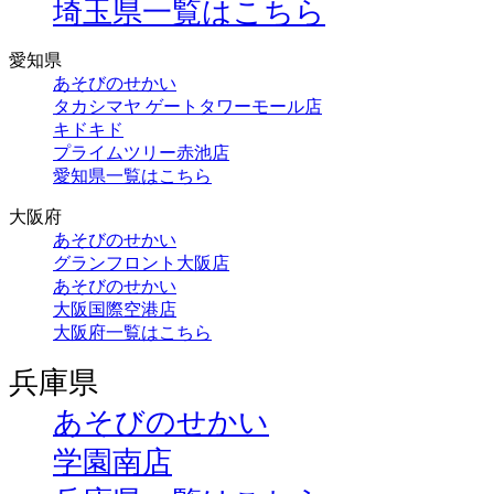
埼玉県一覧はこちら
愛知県
あそびのせかい
タカシマヤ ゲートタワーモール店
キドキド
プライムツリー赤池店
愛知県一覧はこちら
大阪府
あそびのせかい
グランフロント大阪店
あそびのせかい
大阪国際空港店
大阪府一覧はこちら
兵庫県
あそびのせかい
学園南店