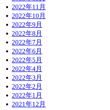
2022年11月
2022年10月
2022年9月
2022年8月
2022年7月
2022年6月
2022年5月
2022年4月
2022年3月
2022年2月
2022年1月
2021年12月