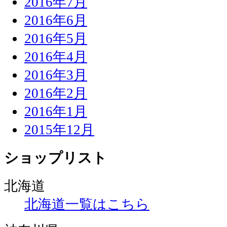
2016年7月
2016年6月
2016年5月
2016年4月
2016年3月
2016年2月
2016年1月
2015年12月
ショップリスト
北海道
北海道一覧はこちら