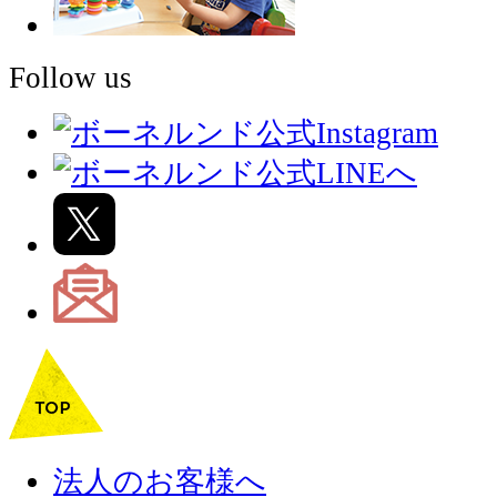
Follow us
法人のお客様へ