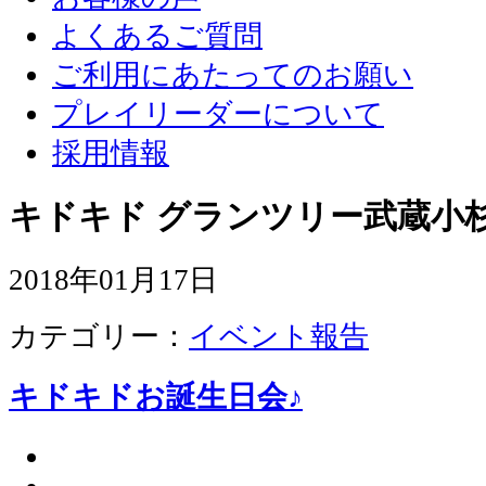
よくあるご質問
ご利用にあたってのお願い
プレイリーダーについて
採用情報
キドキド グランツリー武蔵小杉
2018年01月17日
カテゴリー：
イベント報告
キドキドお誕生日会♪