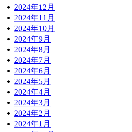
2024年12月
2024年11月
2024年10月
2024年9月
2024年8月
2024年7月
2024年6月
2024年5月
2024年4月
2024年3月
2024年2月
2024年1月