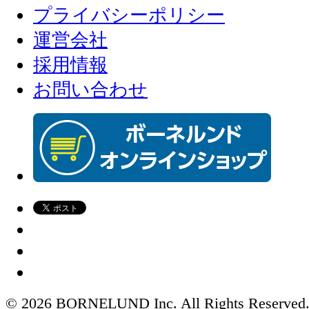
プライバシーポリシー
運営会社
採用情報
お問い合わせ
© 2026 BORNELUND Inc. All Rights Reserved