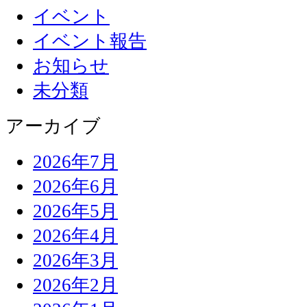
イベント
イベント報告
お知らせ
未分類
アーカイブ
2026年7月
2026年6月
2026年5月
2026年4月
2026年3月
2026年2月