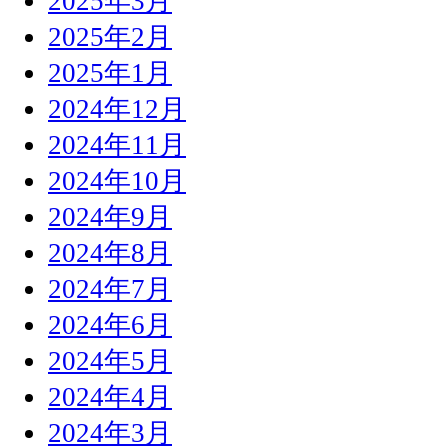
2025年3月
2025年2月
2025年1月
2024年12月
2024年11月
2024年10月
2024年9月
2024年8月
2024年7月
2024年6月
2024年5月
2024年4月
2024年3月