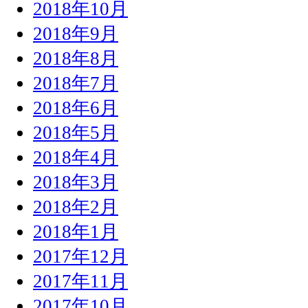
2018年10月
2018年9月
2018年8月
2018年7月
2018年6月
2018年5月
2018年4月
2018年3月
2018年2月
2018年1月
2017年12月
2017年11月
2017年10月