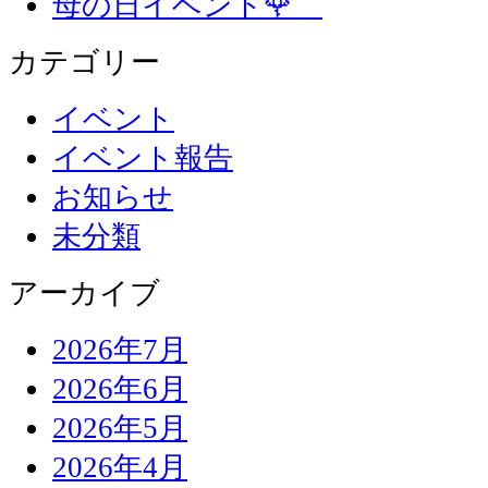
母の日イベント🌹
カテゴリー
イベント
イベント報告
お知らせ
未分類
アーカイブ
2026年7月
2026年6月
2026年5月
2026年4月