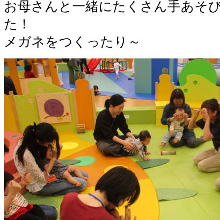
お母さんと一緒にたくさん手あそ
た！
メガネをつくったり～