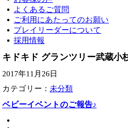
よくあるご質問
ご利用にあたってのお願い
プレイリーダーについて
採用情報
キドキド グランツリー武蔵小杉
2017年11月26日
カテゴリー：
未分類
ベビーイベントのご報告♪