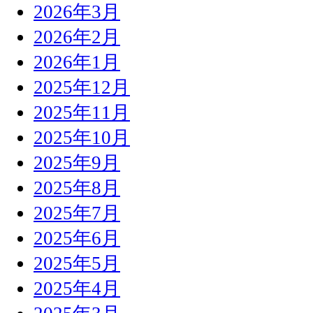
2026年3月
2026年2月
2026年1月
2025年12月
2025年11月
2025年10月
2025年9月
2025年8月
2025年7月
2025年6月
2025年5月
2025年4月