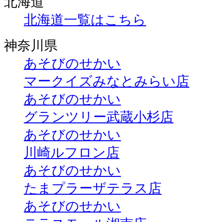
北海道
北海道一覧はこちら
神奈川県
あそびのせかい
マークイズみなとみらい店
あそびのせかい
グランツリー武蔵小杉店
あそびのせかい
川崎ルフロン店
あそびのせかい
たまプラーザテラス店
あそびのせかい