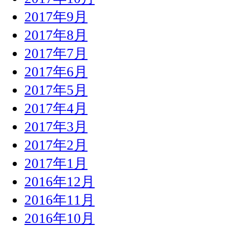
2017年9月
2017年8月
2017年7月
2017年6月
2017年5月
2017年4月
2017年3月
2017年2月
2017年1月
2016年12月
2016年11月
2016年10月