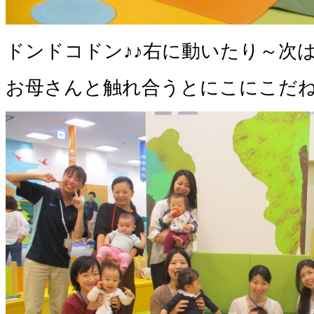
ドンドコドン♪♪右に動いたり～次は
お母さんと触れ合うとにこにこだ