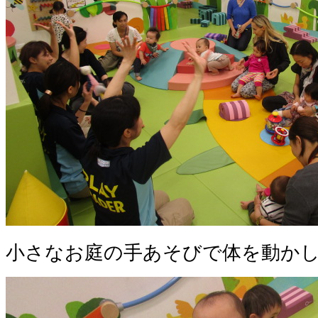
小さなお庭の手あそびで体を動か