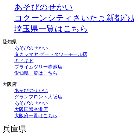
あそびのせかい
コクーンシティさいたま新都心
埼玉県一覧はこちら
愛知県
あそびのせかい
タカシマヤ ゲートタワーモール店
キドキド
プライムツリー赤池店
愛知県一覧はこちら
大阪府
あそびのせかい
グランフロント大阪店
あそびのせかい
大阪国際空港店
大阪府一覧はこちら
兵庫県