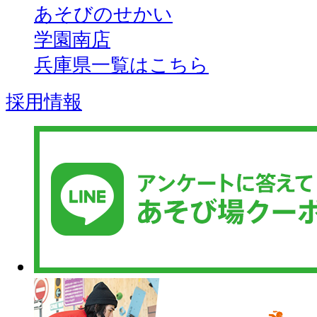
あそびのせかい
学園南店
兵庫県一覧はこちら
採用情報