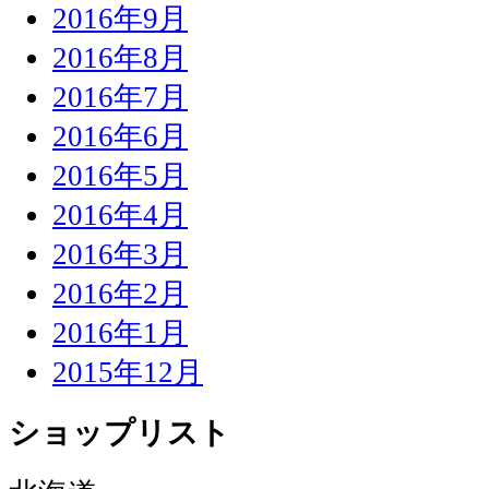
2016年9月
2016年8月
2016年7月
2016年6月
2016年5月
2016年4月
2016年3月
2016年2月
2016年1月
2015年12月
ショップリスト