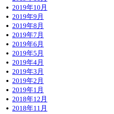
2019年10月
2019年9月
2019年8月
2019年7月
2019年6月
2019年5月
2019年4月
2019年3月
2019年2月
2019年1月
2018年12月
2018年11月