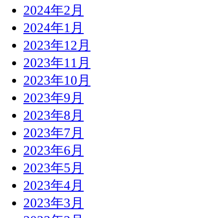
2024年2月
2024年1月
2023年12月
2023年11月
2023年10月
2023年9月
2023年8月
2023年7月
2023年6月
2023年5月
2023年4月
2023年3月