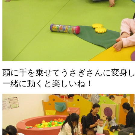
頭に手を乗せてうさぎさんに変身し
一緒に動くと楽しいね！