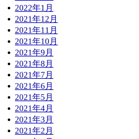
2022年1月
2021年12月
2021年11月
2021年10月
2021年9月
2021年8月
2021年7月
2021年6月
2021年5月
2021年4月
2021年3月
2021年2月