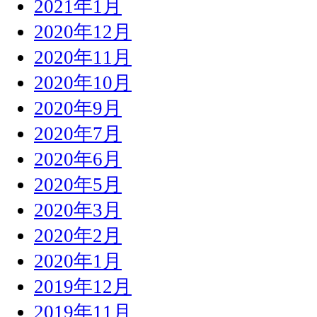
2021年1月
2020年12月
2020年11月
2020年10月
2020年9月
2020年7月
2020年6月
2020年5月
2020年3月
2020年2月
2020年1月
2019年12月
2019年11月