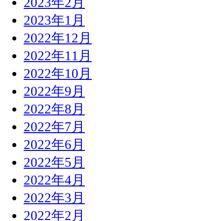
2023年2月
2023年1月
2022年12月
2022年11月
2022年10月
2022年9月
2022年8月
2022年7月
2022年6月
2022年5月
2022年4月
2022年3月
2022年2月