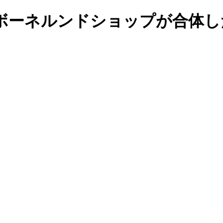
ボーネルンドショップが合体し