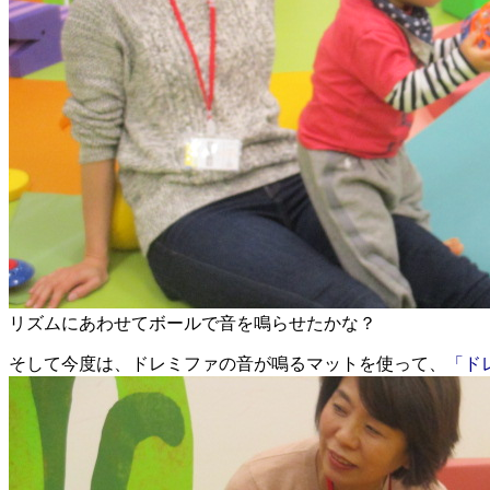
リズムにあわせてボールで音を鳴らせたかな？
そして今度は、ドレミファの音が鳴るマットを使って、
「ド