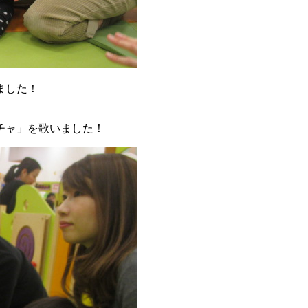
ました！
チャ」を歌いました！