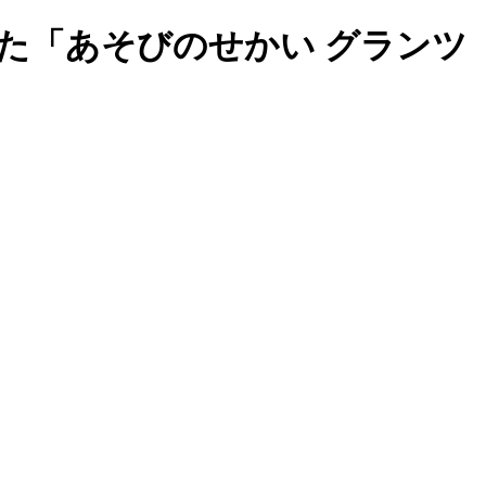
た「あそびのせかい グランツ