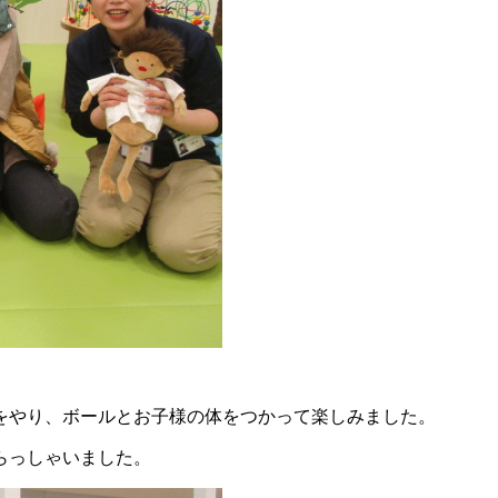
をやり、ボールとお子様の体をつかって楽しみました。
らっしゃいました。