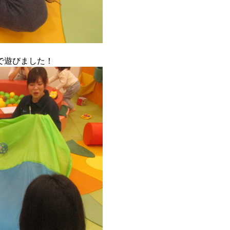
で遊びました！