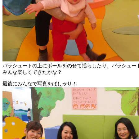
パラシュートの上にボールをのせて揺らしたり、パラシュー
みんな楽しくできたかな？
最後にみんなで写真をぱしゃり！