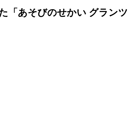
た「あそびのせかい グランツ