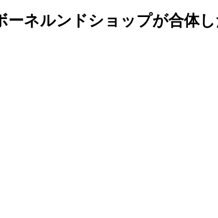
ボーネルンドショップが合体し