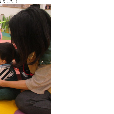
りました！