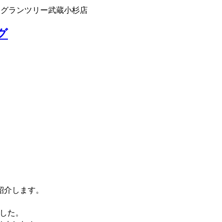
 グランツリー武蔵小杉店
グ
紹介します。
した。