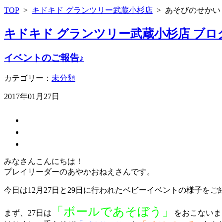
TOP
>
キドキド グランツリー武蔵小杉店
>
あそびのせかい
キドキド グランツリー武蔵小杉店 ブロ
イベントのご報告♪
カテゴリー：
未分類
2017年01月27日
みなさんこんにちは！
プレイリーダーのあやかおねえさんです。
今日は12月27日と29日に行われたベビーイベントの様子をご
「ボールであそぼう」
まず、27日は
をおこないま