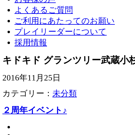
よくあるご質問
ご利用にあたってのお願い
プレイリーダーについて
採用情報
キドキド グランツリー武蔵小杉
2016年11月25日
カテゴリー：
未分類
２周年イベント♪