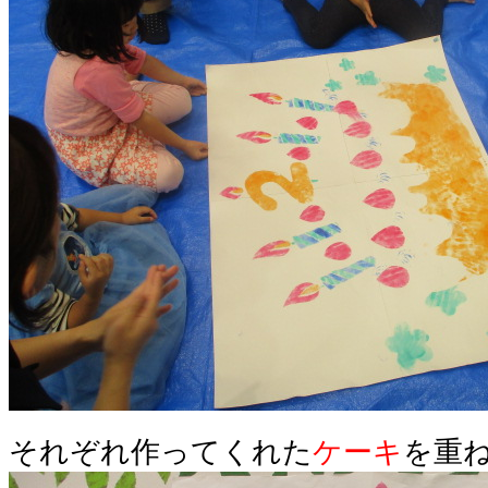
それぞれ作ってくれた
ケーキ
を重