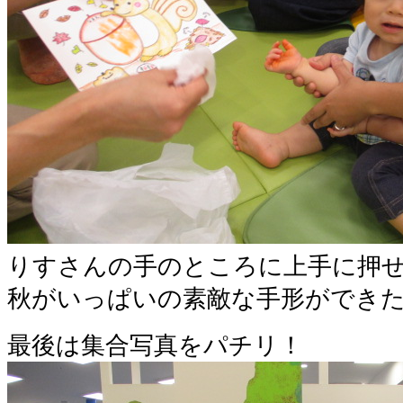
りすさんの手のところに上手に押
秋がいっぱいの素敵な手形ができた
最後は集合写真をパチリ！