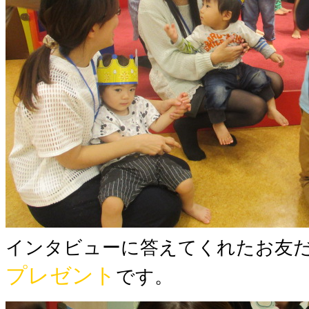
インタビューに答えてくれたお友
プレゼント
です。