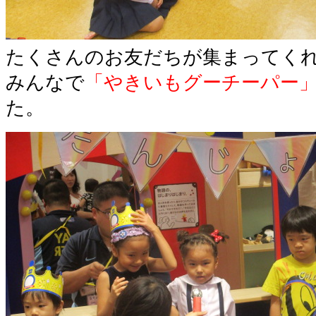
たくさんのお友だちが集まってく
みんなで
「やきいもグーチーパー
た。