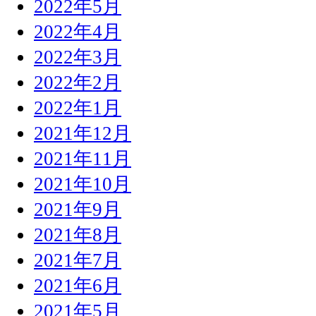
2022年5月
2022年4月
2022年3月
2022年2月
2022年1月
2021年12月
2021年11月
2021年10月
2021年9月
2021年8月
2021年7月
2021年6月
2021年5月