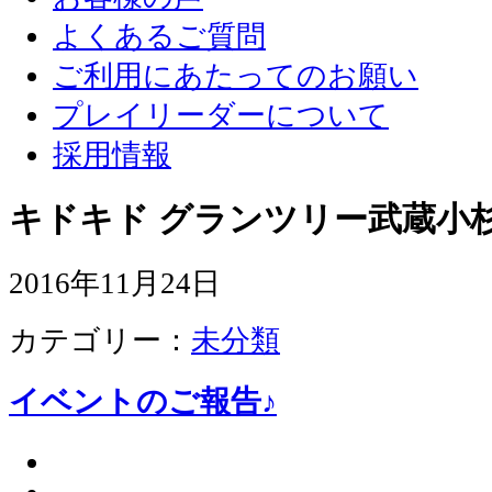
よくあるご質問
ご利用にあたってのお願い
プレイリーダーについて
採用情報
キドキド グランツリー武蔵小杉
2016年11月24日
カテゴリー：
未分類
イベントのご報告♪