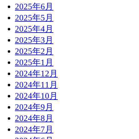
2025年6月
2025年5月
2025年4月
2025年3月
2025年2月
2025年1月
2024年12月
2024年11月
2024年10月
2024年9月
2024年8月
2024年7月