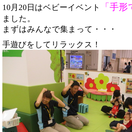
「手形
10月20日はベビーイベント
ました。
まずはみんなで集まって・・・
手遊びをしてリラックス！