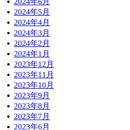
2024年6月
2024年5月
2024年4月
2024年3月
2024年2月
2024年1月
2023年12月
2023年11月
2023年10月
2023年9月
2023年8月
2023年7月
2023年6月