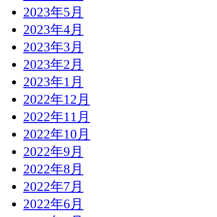
2023年5月
2023年4月
2023年3月
2023年2月
2023年1月
2022年12月
2022年11月
2022年10月
2022年9月
2022年8月
2022年7月
2022年6月