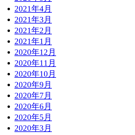
2021年4月
2021年3月
2021年2月
2021年1月
2020年12月
2020年11月
2020年10月
2020年9月
2020年7月
2020年6月
2020年5月
2020年3月