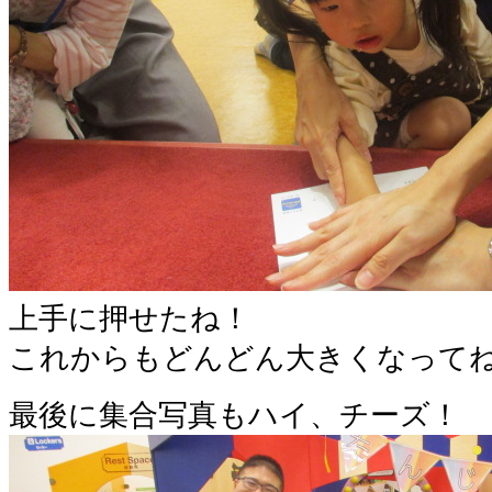
上手に押せたね！
これからもどんどん大きくなってね
最後に集合写真もハイ、チーズ！