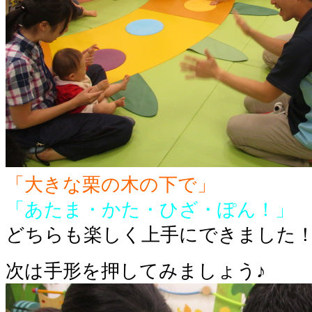
「大きな栗の木の下で」
「あたま・かた・ひざ・ぽん！」
どちらも楽しく上手にできました
次は手形を押してみましょう♪