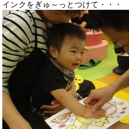
インクをぎゅ～っとつけて・・・