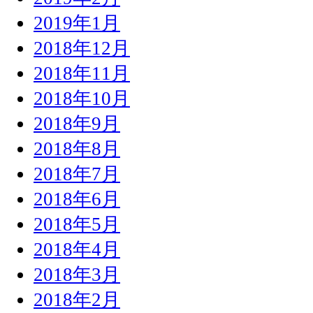
2019年1月
2018年12月
2018年11月
2018年10月
2018年9月
2018年8月
2018年7月
2018年6月
2018年5月
2018年4月
2018年3月
2018年2月