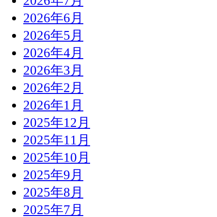
2026年7月
2026年6月
2026年5月
2026年4月
2026年3月
2026年2月
2026年1月
2025年12月
2025年11月
2025年10月
2025年9月
2025年8月
2025年7月