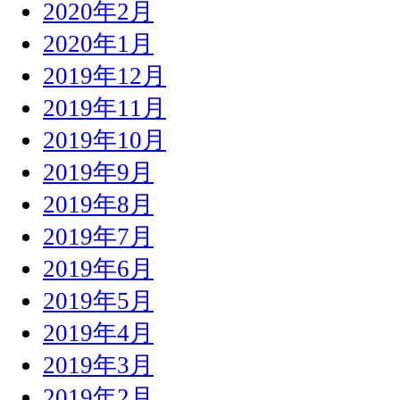
2020年2月
2020年1月
2019年12月
2019年11月
2019年10月
2019年9月
2019年8月
2019年7月
2019年6月
2019年5月
2019年4月
2019年3月
2019年2月