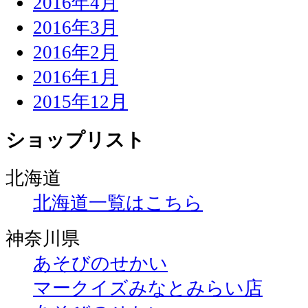
2016年4月
2016年3月
2016年2月
2016年1月
2015年12月
ショップリスト
北海道
北海道一覧はこちら
神奈川県
あそびのせかい
マークイズみなとみらい店