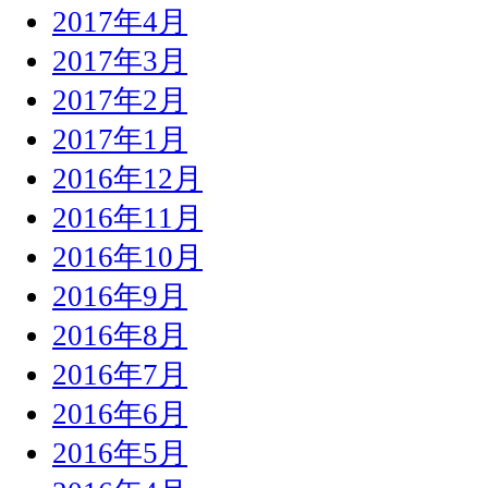
2017年4月
2017年3月
2017年2月
2017年1月
2016年12月
2016年11月
2016年10月
2016年9月
2016年8月
2016年7月
2016年6月
2016年5月