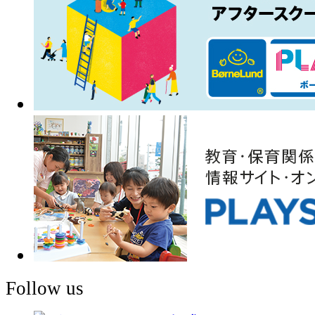
Follow us