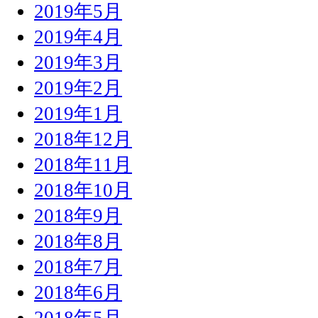
2019年5月
2019年4月
2019年3月
2019年2月
2019年1月
2018年12月
2018年11月
2018年10月
2018年9月
2018年8月
2018年7月
2018年6月
2018年5月