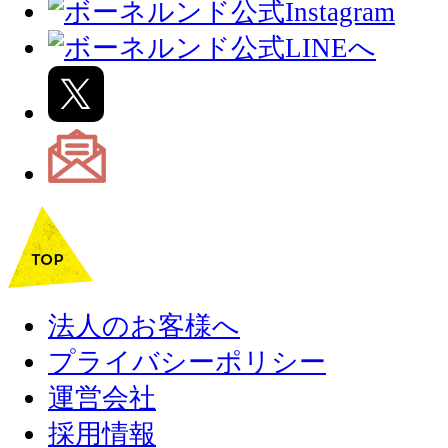
法人のお客様へ
プライバシーポリシー
運営会社
採用情報