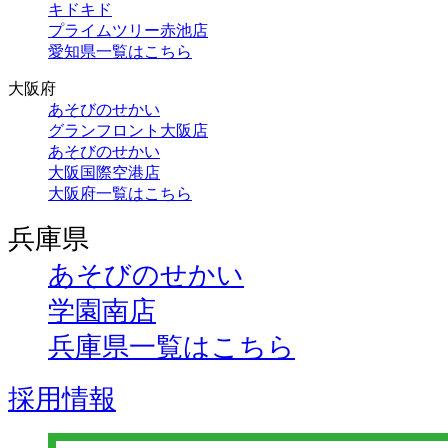
キドキド
プライムツリー赤池店
愛知県一覧はこちら
大阪府
あそびのせかい
グランフロント大阪店
あそびのせかい
大阪国際空港店
大阪府一覧はこちら
兵庫県
あそびのせかい
学園南店
兵庫県一覧はこちら
採用情報