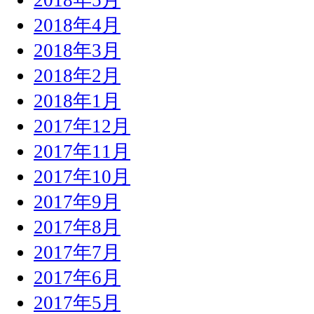
2018年4月
2018年3月
2018年2月
2018年1月
2017年12月
2017年11月
2017年10月
2017年9月
2017年8月
2017年7月
2017年6月
2017年5月