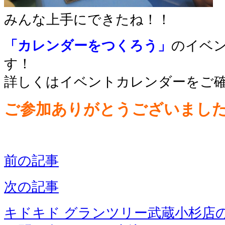
みんな上手にできたね！！
「カレンダーをつくろう」
のイベ
す！
詳しくはイベントカレンダーをご確
ご参加ありがとうございました
前の記事
次の記事
キドキド グランツリー武蔵小杉店