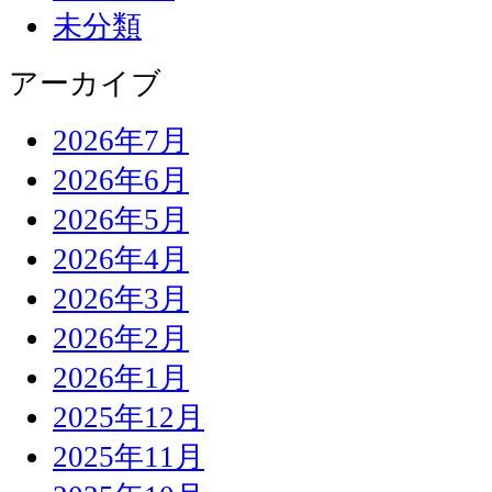
未分類
アーカイブ
2026年7月
2026年6月
2026年5月
2026年4月
2026年3月
2026年2月
2026年1月
2025年12月
2025年11月