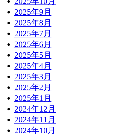
2025年10月
2025年9月
2025年8月
2025年7月
2025年6月
2025年5月
2025年4月
2025年3月
2025年2月
2025年1月
2024年12月
2024年11月
2024年10月