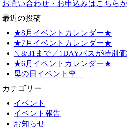
お問い合わせ・お申込みはこちら
最近の投稿
★8月イベントカレンダー★
★7月イベントカレンダー★
＼8/31まで／1DAYパスが特別
★6月イベントカレンダー★
母の日イベント🌹
カテゴリー
イベント
イベント報告
お知らせ