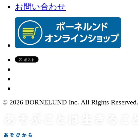
お問い合わせ
© 2026 BORNELUND Inc. All Rights Reserved