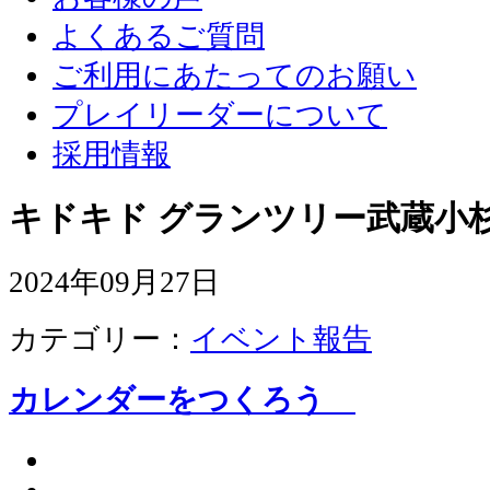
よくあるご質問
ご利用にあたってのお願い
プレイリーダーについて
採用情報
キドキド グランツリー武蔵小杉
2024年09月27日
カテゴリー：
イベント報告
カレンダーをつくろう