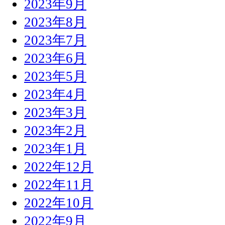
2023年9月
2023年8月
2023年7月
2023年6月
2023年5月
2023年4月
2023年3月
2023年2月
2023年1月
2022年12月
2022年11月
2022年10月
2022年9月