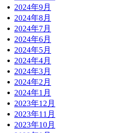
2024年9月
2024年8月
2024年7月
2024年6月
2024年5月
2024年4月
2024年3月
2024年2月
2024年1月
2023年12月
2023年11月
2023年10月