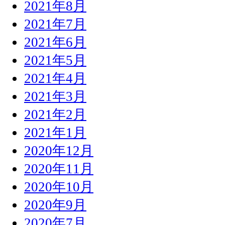
2021年8月
2021年7月
2021年6月
2021年5月
2021年4月
2021年3月
2021年2月
2021年1月
2020年12月
2020年11月
2020年10月
2020年9月
2020年7月