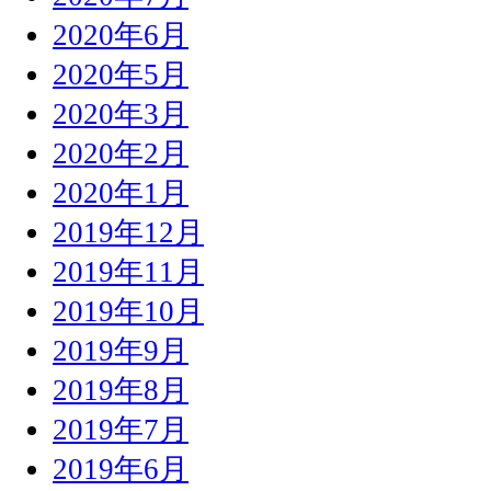
2020年6月
2020年5月
2020年3月
2020年2月
2020年1月
2019年12月
2019年11月
2019年10月
2019年9月
2019年8月
2019年7月
2019年6月