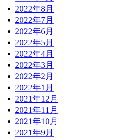
2022年8月
2022年7月
2022年6月
2022年5月
2022年4月
2022年3月
2022年2月
2022年1月
2021年12月
2021年11月
2021年10月
2021年9月