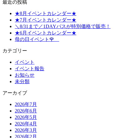
最近の投稿
★8月イベントカレンダー★
★7月イベントカレンダー★
＼8/31まで／1DAYパスが特別価格で販売！
★6月イベントカレンダー★
母の日イベント🌹
カテゴリー
イベント
イベント報告
お知らせ
未分類
アーカイブ
2026年7月
2026年6月
2026年5月
2026年4月
2026年3月
2026年2月