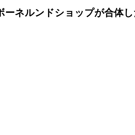
ボーネルンドショップが合体し