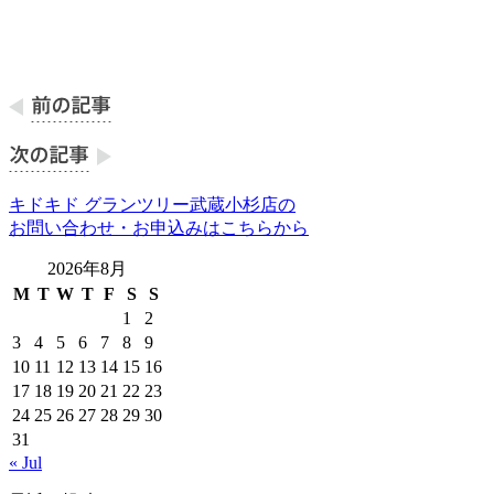
キドキド グランツリー武蔵小杉店の
お問い合わせ・お申込みはこちらから
2026年8月
M
T
W
T
F
S
S
1
2
3
4
5
6
7
8
9
10
11
12
13
14
15
16
17
18
19
20
21
22
23
24
25
26
27
28
29
30
31
« Jul