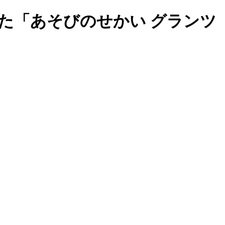
た「あそびのせかい グランツ