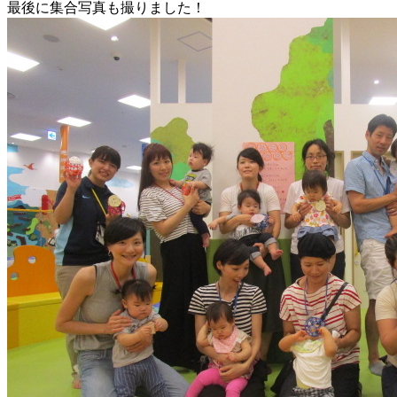
最後に集合写真も撮りました！