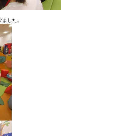
びました。