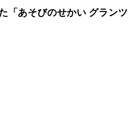
た「あそびのせかい グランツ