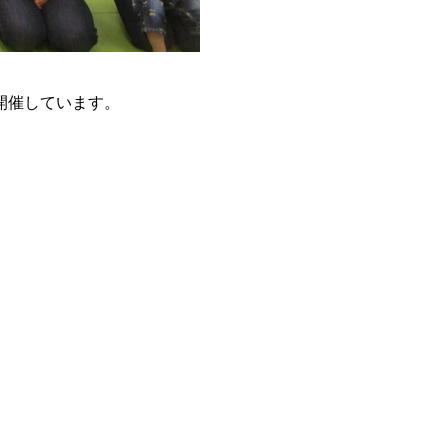
開催しています。