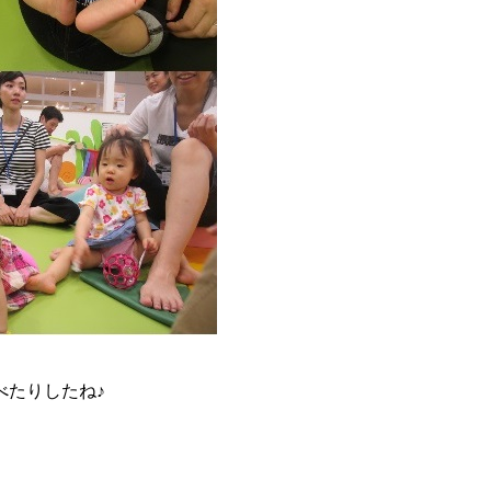
べたりしたね♪