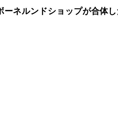
ボーネルンドショップが合体し