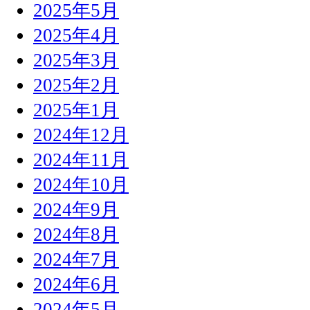
2025年5月
2025年4月
2025年3月
2025年2月
2025年1月
2024年12月
2024年11月
2024年10月
2024年9月
2024年8月
2024年7月
2024年6月
2024年5月