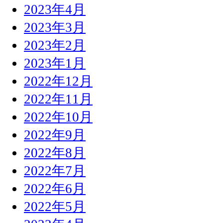
2023年4月
2023年3月
2023年2月
2023年1月
2022年12月
2022年11月
2022年10月
2022年9月
2022年8月
2022年7月
2022年6月
2022年5月