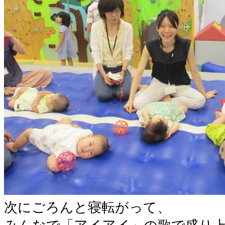
次にごろんと寝転がって、