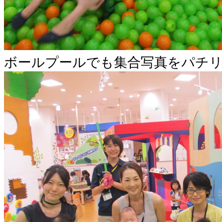
ボールプールでも集合写真をパチ