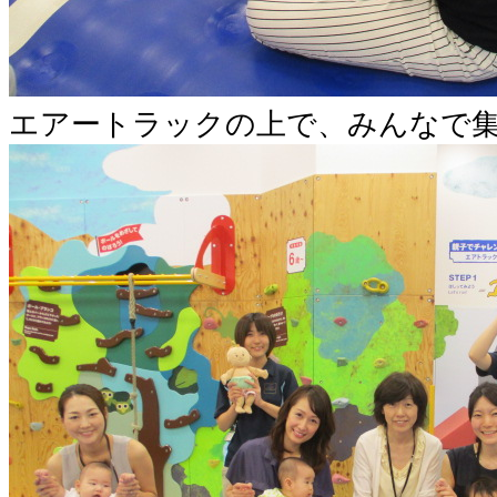
エアートラックの上で、みんなで