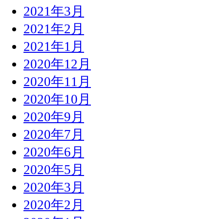
2021年3月
2021年2月
2021年1月
2020年12月
2020年11月
2020年10月
2020年9月
2020年7月
2020年6月
2020年5月
2020年3月
2020年2月