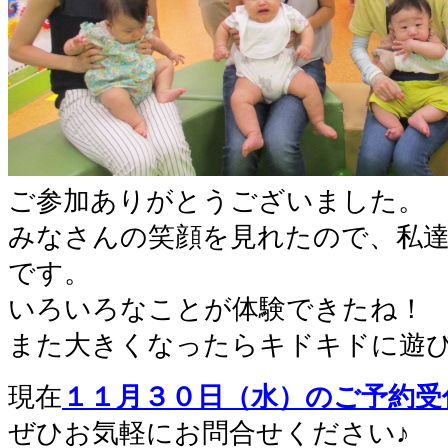
ご参加ありがとうございました。
みなさんの笑顔を見れたので、私
です。
いろいろなことが体験できたね！
また大きくなったらキドキドに遊
現在
１１
月３０日（水）のご予約受
ぜひお気軽にお問合せください♪