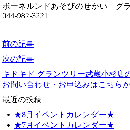
ボーネルンドあそびのせかい グ
044-982-3221
前の記事
次の記事
キドキド グランツリー武蔵小杉店
お問い合わせ・お申込みはこちら
最近の投稿
★8月イベントカレンダー★
★7月イベントカレンダー★