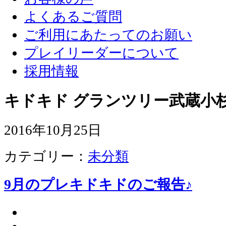
よくあるご質問
ご利用にあたってのお願い
プレイリーダーについて
採用情報
キドキド グランツリー武蔵小杉
2016年10月25日
カテゴリー：
未分類
9月のプレキドキドのご報告♪