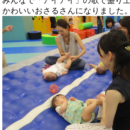
みんなで「アイアイ」の歌で盛り
かわいいおさるさんになりました