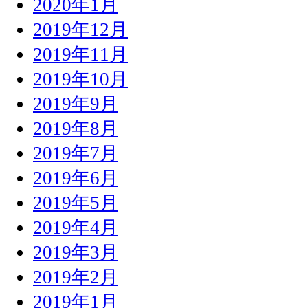
2020年1月
2019年12月
2019年11月
2019年10月
2019年9月
2019年8月
2019年7月
2019年6月
2019年5月
2019年4月
2019年3月
2019年2月
2019年1月