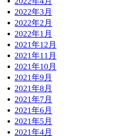
2022年4月
2022年3月
2022年2月
2022年1月
2021年12月
2021年11月
2021年10月
2021年9月
2021年8月
2021年7月
2021年6月
2021年5月
2021年4月