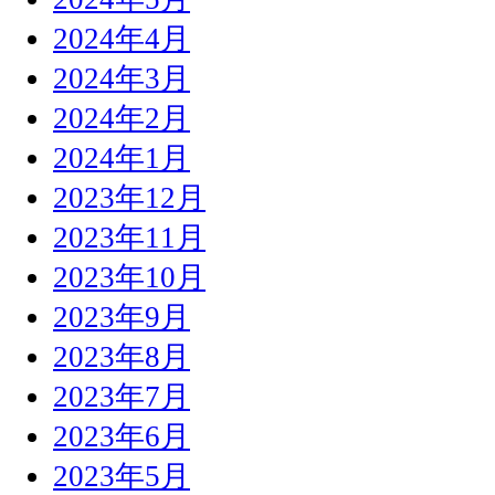
2024年4月
2024年3月
2024年2月
2024年1月
2023年12月
2023年11月
2023年10月
2023年9月
2023年8月
2023年7月
2023年6月
2023年5月