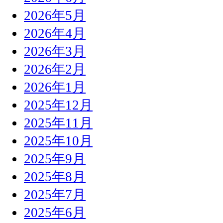
2026年5月
2026年4月
2026年3月
2026年2月
2026年1月
2025年12月
2025年11月
2025年10月
2025年9月
2025年8月
2025年7月
2025年6月