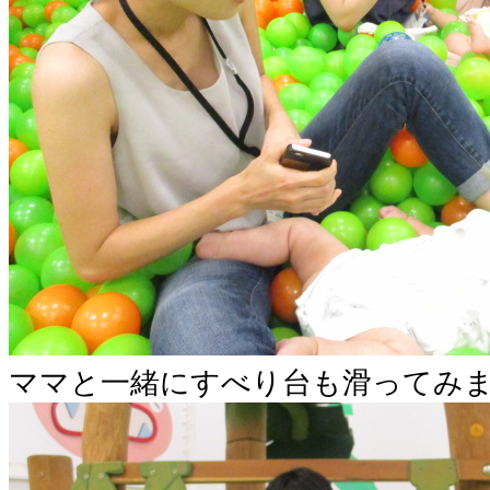
ママと一緒にすべり台も滑ってみ