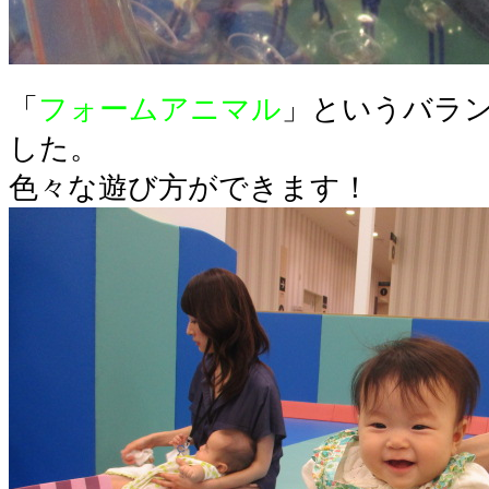
「
フォームアニマル
」というバラ
した。
色々な遊び方ができます！