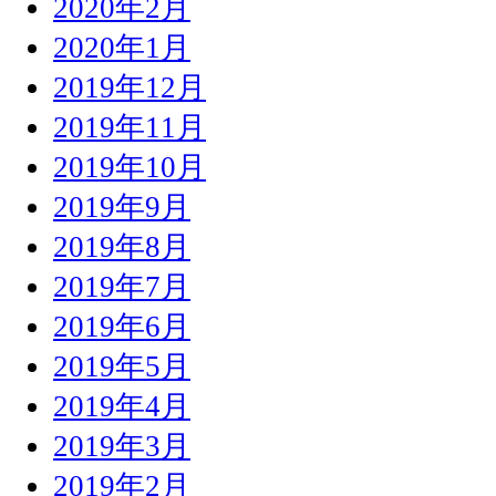
2020年2月
2020年1月
2019年12月
2019年11月
2019年10月
2019年9月
2019年8月
2019年7月
2019年6月
2019年5月
2019年4月
2019年3月
2019年2月