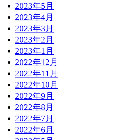
2023年5月
2023年4月
2023年3月
2023年2月
2023年1月
2022年12月
2022年11月
2022年10月
2022年9月
2022年8月
2022年7月
2022年6月