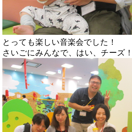
とっても楽しい音楽会でした！
さいごにみんなで、はい、チーズ