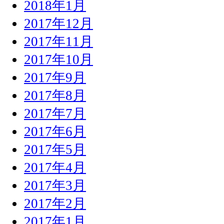
2018年1月
2017年12月
2017年11月
2017年10月
2017年9月
2017年8月
2017年7月
2017年6月
2017年5月
2017年4月
2017年3月
2017年2月
2017年1月