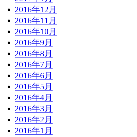
2016年12月
2016年11月
2016年10月
2016年9月
2016年8月
2016年7月
2016年6月
2016年5月
2016年4月
2016年3月
2016年2月
2016年1月