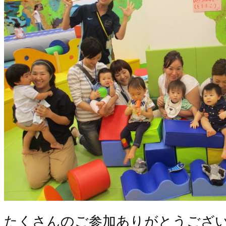
たくさんのご参加ありがとうござ