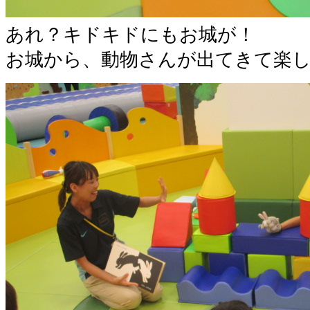
あれ？キドキドにもお城が！
お城から、動物さんが出てきて楽