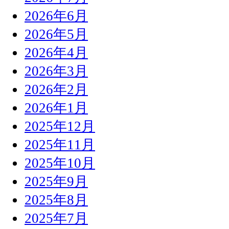
2026年6月
2026年5月
2026年4月
2026年3月
2026年2月
2026年1月
2025年12月
2025年11月
2025年10月
2025年9月
2025年8月
2025年7月