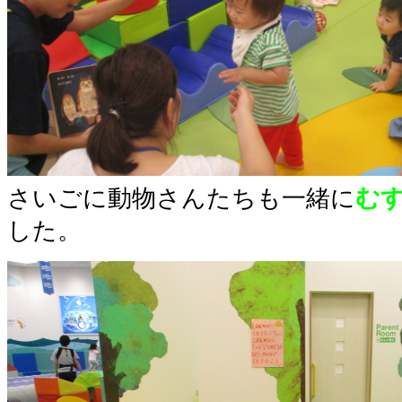
さいごに動物さんたちも一緒に
む
した。