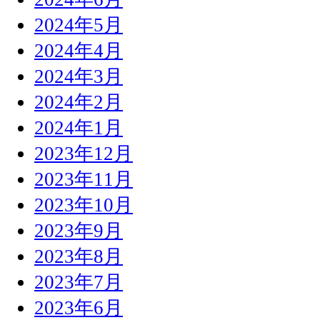
2024年5月
2024年4月
2024年3月
2024年2月
2024年1月
2023年12月
2023年11月
2023年10月
2023年9月
2023年8月
2023年7月
2023年6月