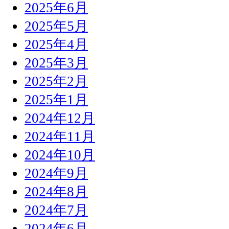
2025年6月
2025年5月
2025年4月
2025年3月
2025年2月
2025年1月
2024年12月
2024年11月
2024年10月
2024年9月
2024年8月
2024年7月
2024年6月