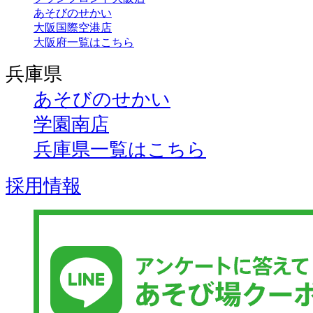
あそびのせかい
大阪国際空港店
大阪府一覧はこちら
兵庫県
あそびのせかい
学園南店
兵庫県一覧はこちら
採用情報