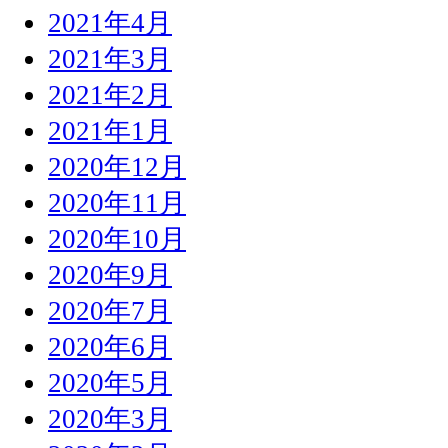
2021年4月
2021年3月
2021年2月
2021年1月
2020年12月
2020年11月
2020年10月
2020年9月
2020年7月
2020年6月
2020年5月
2020年3月