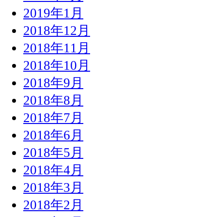
2019年1月
2018年12月
2018年11月
2018年10月
2018年9月
2018年8月
2018年7月
2018年6月
2018年5月
2018年4月
2018年3月
2018年2月