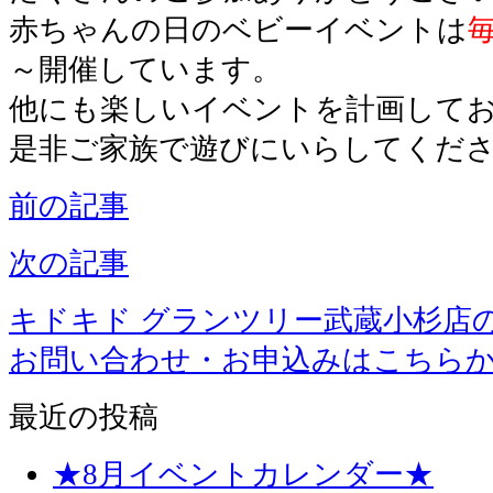
赤ちゃんの日のベビーイベントは
～
開催しています。
他にも楽しいイベントを計画して
是非ご家族で遊びにいらしてくだ
前の記事
次の記事
キドキド グランツリー武蔵小杉店
お問い合わせ・お申込みはこちら
最近の投稿
★8月イベントカレンダー★