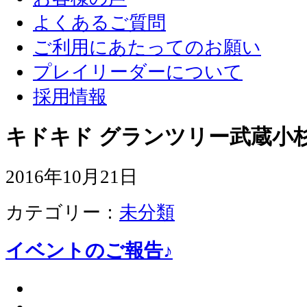
よくあるご質問
ご利用にあたってのお願い
プレイリーダーについて
採用情報
キドキド グランツリー武蔵小杉
2016年10月21日
カテゴリー：
未分類
イベントのご報告♪