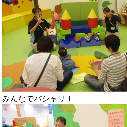
みんなでパシャリ！