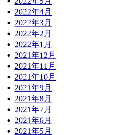
2022年5月
2022年4月
2022年3月
2022年2月
2022年1月
2021年12月
2021年11月
2021年10月
2021年9月
2021年8月
2021年7月
2021年6月
2021年5月