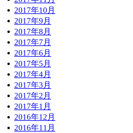
2017年10月
2017年9月
2017年8月
2017年7月
2017年6月
2017年5月
2017年4月
2017年3月
2017年2月
2017年1月
2016年12月
2016年11月