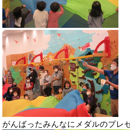
がんばったみんなにメダルのプレ