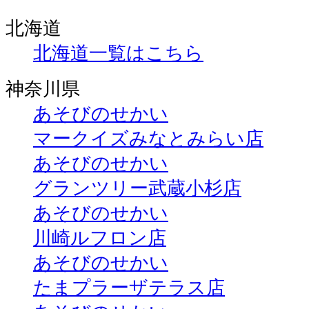
北海道
北海道一覧はこちら
神奈川県
あそびのせかい
マークイズみなとみらい店
あそびのせかい
グランツリー武蔵小杉店
あそびのせかい
川崎ルフロン店
あそびのせかい
たまプラーザテラス店