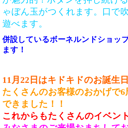
ゃぼん玉がつくれます。口で
遊べます。
併設しているボーネルンドショッ
ます！
11月22日はキドキドのお誕生
たくさんのお客様のおかげで6
できました！！
これからもたくさんのイベン
みなさまのご来場おまちして