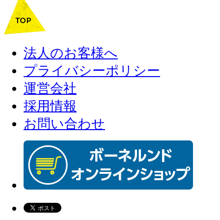
法人のお客様へ
プライバシーポリシー
運営会社
採用情報
お問い合わせ