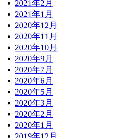
2021年2月
2021年1月
2020年12月
2020年11月
2020年10月
2020年9月
2020年7月
2020年6月
2020年5月
2020年3月
2020年2月
2020年1月
2019年12月