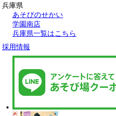
兵庫県
あそびのせかい
学園南店
兵庫県一覧はこちら
採用情報