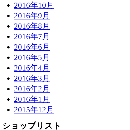
2016年10月
2016年9月
2016年8月
2016年7月
2016年6月
2016年5月
2016年4月
2016年3月
2016年2月
2016年1月
2015年12月
ショップリスト