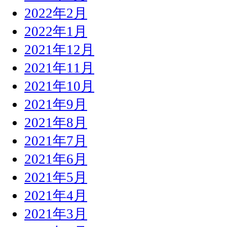
2022年2月
2022年1月
2021年12月
2021年11月
2021年10月
2021年9月
2021年8月
2021年7月
2021年6月
2021年5月
2021年4月
2021年3月