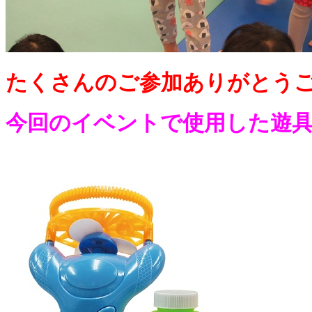
たくさんのご参加ありがとうご
今回のイベントで使用した遊