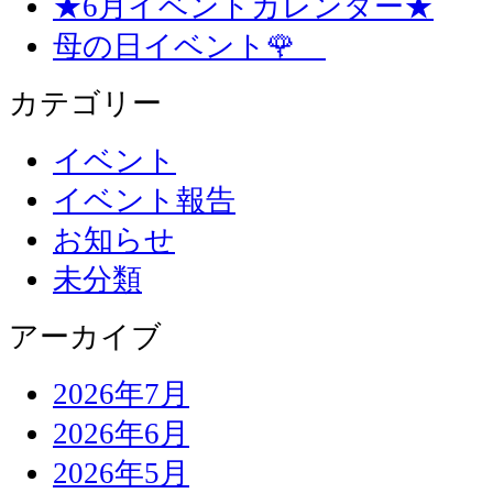
★6月イベントカレンダー★
母の日イベント🌹
カテゴリー
イベント
イベント報告
お知らせ
未分類
アーカイブ
2026年7月
2026年6月
2026年5月