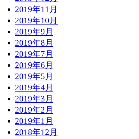
2019年11月
2019年10月
2019年9月
2019年8月
2019年7月
2019年6月
2019年5月
2019年4月
2019年3月
2019年2月
2019年1月
2018年12月