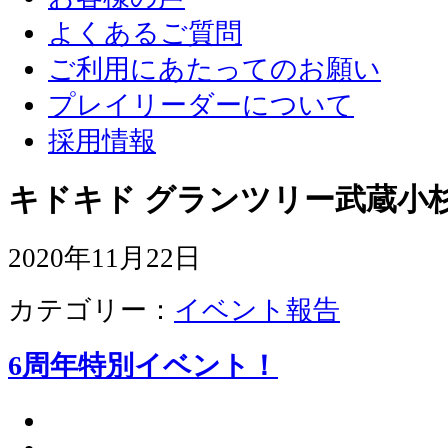
よくあるご質問
ご利用にあたってのお願い
プレイリーダーについて
採用情報
キドキド グランツリー武蔵小杉
2020年11月22日
カテゴリー：
イベント報告
6周年特別イベント！