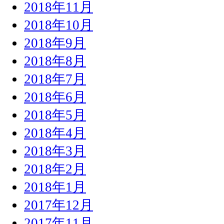
2018年11月
2018年10月
2018年9月
2018年8月
2018年7月
2018年6月
2018年5月
2018年4月
2018年3月
2018年2月
2018年1月
2017年12月
2017年11月