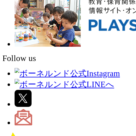
Follow us