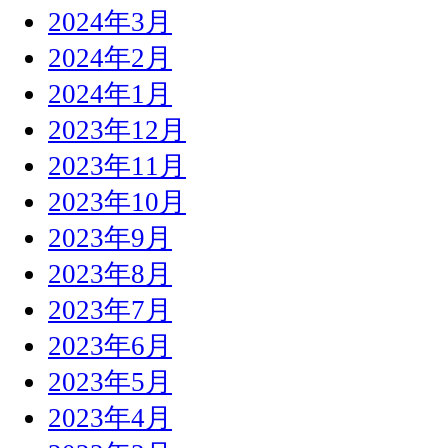
2024年3月
2024年2月
2024年1月
2023年12月
2023年11月
2023年10月
2023年9月
2023年8月
2023年7月
2023年6月
2023年5月
2023年4月