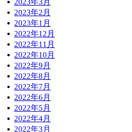
2023年3月
2023年2月
2023年1月
2022年12月
2022年11月
2022年10月
2022年9月
2022年8月
2022年7月
2022年6月
2022年5月
2022年4月
2022年3月