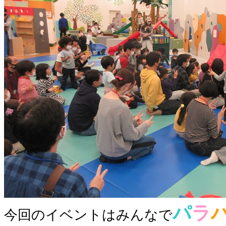
パ
ラ
今回のイベントはみんなで