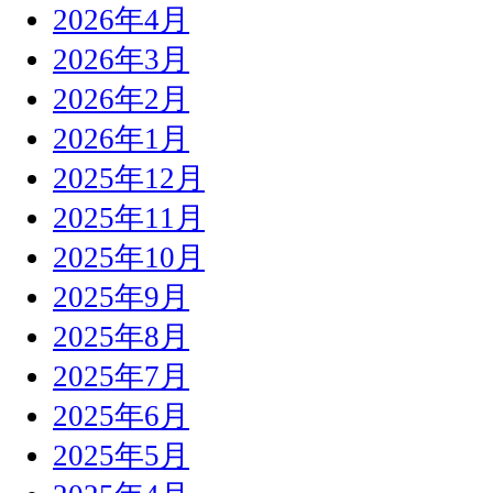
2026年4月
2026年3月
2026年2月
2026年1月
2025年12月
2025年11月
2025年10月
2025年9月
2025年8月
2025年7月
2025年6月
2025年5月