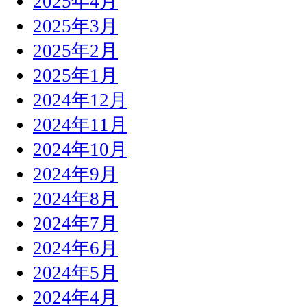
2025年4月
2025年3月
2025年2月
2025年1月
2024年12月
2024年11月
2024年10月
2024年9月
2024年8月
2024年7月
2024年6月
2024年5月
2024年4月