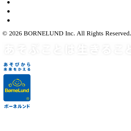
© 2026 BORNELUND Inc. All Rights Reserved