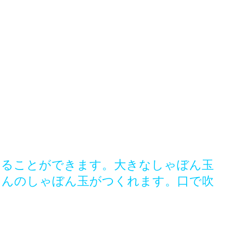
くることができます。大きなしゃぼん玉
さんのしゃぼん玉がつくれます。口で吹