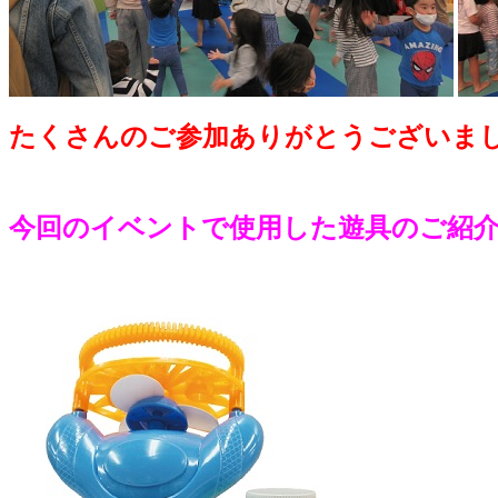
たくさんのご参加ありがとうございまし
今回のイベントで使用した遊具のご紹