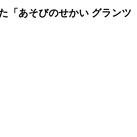
た「あそびのせかい グランツ