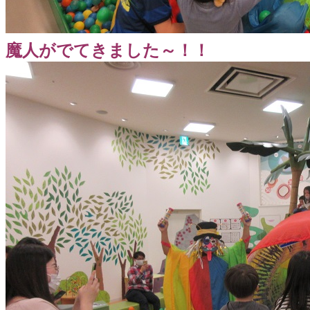
魔人がでてきました～！！