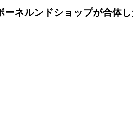
ボーネルンドショップが合体し