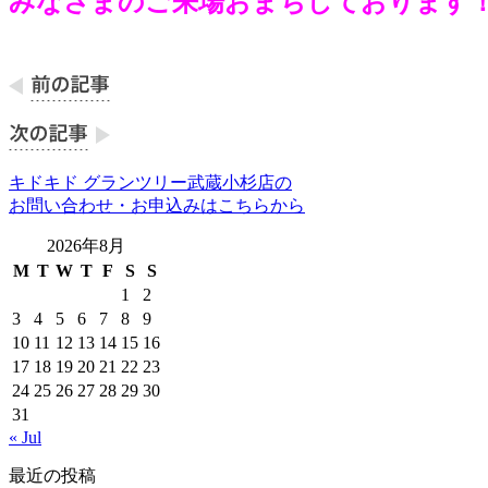
みなさまのご来場おまちしております
キドキド グランツリー武蔵小杉店の
お問い合わせ・お申込みはこちらから
2026年8月
M
T
W
T
F
S
S
1
2
3
4
5
6
7
8
9
10
11
12
13
14
15
16
17
18
19
20
21
22
23
24
25
26
27
28
29
30
31
« Jul
最近の投稿