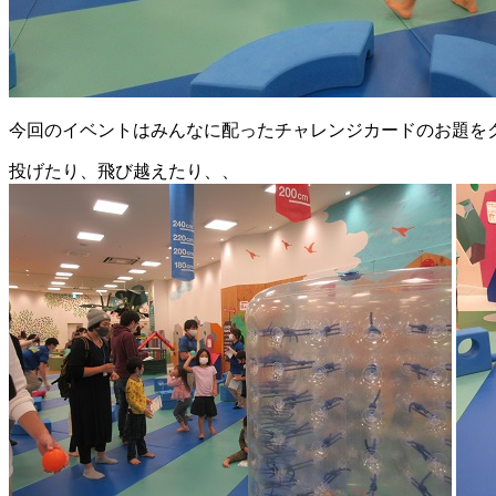
今回のイベントはみんなに配ったチャレンジカードのお題を
投げたり、飛び越えたり、、