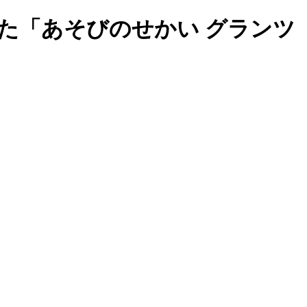
た「あそびのせかい グランツ