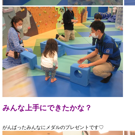
みんな上手にできたかな？
がんばったみんなにメダルのプレゼントです♡