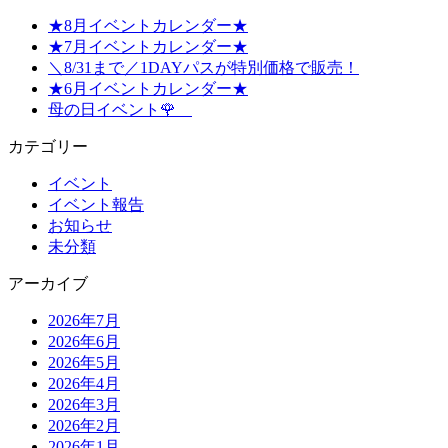
★8月イベントカレンダー★
★7月イベントカレンダー★
＼8/31まで／1DAYパスが特別価格で販売！
★6月イベントカレンダー★
母の日イベント🌹
カテゴリー
イベント
イベント報告
お知らせ
未分類
アーカイブ
2026年7月
2026年6月
2026年5月
2026年4月
2026年3月
2026年2月
2026年1月