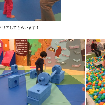
クリアしてもらいます！