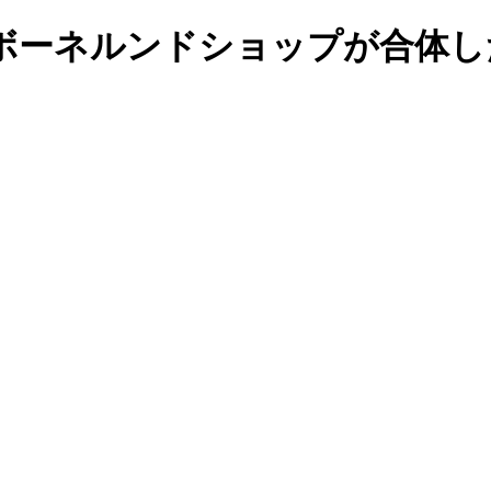
ボーネルンドショップが合体し