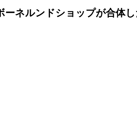
ボーネルンドショップが合体し