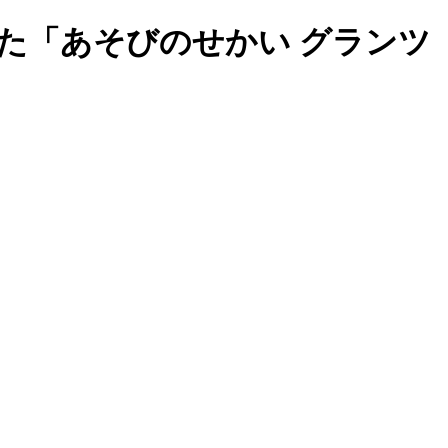
た「あそびのせかい グランツ