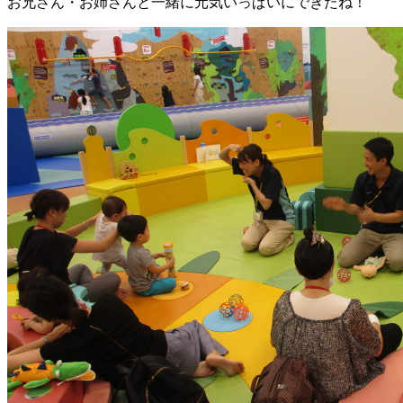
お兄さん・お姉さんと一緒に元気いっぱいにできたね！