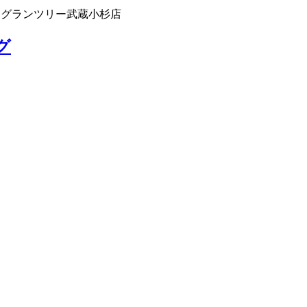
 グランツリー武蔵小杉店
グ