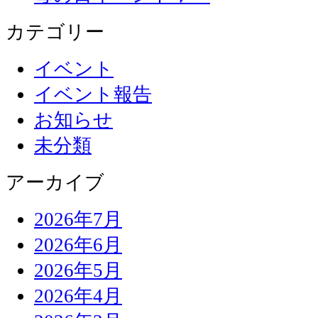
カテゴリー
イベント
イベント報告
お知らせ
未分類
アーカイブ
2026年7月
2026年6月
2026年5月
2026年4月