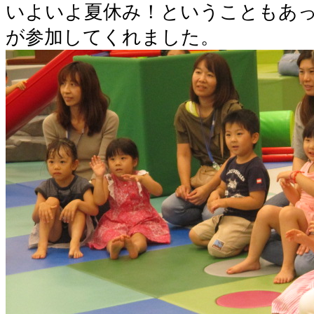
いよいよ夏休み！ということもあ
が参加してくれました。