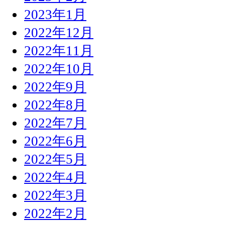
2023年1月
2022年12月
2022年11月
2022年10月
2022年9月
2022年8月
2022年7月
2022年6月
2022年5月
2022年4月
2022年3月
2022年2月