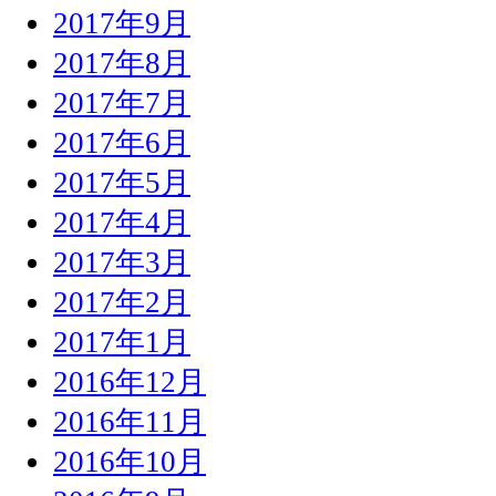
2017年9月
2017年8月
2017年7月
2017年6月
2017年5月
2017年4月
2017年3月
2017年2月
2017年1月
2016年12月
2016年11月
2016年10月