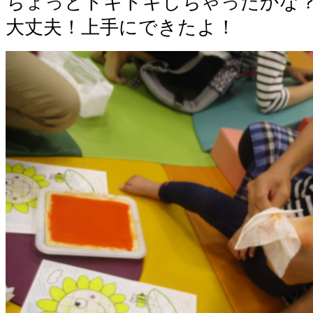
ちょっとドキドキしちゃったかな
大丈夫！上手にできたよ！