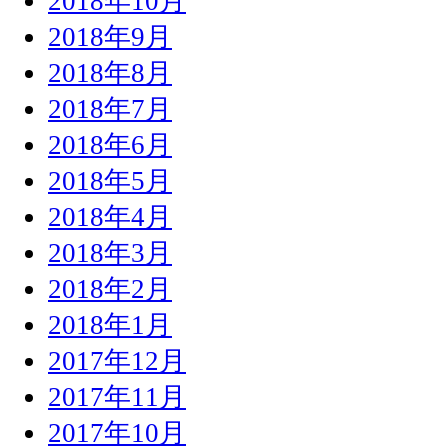
2018年10月
2018年9月
2018年8月
2018年7月
2018年6月
2018年5月
2018年4月
2018年3月
2018年2月
2018年1月
2017年12月
2017年11月
2017年10月