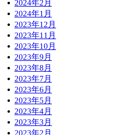
2024年2月
2024年1月
2023年12月
2023年11月
2023年10月
2023年9月
2023年8月
2023年7月
2023年6月
2023年5月
2023年4月
2023年3月
2023年2月