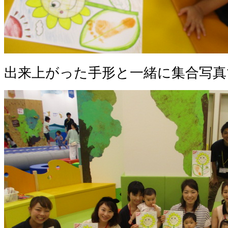
出来上がった手形と一緒に集合写真