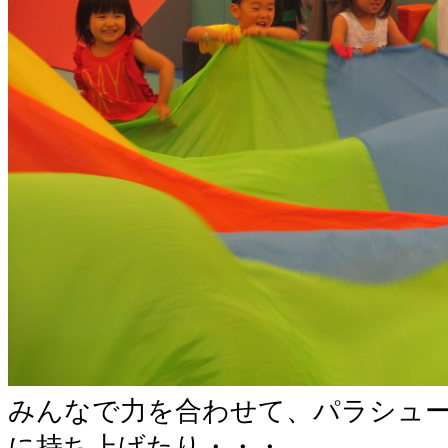
みんなで力を合わせて、パラシュ
に持ち上げたり・・・