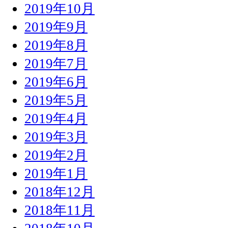
2019年10月
2019年9月
2019年8月
2019年7月
2019年6月
2019年5月
2019年4月
2019年3月
2019年2月
2019年1月
2018年12月
2018年11月