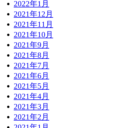
2022年1月
2021年12月
2021年11月
2021年10月
2021年9月
2021年8月
2021年7月
2021年6月
2021年5月
2021年4月
2021年3月
2021年2月
2021年1月