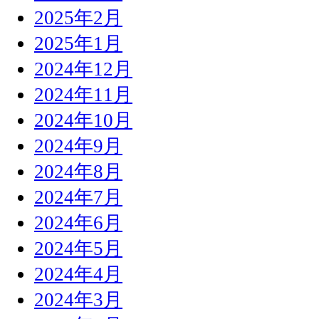
2025年2月
2025年1月
2024年12月
2024年11月
2024年10月
2024年9月
2024年8月
2024年7月
2024年6月
2024年5月
2024年4月
2024年3月