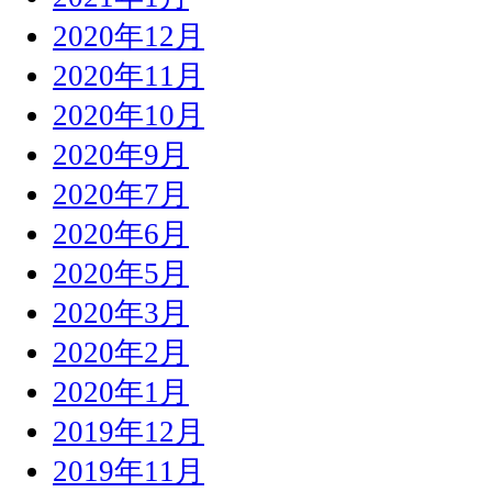
2020年12月
2020年11月
2020年10月
2020年9月
2020年7月
2020年6月
2020年5月
2020年3月
2020年2月
2020年1月
2019年12月
2019年11月