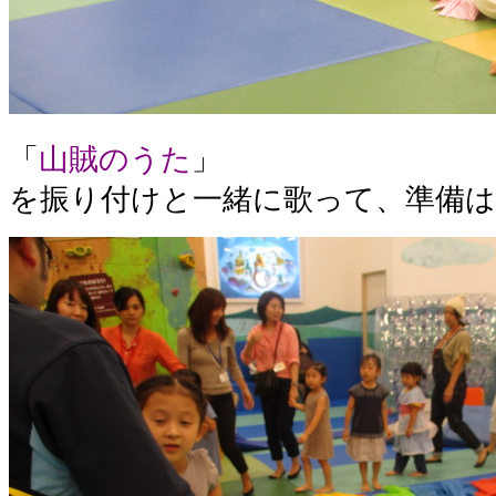
「
山賊のうた
」
を振り付けと一緒に歌って、準備は