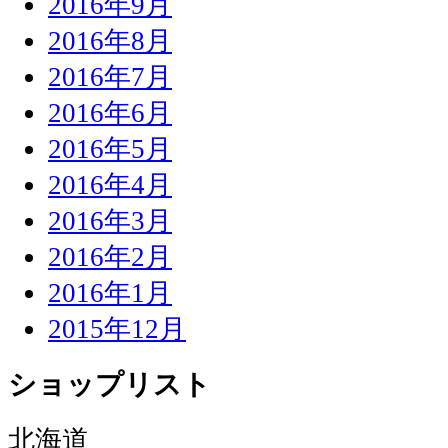
2016年9月
2016年8月
2016年7月
2016年6月
2016年5月
2016年4月
2016年3月
2016年2月
2016年1月
2015年12月
ショップリスト
北海道