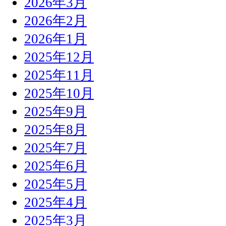
2026年3月
2026年2月
2026年1月
2025年12月
2025年11月
2025年10月
2025年9月
2025年8月
2025年7月
2025年6月
2025年5月
2025年4月
2025年3月