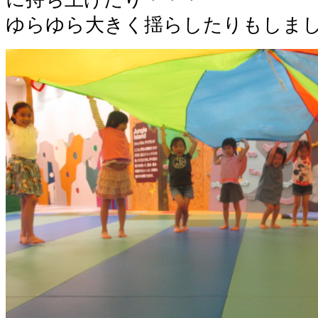
ゆらゆら大きく揺らしたりもしま