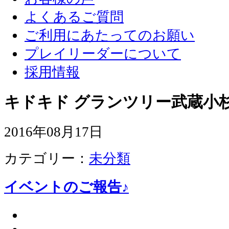
よくあるご質問
ご利用にあたってのお願い
プレイリーダーについて
採用情報
キドキド グランツリー武蔵小杉
2016年08月17日
カテゴリー：
未分類
イベントのご報告♪