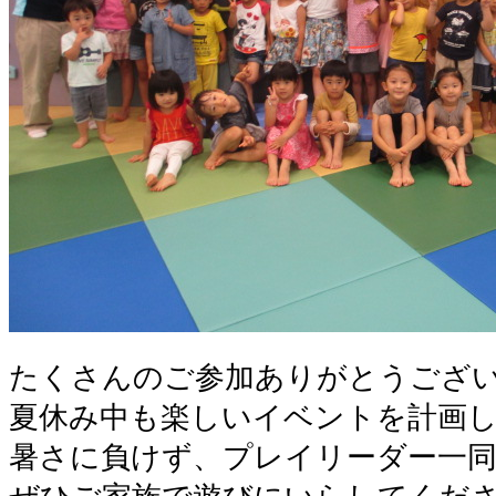
たくさんのご参加ありがとうござ
夏休み中も楽しいイベントを計画
暑さに負けず、プレイリーダー一