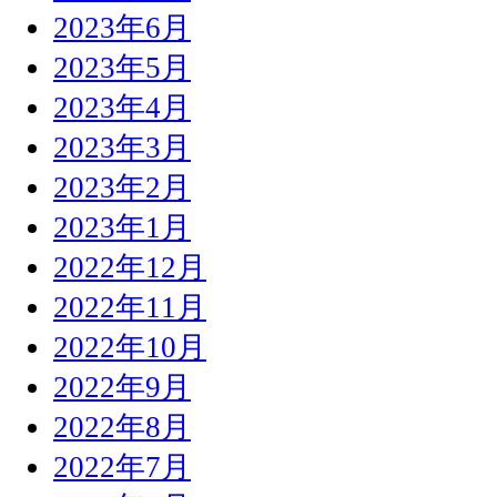
2023年6月
2023年5月
2023年4月
2023年3月
2023年2月
2023年1月
2022年12月
2022年11月
2022年10月
2022年9月
2022年8月
2022年7月