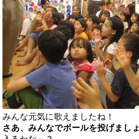
みんな元気に歌えましたね！
さあ、みんなでボールを投げまし
入るかな～？