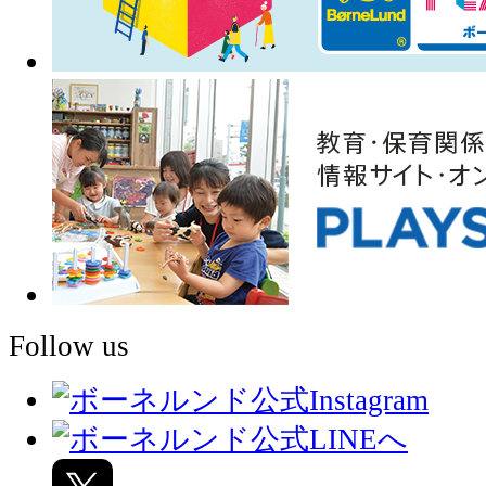
Follow us