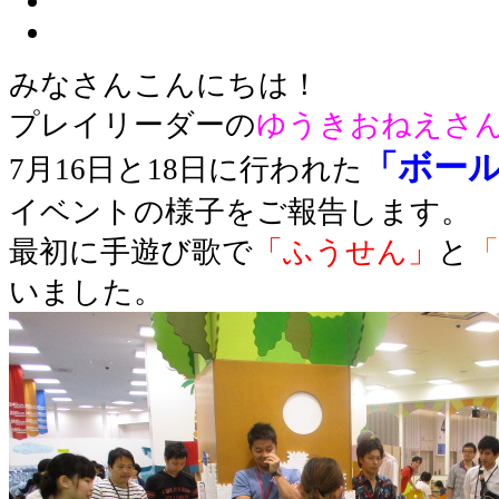
みなさんこんにちは！
プレイリーダーの
ゆうきおねえさ
「ボー
7月16日と18日に行われた
イベントの様子をご報告します。
最初に手遊び歌で
「ふうせん」
と
いました。