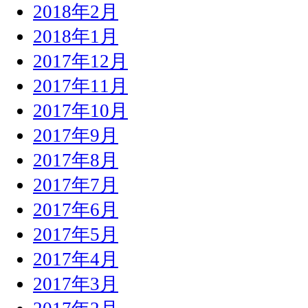
2018年2月
2018年1月
2017年12月
2017年11月
2017年10月
2017年9月
2017年8月
2017年7月
2017年6月
2017年5月
2017年4月
2017年3月