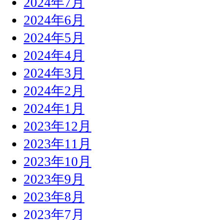
2024年7月
2024年6月
2024年5月
2024年4月
2024年3月
2024年2月
2024年1月
2023年12月
2023年11月
2023年10月
2023年9月
2023年8月
2023年7月