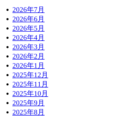
2026年7月
2026年6月
2026年5月
2026年4月
2026年3月
2026年2月
2026年1月
2025年12月
2025年11月
2025年10月
2025年9月
2025年8月