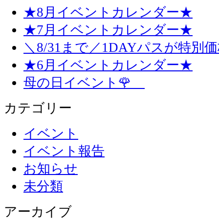
★8月イベントカレンダー★
★7月イベントカレンダー★
＼8/31まで／1DAYパスが特別
★6月イベントカレンダー★
母の日イベント🌹
カテゴリー
イベント
イベント報告
お知らせ
未分類
アーカイブ