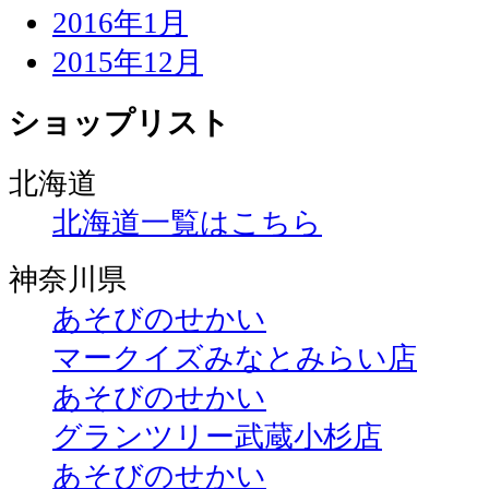
2016年1月
2015年12月
ショップリスト
北海道
北海道一覧はこちら
神奈川県
あそびのせかい
マークイズみなとみらい店
あそびのせかい
グランツリー武蔵小杉店
あそびのせかい