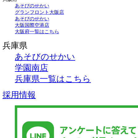
あそびのせかい
グランフロント大阪店
あそびのせかい
大阪国際空港店
大阪府一覧はこちら
兵庫県
あそびのせかい
学園南店
兵庫県一覧はこちら
採用情報