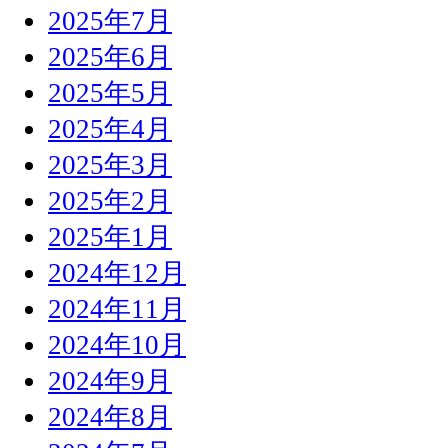
2025年7月
2025年6月
2025年5月
2025年4月
2025年3月
2025年2月
2025年1月
2024年12月
2024年11月
2024年10月
2024年9月
2024年8月