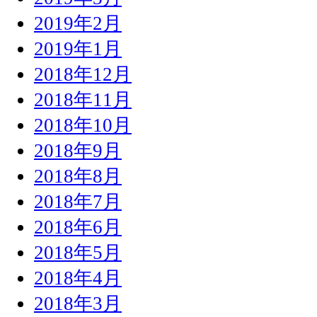
2019年2月
2019年1月
2018年12月
2018年11月
2018年10月
2018年9月
2018年8月
2018年7月
2018年6月
2018年5月
2018年4月
2018年3月