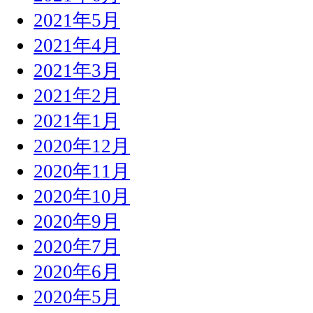
2021年5月
2021年4月
2021年3月
2021年2月
2021年1月
2020年12月
2020年11月
2020年10月
2020年9月
2020年7月
2020年6月
2020年5月