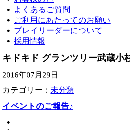
よくあるご質問
ご利用にあたってのお願い
プレイリーダーについて
採用情報
キドキド グランツリー武蔵小杉
2016年07月29日
カテゴリー：
未分類
イベントのご報告♪