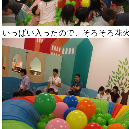
いっぱい入ったので、そろそろ花