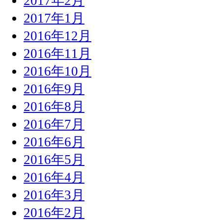
2017年2月
2017年1月
2016年12月
2016年11月
2016年10月
2016年9月
2016年8月
2016年7月
2016年6月
2016年5月
2016年4月
2016年3月
2016年2月