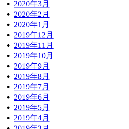
2020年3月
2020年2月
2020年1月
2019年12月
2019年11月
2019年10月
2019年9月
2019年8月
2019年7月
2019年6月
2019年5月
2019年4月
2019年3月