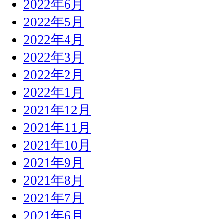
2022年6月
2022年5月
2022年4月
2022年3月
2022年2月
2022年1月
2021年12月
2021年11月
2021年10月
2021年9月
2021年8月
2021年7月
2021年6月