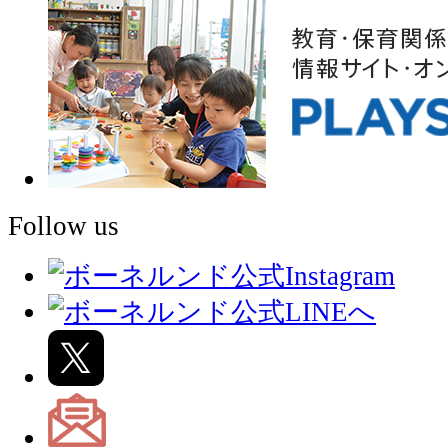
Follow us