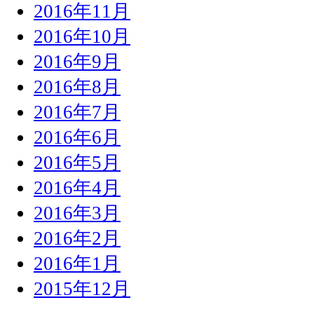
2016年11月
2016年10月
2016年9月
2016年8月
2016年7月
2016年6月
2016年5月
2016年4月
2016年3月
2016年2月
2016年1月
2015年12月