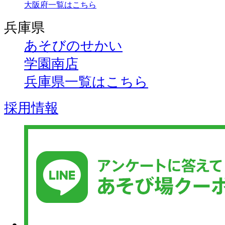
大阪府一覧はこちら
兵庫県
あそびのせかい
学園南店
兵庫県一覧はこちら
採用情報