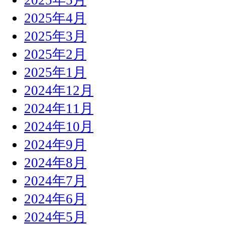
2025年4月
2025年3月
2025年2月
2025年1月
2024年12月
2024年11月
2024年10月
2024年9月
2024年8月
2024年7月
2024年6月
2024年5月