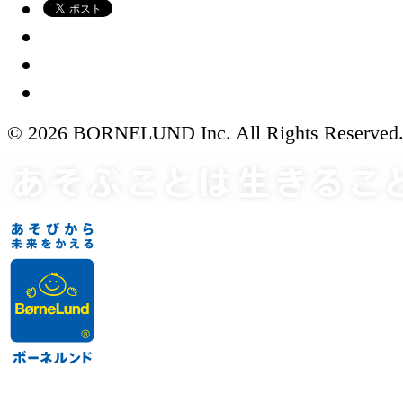
© 2026 BORNELUND Inc. All Rights Reserved