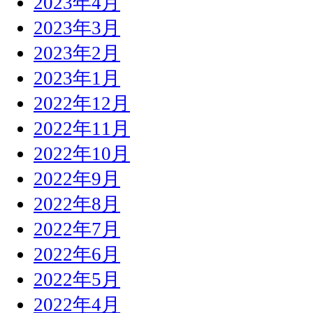
2023年4月
2023年3月
2023年2月
2023年1月
2022年12月
2022年11月
2022年10月
2022年9月
2022年8月
2022年7月
2022年6月
2022年5月
2022年4月