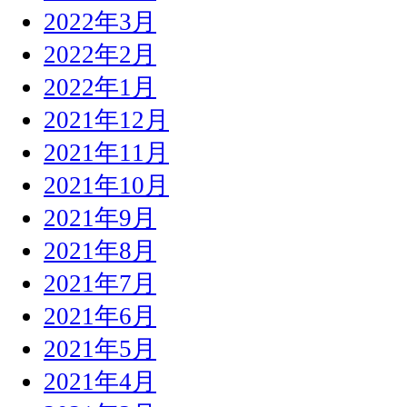
2022年3月
2022年2月
2022年1月
2021年12月
2021年11月
2021年10月
2021年9月
2021年8月
2021年7月
2021年6月
2021年5月
2021年4月