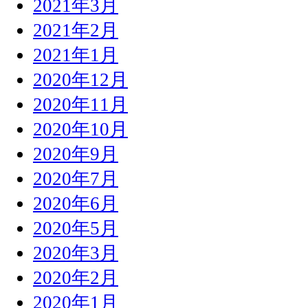
2021年3月
2021年2月
2021年1月
2020年12月
2020年11月
2020年10月
2020年9月
2020年7月
2020年6月
2020年5月
2020年3月
2020年2月
2020年1月