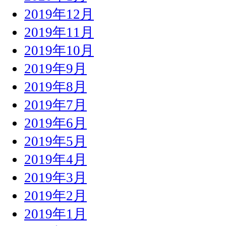
2019年12月
2019年11月
2019年10月
2019年9月
2019年8月
2019年7月
2019年6月
2019年5月
2019年4月
2019年3月
2019年2月
2019年1月