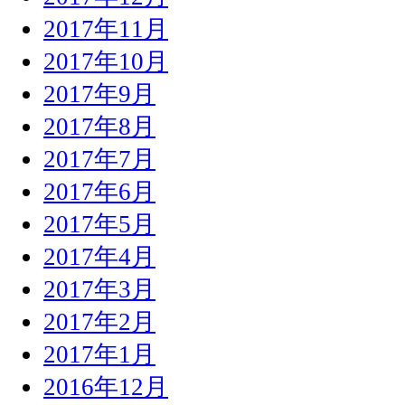
2017年11月
2017年10月
2017年9月
2017年8月
2017年7月
2017年6月
2017年5月
2017年4月
2017年3月
2017年2月
2017年1月
2016年12月