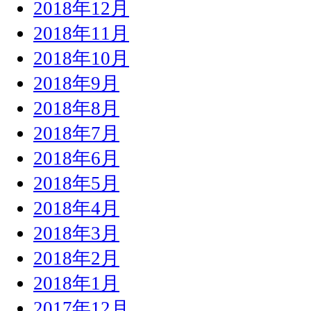
2018年12月
2018年11月
2018年10月
2018年9月
2018年8月
2018年7月
2018年6月
2018年5月
2018年4月
2018年3月
2018年2月
2018年1月
2017年12月