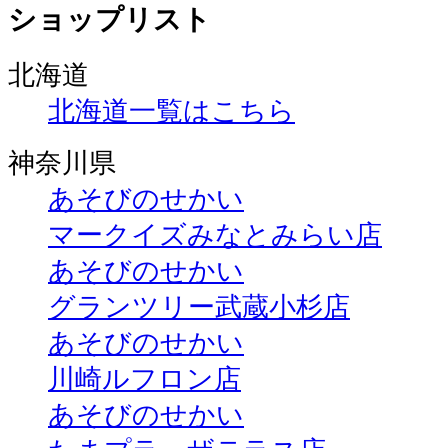
ショップリスト
北海道
北海道一覧はこちら
神奈川県
あそびのせかい
マークイズみなとみらい店
あそびのせかい
グランツリー武蔵小杉店
あそびのせかい
川崎ルフロン店
あそびのせかい