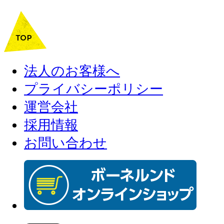
法人のお客様へ
プライバシーポリシー
運営会社
採用情報
お問い合わせ