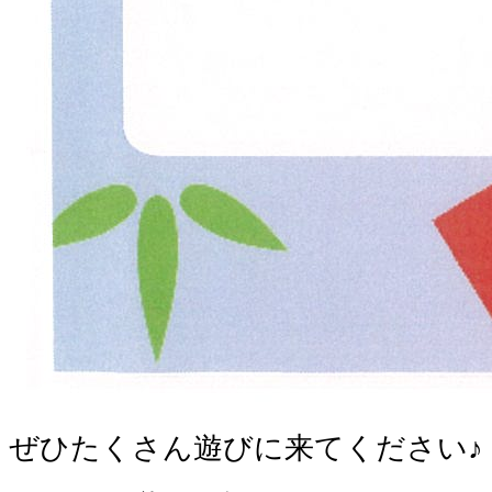
ぜひたくさん遊びに来てください♪