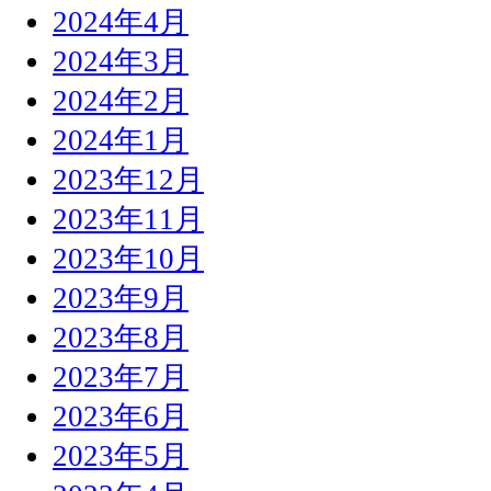
2024年4月
2024年3月
2024年2月
2024年1月
2023年12月
2023年11月
2023年10月
2023年9月
2023年8月
2023年7月
2023年6月
2023年5月