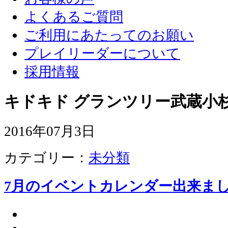
よくあるご質問
ご利用にあたってのお願い
プレイリーダーについて
採用情報
キドキド グランツリー武蔵小杉
2016年07月3日
カテゴリー：
未分類
7月のイベントカレンダー出来まし