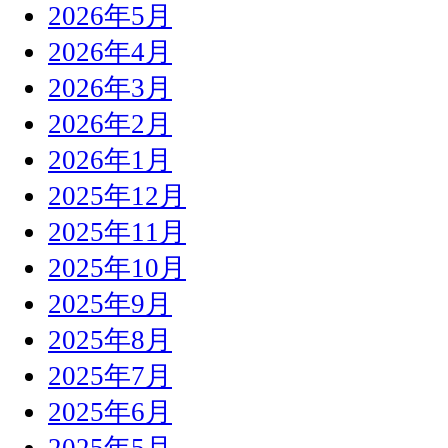
2026年5月
2026年4月
2026年3月
2026年2月
2026年1月
2025年12月
2025年11月
2025年10月
2025年9月
2025年8月
2025年7月
2025年6月
2025年5月