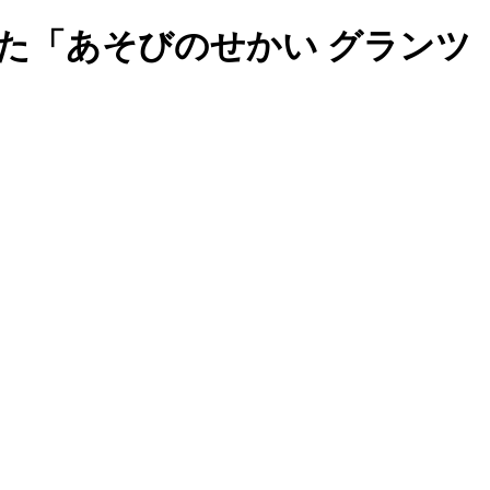
た「あそびのせかい グランツ