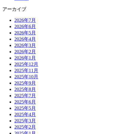
アーカイブ
2026年7月
2026年6月
2026年5月
2026年4月
2026年3月
2026年2月
2026年1月
2025年12月
2025年11月
2025年10月
2025年9月
2025年8月
2025年7月
2025年6月
2025年5月
2025年4月
2025年3月
2025年2月
2025年1月