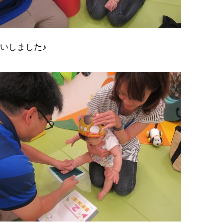
いしました♪