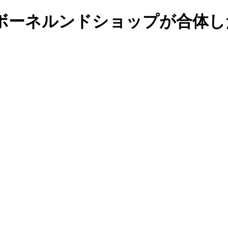
ボーネルンドショップが合体し