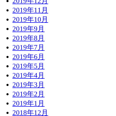
2019年12月
2019年11月
2019年10月
2019年9月
2019年8月
2019年7月
2019年6月
2019年5月
2019年4月
2019年3月
2019年2月
2019年1月
2018年12月