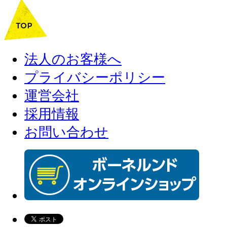
法人のお客様へ
プライバシーポリシー
運営会社
採用情報
お問い合わせ