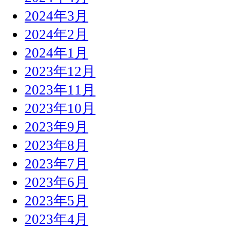
2024年3月
2024年2月
2024年1月
2023年12月
2023年11月
2023年10月
2023年9月
2023年8月
2023年7月
2023年6月
2023年5月
2023年4月