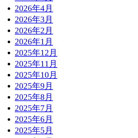
2026年4月
2026年3月
2026年2月
2026年1月
2025年12月
2025年11月
2025年10月
2025年9月
2025年8月
2025年7月
2025年6月
2025年5月