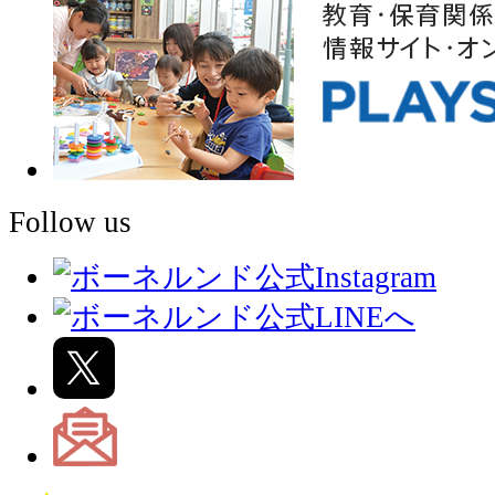
Follow us