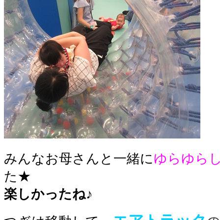
みんなお母さんと一緒に
ゆらゆら
た★
楽しかったね♪