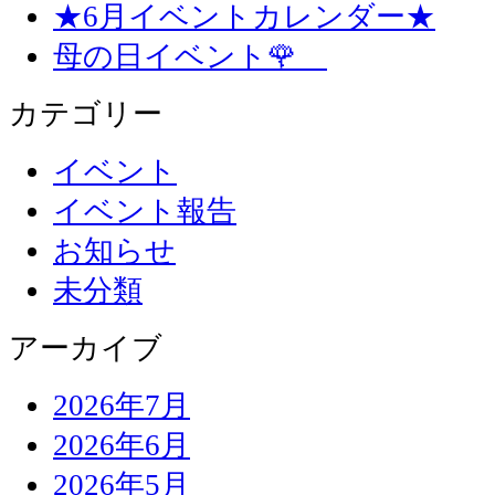
★6月イベントカレンダー★
母の日イベント🌹
カテゴリー
イベント
イベント報告
お知らせ
未分類
アーカイブ
2026年7月
2026年6月
2026年5月