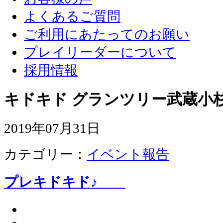
よくあるご質問
ご利用にあたってのお願い
プレイリーダーについて
採用情報
キドキド グランツリー武蔵小杉
2019年07月31日
カテゴリー：
イベント報告
プレキドキド♪