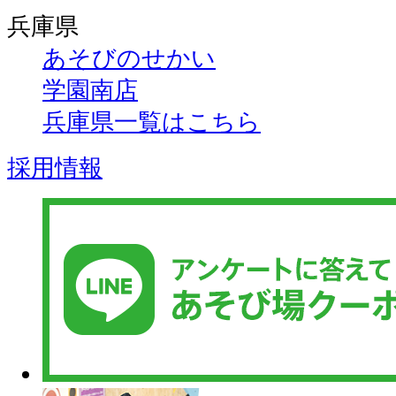
兵庫県
あそびのせかい
学園南店
兵庫県一覧はこちら
採用情報