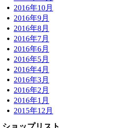
2016年10月
2016年9月
2016年8月
2016年7月
2016年6月
2016年5月
2016年4月
2016年3月
2016年2月
2016年1月
2015年12月
ショップリスト