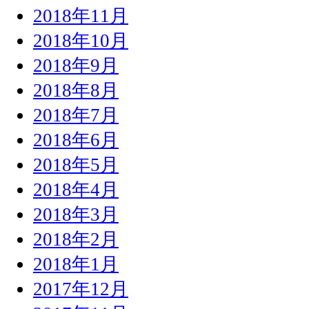
2018年11月
2018年10月
2018年9月
2018年8月
2018年7月
2018年6月
2018年5月
2018年4月
2018年3月
2018年2月
2018年1月
2017年12月