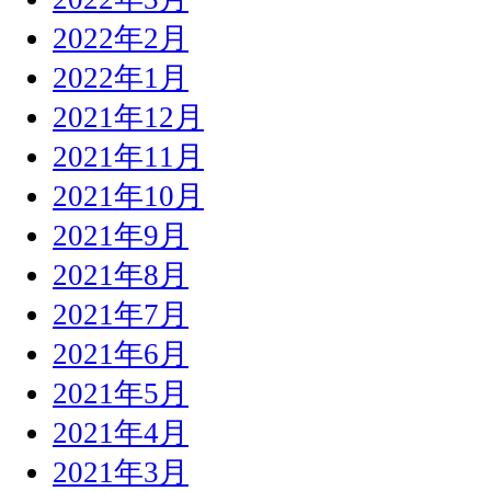
2022年2月
2022年1月
2021年12月
2021年11月
2021年10月
2021年9月
2021年8月
2021年7月
2021年6月
2021年5月
2021年4月
2021年3月