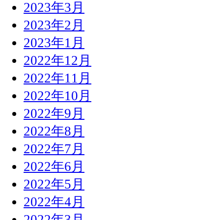
2023年3月
2023年2月
2023年1月
2022年12月
2022年11月
2022年10月
2022年9月
2022年8月
2022年7月
2022年6月
2022年5月
2022年4月
2022年3月