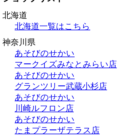
北海道
北海道一覧はこちら
神奈川県
あそびのせかい
マークイズみなとみらい店
あそびのせかい
グランツリー武蔵小杉店
あそびのせかい
川崎ルフロン店
あそびのせかい
たまプラーザテラス店