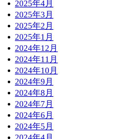
2025年4月
2025年3月
2025年2月
2025年1月
2024年12月
2024年11月
2024年10月
2024年9月
2024年8月
2024年7月
2024年6月
2024年5月
2024年4月