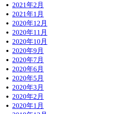
2021年2月
2021年1月
2020年12月
2020年11月
2020年10月
2020年9月
2020年7月
2020年6月
2020年5月
2020年3月
2020年2月
2020年1月