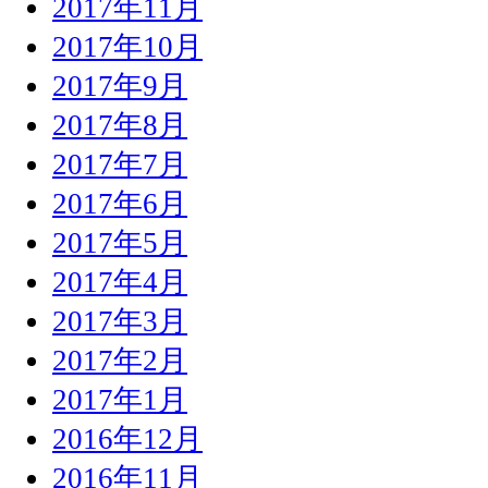
2017年11月
2017年10月
2017年9月
2017年8月
2017年7月
2017年6月
2017年5月
2017年4月
2017年3月
2017年2月
2017年1月
2016年12月
2016年11月