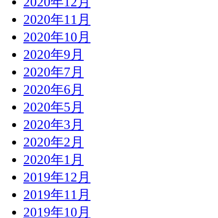
2020年12月
2020年11月
2020年10月
2020年9月
2020年7月
2020年6月
2020年5月
2020年3月
2020年2月
2020年1月
2019年12月
2019年11月
2019年10月