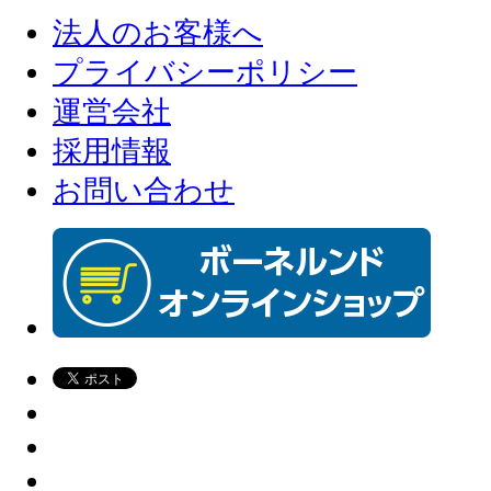
法人のお客様へ
プライバシーポリシー
運営会社
採用情報
お問い合わせ