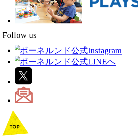
Follow us