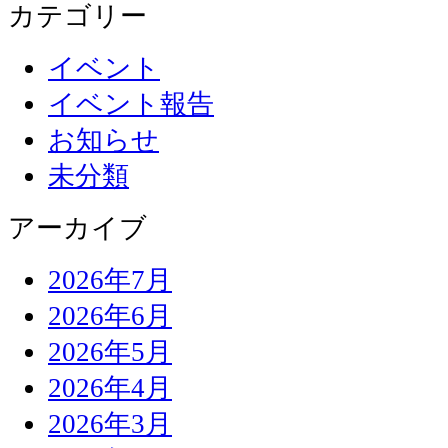
カテゴリー
イベント
イベント報告
お知らせ
未分類
アーカイブ
2026年7月
2026年6月
2026年5月
2026年4月
2026年3月