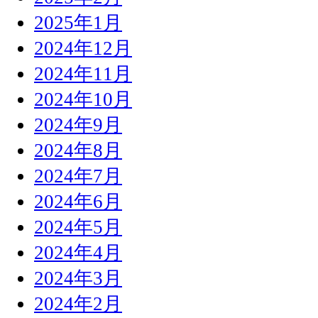
2025年1月
2024年12月
2024年11月
2024年10月
2024年9月
2024年8月
2024年7月
2024年6月
2024年5月
2024年4月
2024年3月
2024年2月