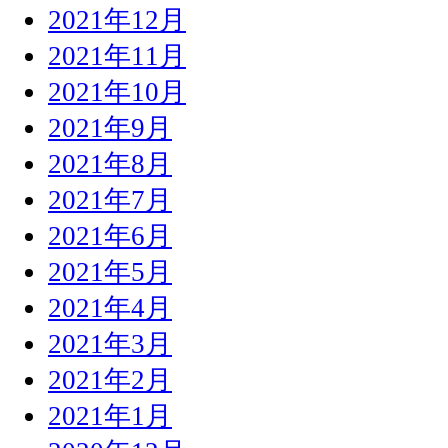
2021年12月
2021年11月
2021年10月
2021年9月
2021年8月
2021年7月
2021年6月
2021年5月
2021年4月
2021年3月
2021年2月
2021年1月