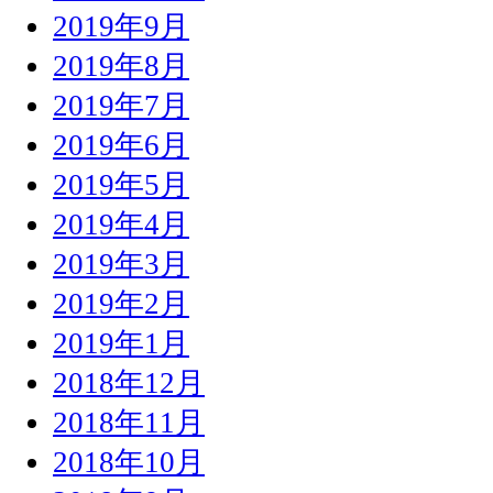
2019年9月
2019年8月
2019年7月
2019年6月
2019年5月
2019年4月
2019年3月
2019年2月
2019年1月
2018年12月
2018年11月
2018年10月