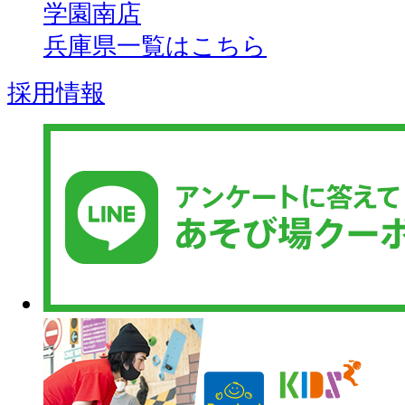
学園南店
兵庫県一覧はこちら
採用情報