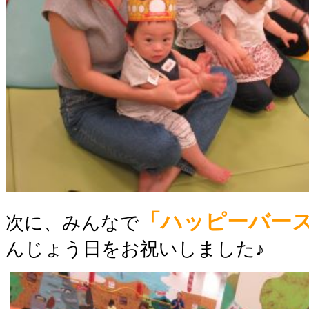
「ハッピーバー
次に、みんなで
んじょう日をお祝いしました♪