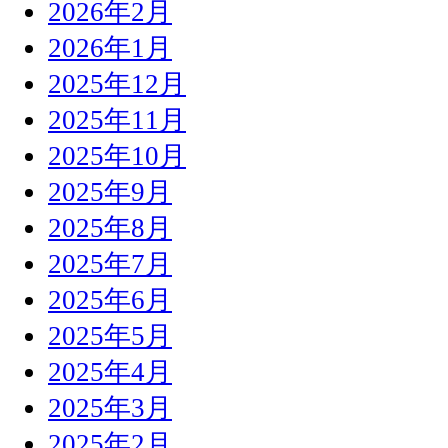
2026年2月
2026年1月
2025年12月
2025年11月
2025年10月
2025年9月
2025年8月
2025年7月
2025年6月
2025年5月
2025年4月
2025年3月
2025年2月