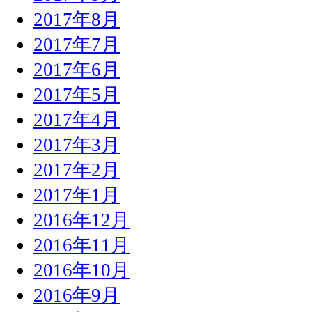
2017年8月
2017年7月
2017年6月
2017年5月
2017年4月
2017年3月
2017年2月
2017年1月
2016年12月
2016年11月
2016年10月
2016年9月