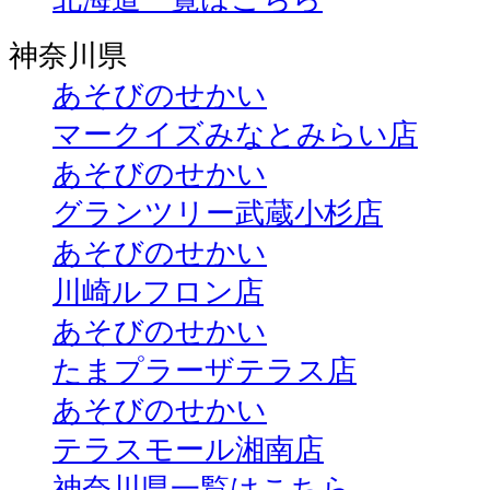
神奈川県
あそびのせかい
マークイズみなとみらい店
あそびのせかい
グランツリー武蔵小杉店
あそびのせかい
川崎ルフロン店
あそびのせかい
たまプラーザテラス店
あそびのせかい
テラスモール湘南店
神奈川県一覧はこちら