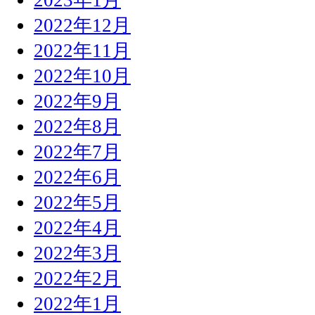
2022年12月
2022年11月
2022年10月
2022年9月
2022年8月
2022年7月
2022年6月
2022年5月
2022年4月
2022年3月
2022年2月
2022年1月