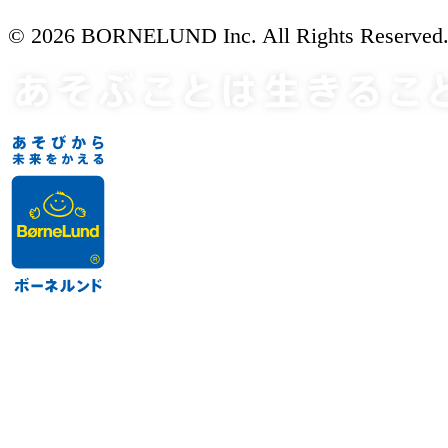
© 2026 BORNELUND Inc. All Rights Reserved