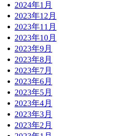
2024年1月
2023年12月
2023年11月
2023年10月
2023年9月
2023年8月
2023年7月
2023年6月
2023年5月
2023年4月
2023年3月
2023年2月
2023年1月