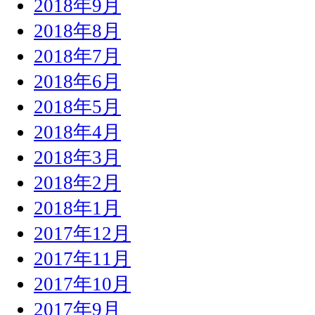
2018年9月
2018年8月
2018年7月
2018年6月
2018年5月
2018年4月
2018年3月
2018年2月
2018年1月
2017年12月
2017年11月
2017年10月
2017年9月