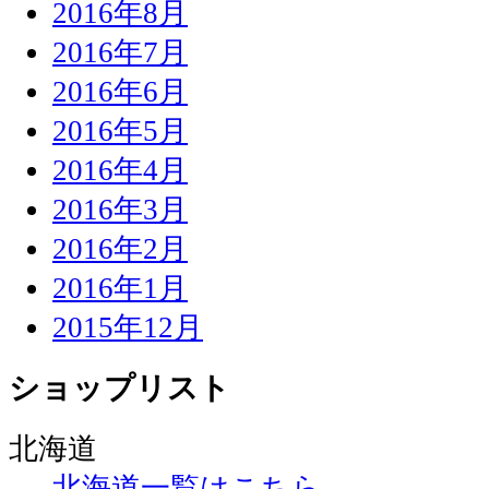
2016年8月
2016年7月
2016年6月
2016年5月
2016年4月
2016年3月
2016年2月
2016年1月
2015年12月
ショップリスト
北海道
北海道一覧はこちら