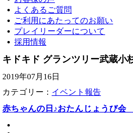
よくあるご質問
ご利用にあたってのお願い
プレイリーダーについて
採用情報
キドキド グランツリー武蔵小杉
2019年07月16日
カテゴリー：
イベント報告
赤ちゃんの日♪おたんじょうび