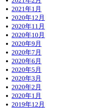
2021年2月
2021年1月
2020年12月
2020年11月
2020年10月
2020年9月
2020年7月
2020年6月
2020年5月
2020年3月
2020年2月
2020年1月
2019年12月