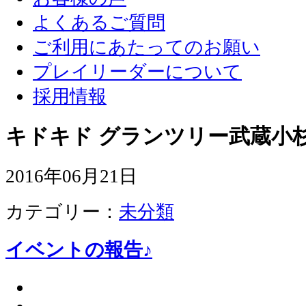
よくあるご質問
ご利用にあたってのお願い
プレイリーダーについて
採用情報
キドキド グランツリー武蔵小杉
2016年06月21日
カテゴリー：
未分類
イベントの報告♪