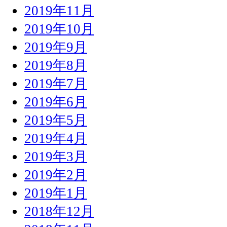
2019年11月
2019年10月
2019年9月
2019年8月
2019年7月
2019年6月
2019年5月
2019年4月
2019年3月
2019年2月
2019年1月
2018年12月