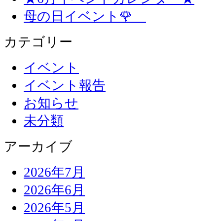
母の日イベント🌹
カテゴリー
イベント
イベント報告
お知らせ
未分類
アーカイブ
2026年7月
2026年6月
2026年5月