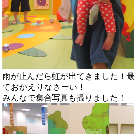
雨が止んだら虹が出てきました！
ておかえりなさーい！
みんなで集合写真も撮りました！