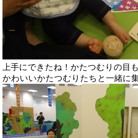
上手にできたね！かたつむりの目も
かわいいかたつむりたちと一緒に