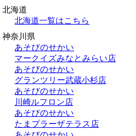
北海道
北海道一覧はこちら
神奈川県
あそびのせかい
マークイズみなとみらい店
あそびのせかい
グランツリー武蔵小杉店
あそびのせかい
川崎ルフロン店
あそびのせかい
たまプラーザテラス店
あそびのせかい