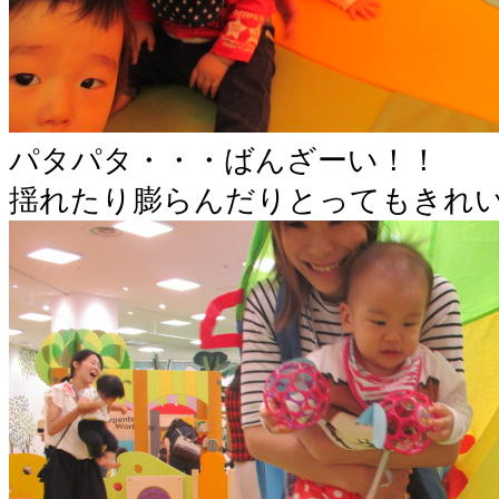
パタパタ・・・ばんざーい！！
揺れたり膨らんだりとってもきれ