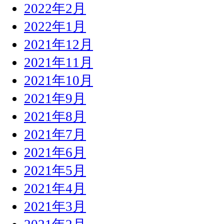
2022年2月
2022年1月
2021年12月
2021年11月
2021年10月
2021年9月
2021年8月
2021年7月
2021年6月
2021年5月
2021年4月
2021年3月