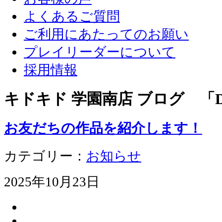
よくあるご質問
ご利用にあたってのお願い
プレイリーダーについて
採用情報
キドキド 学園南店 ブログ 「D
お友だちの作品を紹介します！
カテゴリー：
お知らせ
2025年10月23日