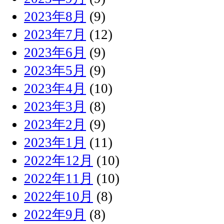
2023年8月
(9)
2023年7月
(12)
2023年6月
(9)
2023年5月
(9)
2023年4月
(10)
2023年3月
(8)
2023年2月
(9)
2023年1月
(11)
2022年12月
(10)
2022年11月
(10)
2022年10月
(8)
2022年9月
(8)