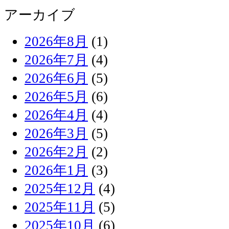
アーカイブ
2026年8月
(1)
2026年7月
(4)
2026年6月
(5)
2026年5月
(6)
2026年4月
(4)
2026年3月
(5)
2026年2月
(2)
2026年1月
(3)
2025年12月
(4)
2025年11月
(5)
2025年10月
(6)