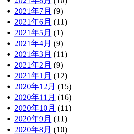
2021年8月
(10)
2021年7月
(9)
2021年6月
(11)
2021年5月
(1)
2021年4月
(9)
2021年3月
(11)
2021年2月
(9)
2021年1月
(12)
2020年12月
(15)
2020年11月
(16)
2020年10月
(11)
2020年9月
(11)
2020年8月
(10)