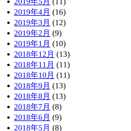
2019年5月
(11)
2019年4月
(16)
2019年3月
(12)
2019年2月
(9)
2019年1月
(10)
2018年12月
(13)
2018年11月
(11)
2018年10月
(11)
2018年9月
(13)
2018年8月
(13)
2018年7月
(8)
2018年6月
(9)
2018年5月
(8)