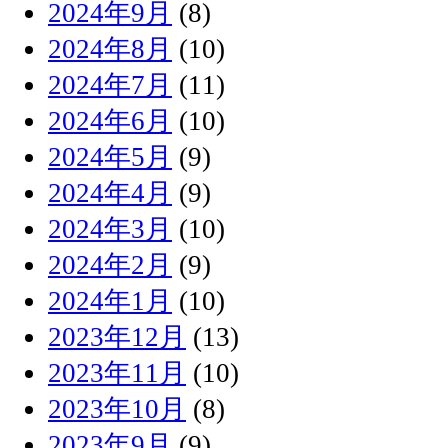
2024年9月
(8)
2024年8月
(10)
2024年7月
(11)
2024年6月
(10)
2024年5月
(9)
2024年4月
(9)
2024年3月
(10)
2024年2月
(9)
2024年1月
(10)
2023年12月
(13)
2023年11月
(10)
2023年10月
(8)
2023年9月
(9)