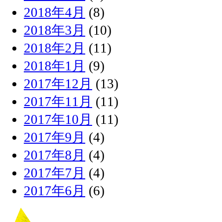
2018年4月
(8)
2018年3月
(10)
2018年2月
(11)
2018年1月
(9)
2017年12月
(13)
2017年11月
(11)
2017年10月
(11)
2017年9月
(4)
2017年8月
(4)
2017年7月
(4)
2017年6月
(6)