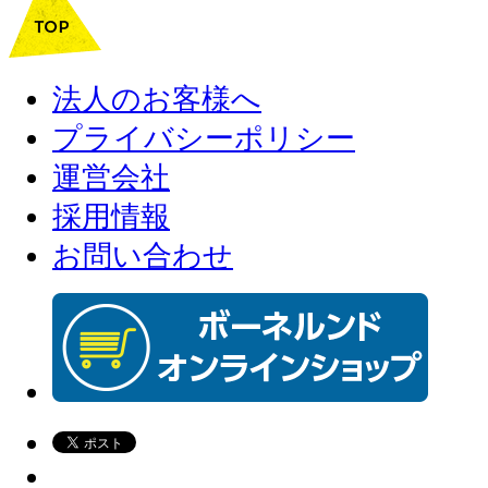
法人のお客様へ
プライバシーポリシー
運営会社
採用情報
お問い合わせ