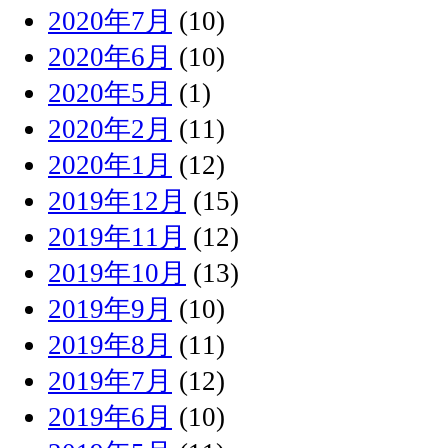
2020年7月
(10)
2020年6月
(10)
2020年5月
(1)
2020年2月
(11)
2020年1月
(12)
2019年12月
(15)
2019年11月
(12)
2019年10月
(13)
2019年9月
(10)
2019年8月
(11)
2019年7月
(12)
2019年6月
(10)