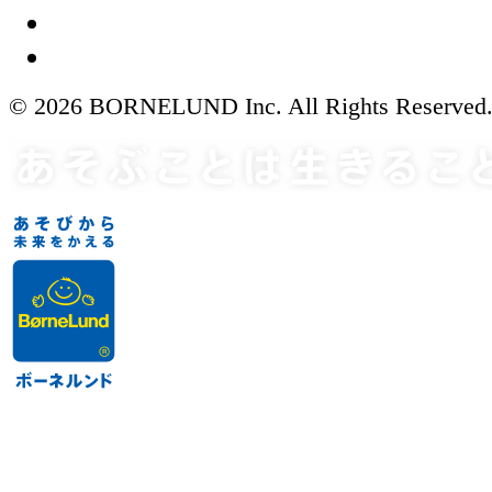
© 2026 BORNELUND Inc. All Rights Reserved