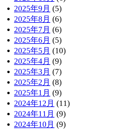
2025年9月
(5)
2025年8月
(6)
2025年7月
(6)
2025年6月
(5)
2025年5月
(10)
2025年4月
(9)
2025年3月
(7)
2025年2月
(8)
2025年1月
(9)
2024年12月
(11)
2024年11月
(9)
2024年10月
(9)