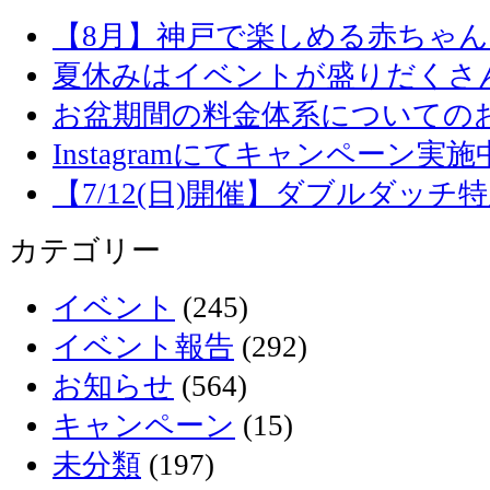
【8月】神戸で楽しめる赤ちゃ
夏休みはイベントが盛りだくさ
お盆期間の料金体系についての
Instagramにてキャンペーン実施
【7/12(日)開催】ダブルダッ
カテゴリー
イベント
(245)
イベント報告
(292)
お知らせ
(564)
キャンペーン
(15)
未分類
(197)