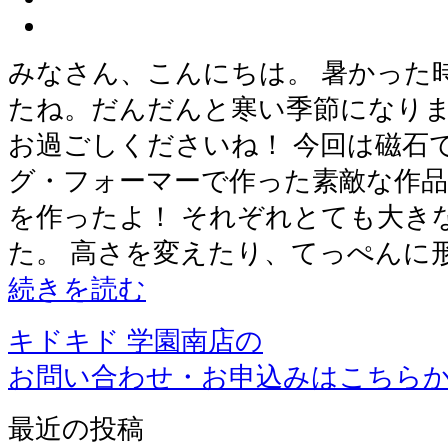
みなさん、こんにちは。 暑かった
たね。だんだんと寒い季節になり
お過ごしくださいね！ 今回は磁石
グ・フォーマーで作った素敵な作品
を作ったよ！ それぞれとても大き
た。 高さを変えたり、てっぺんに
続きを読む
キドキド 学園南店の
お問い合わせ・お申込みはこちら
最近の投稿