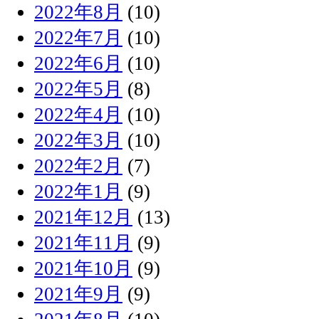
2022年8月
(10)
2022年7月
(10)
2022年6月
(10)
2022年5月
(8)
2022年4月
(10)
2022年3月
(10)
2022年2月
(7)
2022年1月
(9)
2021年12月
(13)
2021年11月
(9)
2021年10月
(9)
2021年9月
(9)