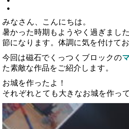
みなさん、こんにちは。
暑かった時期もようやく過ぎまし
節になります。体調に気を付けて
今回は磁石でくっつくブロックの
た素敵な作品をご紹介します。
お城を作ったよ！
それぞれとても大きなお城を作っ