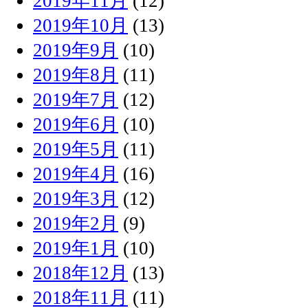
2019年11月
(12)
2019年10月
(13)
2019年9月
(10)
2019年8月
(11)
2019年7月
(12)
2019年6月
(10)
2019年5月
(11)
2019年4月
(16)
2019年3月
(12)
2019年2月
(9)
2019年1月
(10)
2018年12月
(13)
2018年11月
(11)