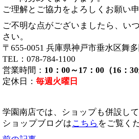
ご理解とご協力をよろしくお願い
ご不明な点がございましたら、い
さい。
〒655-0051 兵庫県神戸市垂水区舞
TEL：078-784-1100
営業時間：
10：00～17：00（16：
定休日：
毎週火曜日
学園南店では、ショップも併設し
ショップブログは
こちら
をご覧く