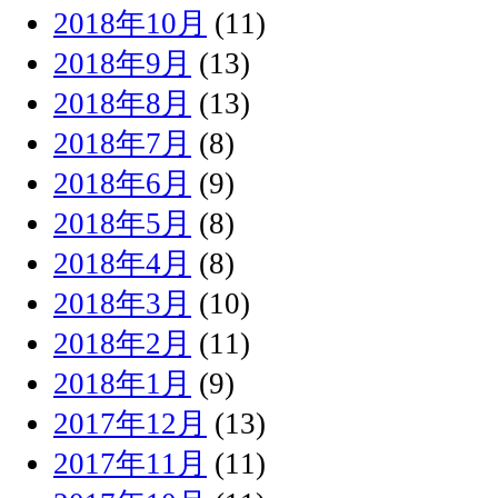
2018年10月
(11)
2018年9月
(13)
2018年8月
(13)
2018年7月
(8)
2018年6月
(9)
2018年5月
(8)
2018年4月
(8)
2018年3月
(10)
2018年2月
(11)
2018年1月
(9)
2017年12月
(13)
2017年11月
(11)