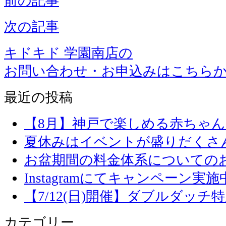
前の記事
次の記事
キドキド 学園南店の
お問い合わせ・お申込みはこちら
最近の投稿
【8月】神戸で楽しめる赤ちゃ
夏休みはイベントが盛りだくさ
お盆期間の料金体系についての
Instagramにてキャンペーン実施
【7/12(日)開催】ダブルダッ
カテゴリー