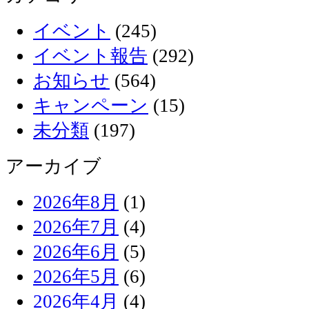
イベント
(245)
イベント報告
(292)
お知らせ
(564)
キャンペーン
(15)
未分類
(197)
アーカイブ
2026年8月
(1)
2026年7月
(4)
2026年6月
(5)
2026年5月
(6)
2026年4月
(4)