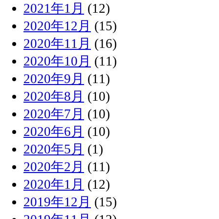
2021年1月
(12)
2020年12月
(15)
2020年11月
(16)
2020年10月
(11)
2020年9月
(11)
2020年8月
(10)
2020年7月
(10)
2020年6月
(10)
2020年5月
(1)
2020年2月
(11)
2020年1月
(12)
2019年12月
(15)