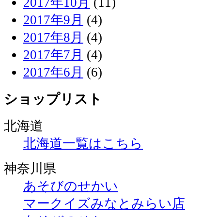
2017年10月
(11)
2017年9月
(4)
2017年8月
(4)
2017年7月
(4)
2017年6月
(6)
ショップリスト
北海道
北海道一覧はこちら
神奈川県
あそびのせかい
マークイズみなとみらい店