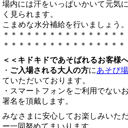
場内には汗をいっぱいかいて元気
く見られます。
こまめな水分補給を行いましょう
＊＊＊＊＊＊＊＊＊＊＊＊＊＊＊＊
＊＊＊＊＊＊＊＊＊＊＊＊＊＊＊＊
＜＜キドキドであそばれるお客様
・
ご入場される大人の方
に
あそび場
ていただいております。
・スマートフォンをご利用でない
署名を頂戴します。
みなさまに安心してお楽しみいた
ー一同努めてまいります。