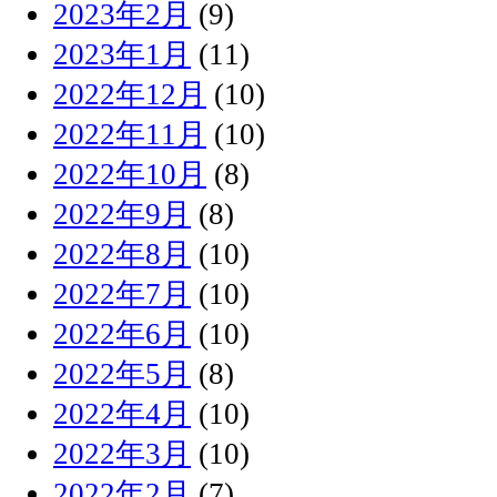
2023年2月
(9)
2023年1月
(11)
2022年12月
(10)
2022年11月
(10)
2022年10月
(8)
2022年9月
(8)
2022年8月
(10)
2022年7月
(10)
2022年6月
(10)
2022年5月
(8)
2022年4月
(10)
2022年3月
(10)
2022年2月
(7)