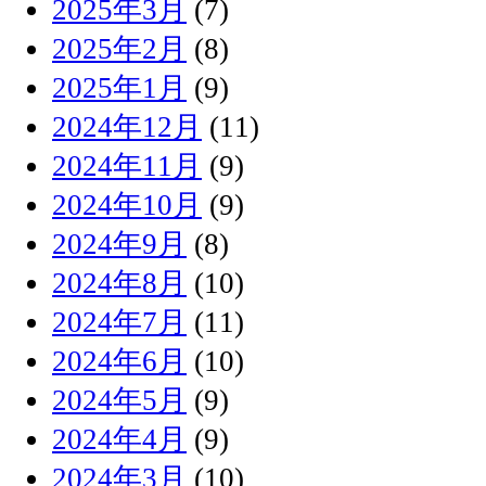
2025年3月
(7)
2025年2月
(8)
2025年1月
(9)
2024年12月
(11)
2024年11月
(9)
2024年10月
(9)
2024年9月
(8)
2024年8月
(10)
2024年7月
(11)
2024年6月
(10)
2024年5月
(9)
2024年4月
(9)
2024年3月
(10)