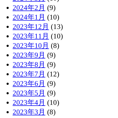
2024年2月
(9)
2024年1月
(10)
2023年12月
(13)
2023年11月
(10)
2023年10月
(8)
2023年9月
(9)
2023年8月
(9)
2023年7月
(12)
2023年6月
(9)
2023年5月
(9)
2023年4月
(10)
2023年3月
(8)