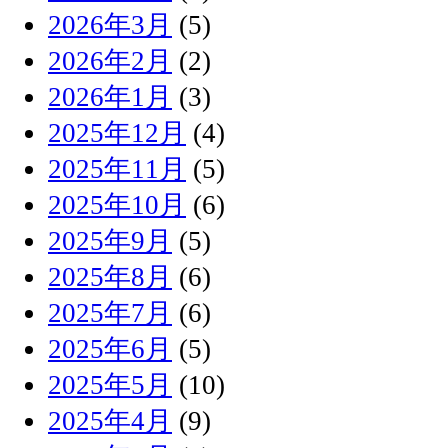
2026年3月
(5)
2026年2月
(2)
2026年1月
(3)
2025年12月
(4)
2025年11月
(5)
2025年10月
(6)
2025年9月
(5)
2025年8月
(6)
2025年7月
(6)
2025年6月
(5)
2025年5月
(10)
2025年4月
(9)