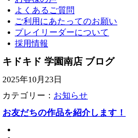
よくあるご質問
ご利用にあたってのお願い
プレイリーダーについて
採用情報
キドキド 学園南店 ブログ
2025年10月23日
カテゴリー：
お知らせ
お友だちの作品を紹介します！