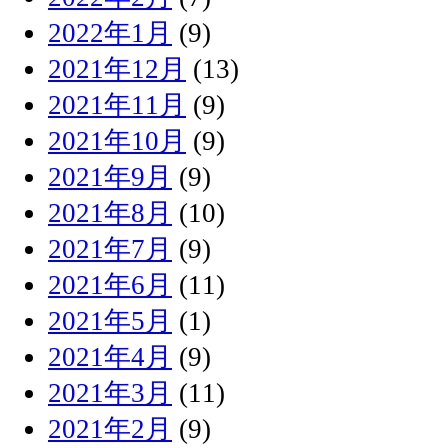
2022年1月
(9)
2021年12月
(13)
2021年11月
(9)
2021年10月
(9)
2021年9月
(9)
2021年8月
(10)
2021年7月
(9)
2021年6月
(11)
2021年5月
(1)
2021年4月
(9)
2021年3月
(11)
2021年2月
(9)