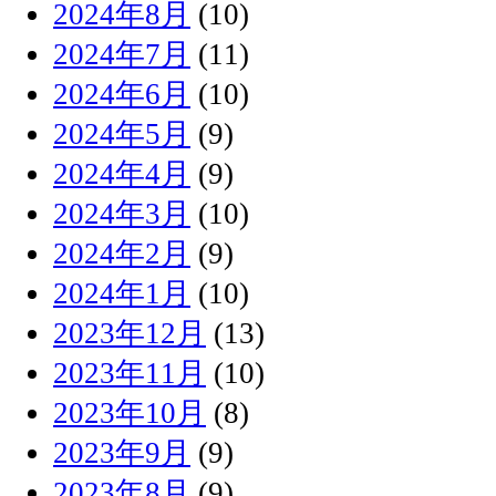
2024年8月
(10)
2024年7月
(11)
2024年6月
(10)
2024年5月
(9)
2024年4月
(9)
2024年3月
(10)
2024年2月
(9)
2024年1月
(10)
2023年12月
(13)
2023年11月
(10)
2023年10月
(8)
2023年9月
(9)
2023年8月
(9)