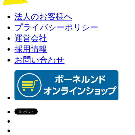
法人のお客様へ
プライバシーポリシー
運営会社
採用情報
お問い合わせ