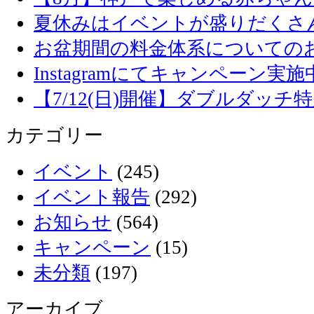
夏休みはイベントが盛りだくさ
お盆期間の料金体系についての
Instagramにてキャンペーン実施
【7/12(日)開催】ダブルダッ
カテゴリー
イベント
(245)
イベント報告
(292)
お知らせ
(564)
キャンペーン
(15)
未分類
(197)
アーカイブ