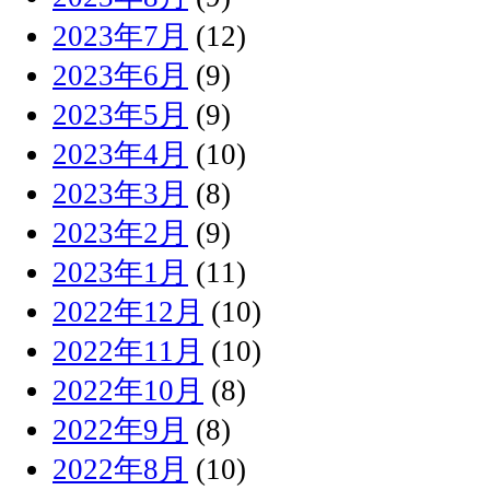
2023年7月
(12)
2023年6月
(9)
2023年5月
(9)
2023年4月
(10)
2023年3月
(8)
2023年2月
(9)
2023年1月
(11)
2022年12月
(10)
2022年11月
(10)
2022年10月
(8)
2022年9月
(8)
2022年8月
(10)