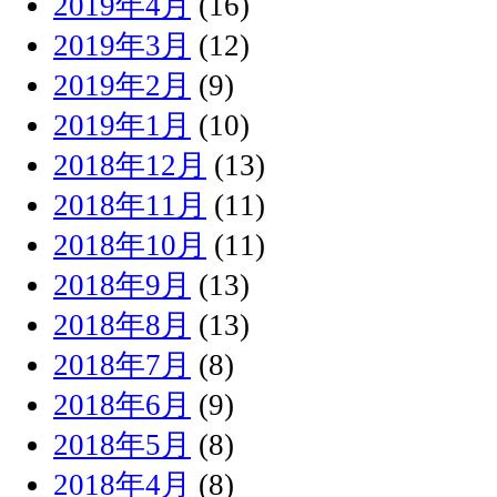
2019年4月
(16)
2019年3月
(12)
2019年2月
(9)
2019年1月
(10)
2018年12月
(13)
2018年11月
(11)
2018年10月
(11)
2018年9月
(13)
2018年8月
(13)
2018年7月
(8)
2018年6月
(9)
2018年5月
(8)
2018年4月
(8)