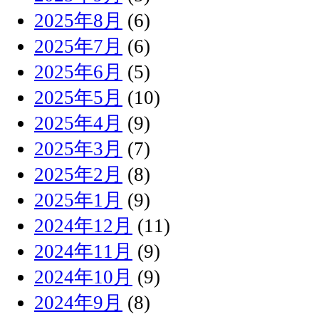
2025年8月
(6)
2025年7月
(6)
2025年6月
(5)
2025年5月
(10)
2025年4月
(9)
2025年3月
(7)
2025年2月
(8)
2025年1月
(9)
2024年12月
(11)
2024年11月
(9)
2024年10月
(9)
2024年9月
(8)