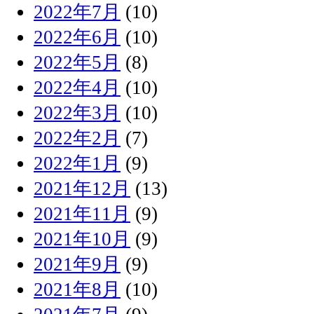
2022年7月
(10)
2022年6月
(10)
2022年5月
(8)
2022年4月
(10)
2022年3月
(10)
2022年2月
(7)
2022年1月
(9)
2021年12月
(13)
2021年11月
(9)
2021年10月
(9)
2021年9月
(9)
2021年8月
(10)