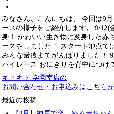
みなさん、こんにちは。 今回は9
ースの様子をご紹介します。 9/12
身！ かわいい生き物に変身した赤
ースをしました！ スタート地点で
みんな最後までがんばりました！ 9/
ハイレース おにぎりを背中につけ
キドキド 学園南店の
お問い合わせ・お申込みはこちら
最近の投稿
【8月】神戸で楽しめる赤ちゃ