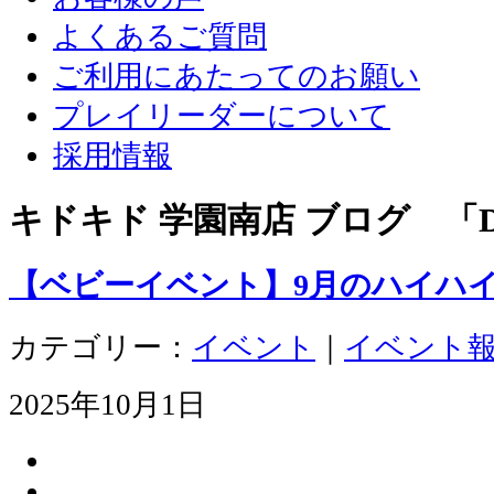
よくあるご質問
ご利用にあたってのお願い
プレイリーダーについて
採用情報
キドキド 学園南店 ブログ 「D
【ベビーイベント】9月のハイハ
カテゴリー：
イベント
｜
イベント
2025年10月1日