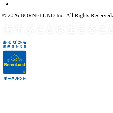
© 2026 BORNELUND Inc. All Rights Reserved