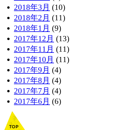
2018年3月
(10)
2018年2月
(11)
2018年1月
(9)
2017年12月
(13)
2017年11月
(11)
2017年10月
(11)
2017年9月
(4)
2017年8月
(4)
2017年7月
(4)
2017年6月
(6)