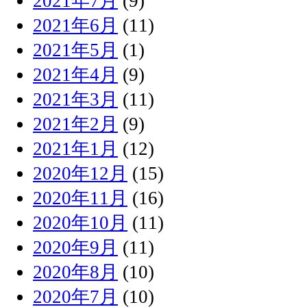
2021年7月
(9)
2021年6月
(11)
2021年5月
(1)
2021年4月
(9)
2021年3月
(11)
2021年2月
(9)
2021年1月
(12)
2020年12月
(15)
2020年11月
(16)
2020年10月
(11)
2020年9月
(11)
2020年8月
(10)
2020年7月
(10)