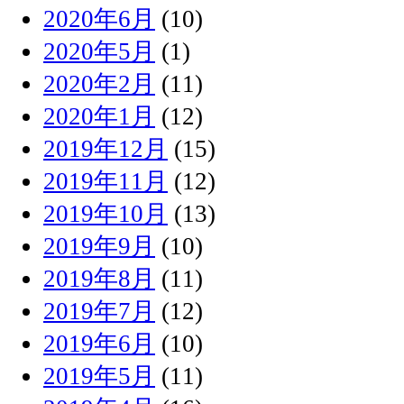
2020年6月
(10)
2020年5月
(1)
2020年2月
(11)
2020年1月
(12)
2019年12月
(15)
2019年11月
(12)
2019年10月
(13)
2019年9月
(10)
2019年8月
(11)
2019年7月
(12)
2019年6月
(10)
2019年5月
(11)