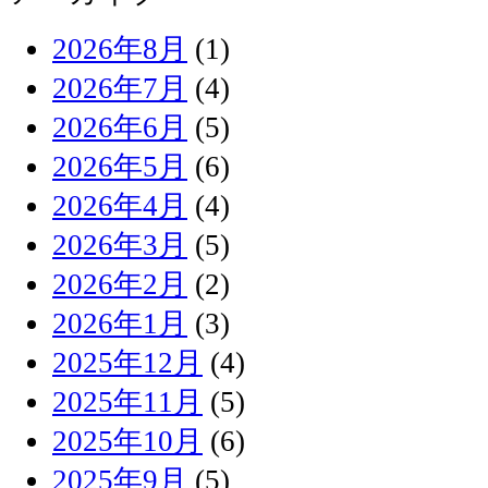
2026年8月
(1)
2026年7月
(4)
2026年6月
(5)
2026年5月
(6)
2026年4月
(4)
2026年3月
(5)
2026年2月
(2)
2026年1月
(3)
2025年12月
(4)
2025年11月
(5)
2025年10月
(6)
2025年9月
(5)