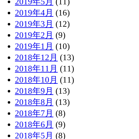
2019年5月
(11)
2019年4月
(16)
2019年3月
(12)
2019年2月
(9)
2019年1月
(10)
2018年12月
(13)
2018年11月
(11)
2018年10月
(11)
2018年9月
(13)
2018年8月
(13)
2018年7月
(8)
2018年6月
(9)
2018年5月
(8)