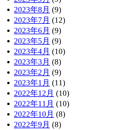
2023年8月
(9)
2023年7月
(12)
2023年6月
(9)
2023年5月
(9)
2023年4月
(10)
2023年3月
(8)
2023年2月
(9)
2023年1月
(11)
2022年12月
(10)
2022年11月
(10)
2022年10月
(8)
2022年9月
(8)