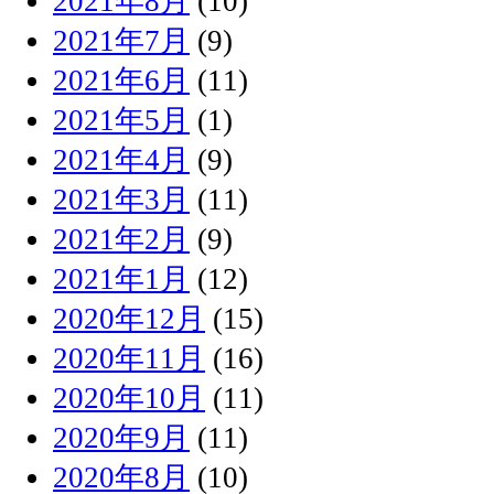
2021年8月
(10)
2021年7月
(9)
2021年6月
(11)
2021年5月
(1)
2021年4月
(9)
2021年3月
(11)
2021年2月
(9)
2021年1月
(12)
2020年12月
(15)
2020年11月
(16)
2020年10月
(11)
2020年9月
(11)
2020年8月
(10)