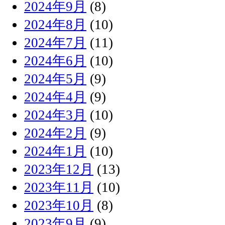
2024年9月
(8)
2024年8月
(10)
2024年7月
(11)
2024年6月
(10)
2024年5月
(9)
2024年4月
(9)
2024年3月
(10)
2024年2月
(9)
2024年1月
(10)
2023年12月
(13)
2023年11月
(10)
2023年10月
(8)
2023年9月
(9)