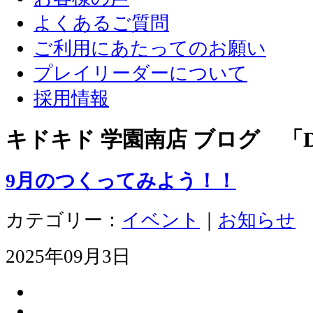
よくあるご質問
ご利用にあたってのお願い
プレイリーダーについて
採用情報
キドキド 学園南店 ブログ 「D
9月のつくってみよう！！
カテゴリー：
イベント
｜
お知らせ
2025年09月3日