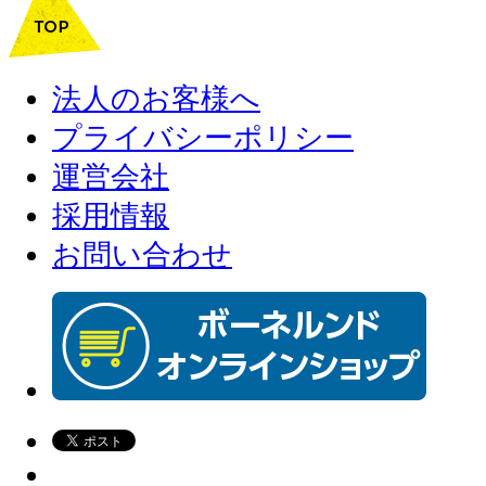
法人のお客様へ
プライバシーポリシー
運営会社
採用情報
お問い合わせ