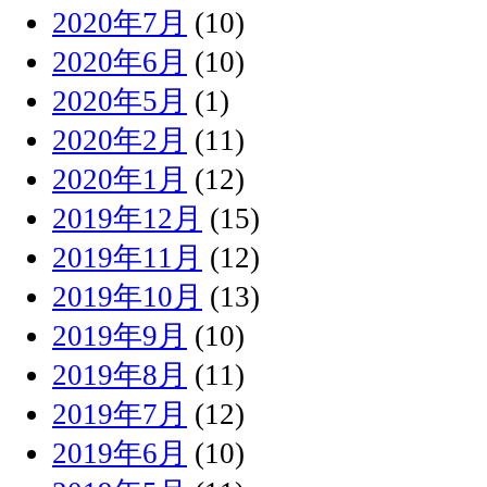
2020年7月
(10)
2020年6月
(10)
2020年5月
(1)
2020年2月
(11)
2020年1月
(12)
2019年12月
(15)
2019年11月
(12)
2019年10月
(13)
2019年9月
(10)
2019年8月
(11)
2019年7月
(12)
2019年6月
(10)