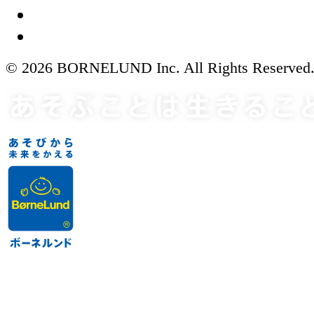
© 2026 BORNELUND Inc. All Rights Reserved