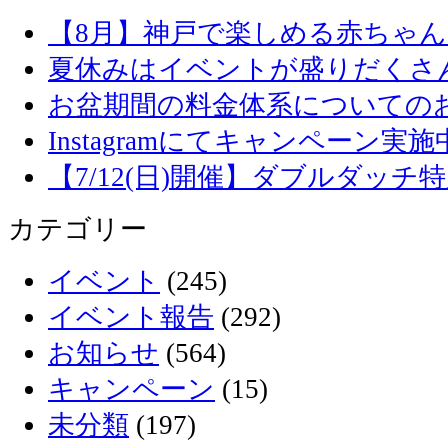
【8月】神戸で楽しめる赤ちゃ
夏休みはイベントが盛りだくさ
お盆期間の料金体系についての
Instagramにてキャンペーン実施
【7/12(日)開催】ダブルダッ
カテゴリー
イベント
(245)
イベント報告
(292)
お知らせ
(564)
キャンペーン
(15)
未分類
(197)