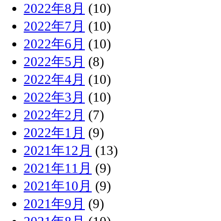
2022年8月
(10)
2022年7月
(10)
2022年6月
(10)
2022年5月
(8)
2022年4月
(10)
2022年3月
(10)
2022年2月
(7)
2022年1月
(9)
2021年12月
(13)
2021年11月
(9)
2021年10月
(9)
2021年9月
(9)