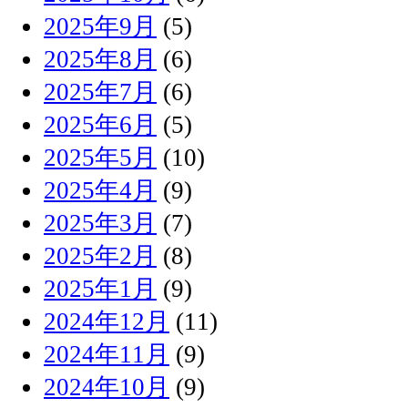
2025年9月
(5)
2025年8月
(6)
2025年7月
(6)
2025年6月
(5)
2025年5月
(10)
2025年4月
(9)
2025年3月
(7)
2025年2月
(8)
2025年1月
(9)
2024年12月
(11)
2024年11月
(9)
2024年10月
(9)