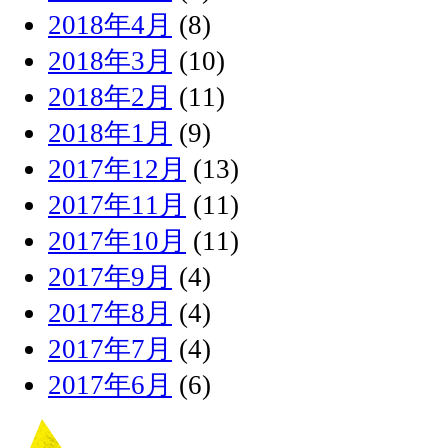
2018年4月
(8)
2018年3月
(10)
2018年2月
(11)
2018年1月
(9)
2017年12月
(13)
2017年11月
(11)
2017年10月
(11)
2017年9月
(4)
2017年8月
(4)
2017年7月
(4)
2017年6月
(6)