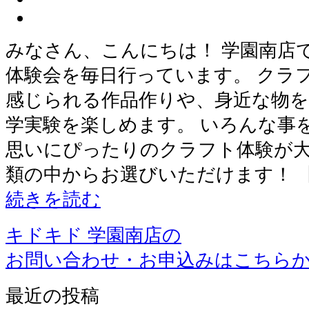
みなさん、こんにちは！ 学園南店
体験会を毎日行っています。 クラ
感じられる作品作りや、身近な物
学実験を楽しめます。 いろんな事
思いにぴったりのクラフト体験が大
類の中からお選びいただけます！ 
続きを読む
キドキド 学園南店の
お問い合わせ・お申込みはこちら
最近の投稿