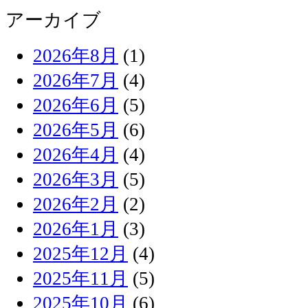
アーカイブ
2026年8月
(1)
2026年7月
(4)
2026年6月
(5)
2026年5月
(6)
2026年4月
(4)
2026年3月
(5)
2026年2月
(2)
2026年1月
(3)
2025年12月
(4)
2025年11月
(5)
2025年10月
(6)