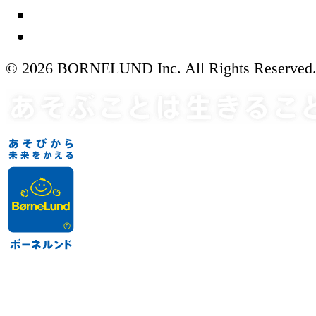
© 2026 BORNELUND Inc. All Rights Reserved