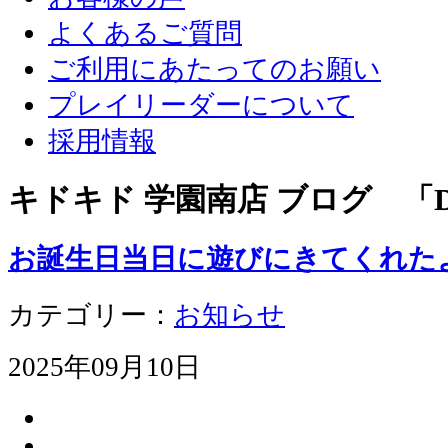
よくあるご質問
ご利用にあたってのお願い
プレイリーダーについて
採用情報
キドキド 学園南店 ブログ 「D
お誕生日当日に遊びにきてくれた
カテゴリー：
お知らせ
2025年09月10日