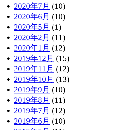
2020年7月
(10)
2020年6月
(10)
2020年5月
(1)
2020年2月
(11)
2020年1月
(12)
2019年12月
(15)
2019年11月
(12)
2019年10月
(13)
2019年9月
(10)
2019年8月
(11)
2019年7月
(12)
2019年6月
(10)