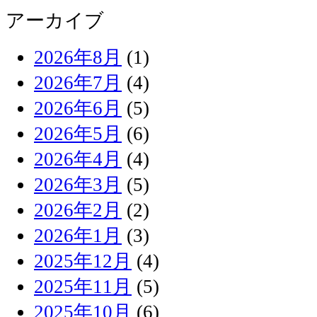
アーカイブ
2026年8月
(1)
2026年7月
(4)
2026年6月
(5)
2026年5月
(6)
2026年4月
(4)
2026年3月
(5)
2026年2月
(2)
2026年1月
(3)
2025年12月
(4)
2025年11月
(5)
2025年10月
(6)