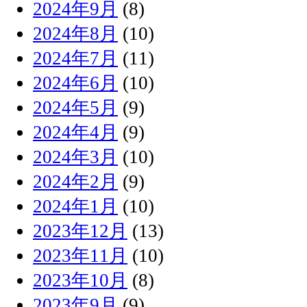
2024年9月
(8)
2024年8月
(10)
2024年7月
(11)
2024年6月
(10)
2024年5月
(9)
2024年4月
(9)
2024年3月
(10)
2024年2月
(9)
2024年1月
(10)
2023年12月
(13)
2023年11月
(10)
2023年10月
(8)
2023年9月
(9)