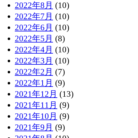
2022年8月
(10)
2022年7月
(10)
2022年6月
(10)
2022年5月
(8)
2022年4月
(10)
2022年3月
(10)
2022年2月
(7)
2022年1月
(9)
2021年12月
(13)
2021年11月
(9)
2021年10月
(9)
2021年9月
(9)