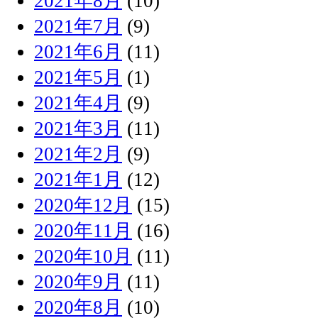
2021年8月
(10)
2021年7月
(9)
2021年6月
(11)
2021年5月
(1)
2021年4月
(9)
2021年3月
(11)
2021年2月
(9)
2021年1月
(12)
2020年12月
(15)
2020年11月
(16)
2020年10月
(11)
2020年9月
(11)
2020年8月
(10)