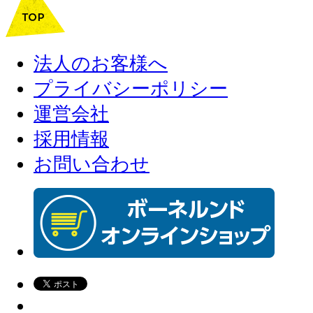
法人のお客様へ
プライバシーポリシー
運営会社
採用情報
お問い合わせ