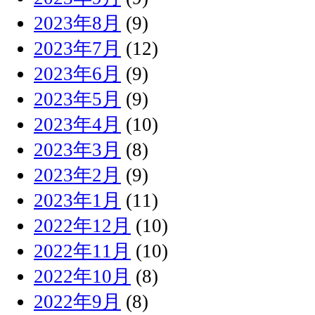
2023年8月
(9)
2023年7月
(12)
2023年6月
(9)
2023年5月
(9)
2023年4月
(10)
2023年3月
(8)
2023年2月
(9)
2023年1月
(11)
2022年12月
(10)
2022年11月
(10)
2022年10月
(8)
2022年9月
(8)