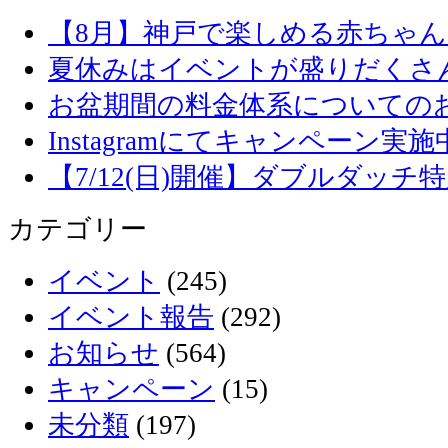
【8月】神戸で楽しめる赤ちゃ
夏休みはイベントが盛りだくさ
お盆期間の料金体系についての
Instagramにてキャンペーン実施
【7/12(日)開催】ダブルダッ
カテゴリー
イベント
(245)
イベント報告
(292)
お知らせ
(564)
キャンペーン
(15)
未分類
(197)