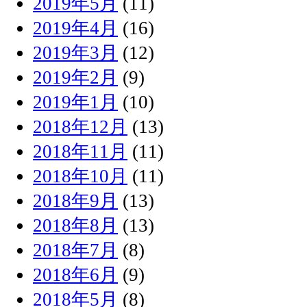
2019年5月
(11)
2019年4月
(16)
2019年3月
(12)
2019年2月
(9)
2019年1月
(10)
2018年12月
(13)
2018年11月
(11)
2018年10月
(11)
2018年9月
(13)
2018年8月
(13)
2018年7月
(8)
2018年6月
(9)
2018年5月
(8)