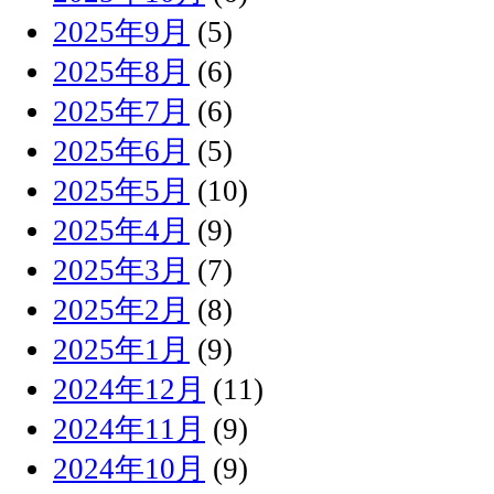
2025年9月
(5)
2025年8月
(6)
2025年7月
(6)
2025年6月
(5)
2025年5月
(10)
2025年4月
(9)
2025年3月
(7)
2025年2月
(8)
2025年1月
(9)
2024年12月
(11)
2024年11月
(9)
2024年10月
(9)