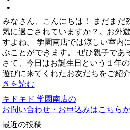
みなさん、こんにちは！ まだまだ
気に過ごされていますか？。お外
すよね。 学園南店では涼しい室内
ぶことができます。 ぜひ親子であ
さて、今日はお誕生日という１年の
遊びに来てくれたお友だちをご紹介し
きを読む
キドキド 学園南店の
お問い合わせ・お申込みはこちら
最近の投稿