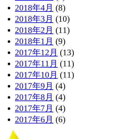
2018年4月
(8)
2018年3月
(10)
2018年2月
(11)
2018年1月
(9)
2017年12月
(13)
2017年11月
(11)
2017年10月
(11)
2017年9月
(4)
2017年8月
(4)
2017年7月
(4)
2017年6月
(6)