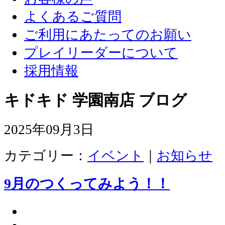
よくあるご質問
ご利用にあたってのお願い
プレイリーダーについて
採用情報
キドキド 学園南店 ブログ
2025年09月3日
カテゴリー：
イベント
｜
お知らせ
9月のつくってみよう！！