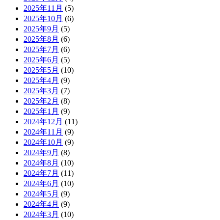
2025年11月
(5)
2025年10月
(6)
2025年9月
(5)
2025年8月
(6)
2025年7月
(6)
2025年6月
(5)
2025年5月
(10)
2025年4月
(9)
2025年3月
(7)
2025年2月
(8)
2025年1月
(9)
2024年12月
(11)
2024年11月
(9)
2024年10月
(9)
2024年9月
(8)
2024年8月
(10)
2024年7月
(11)
2024年6月
(10)
2024年5月
(9)
2024年4月
(9)
2024年3月
(10)