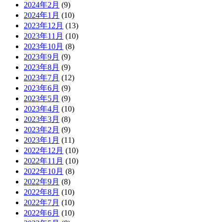
2024年2月
(9)
2024年1月
(10)
2023年12月
(13)
2023年11月
(10)
2023年10月
(8)
2023年9月
(9)
2023年8月
(9)
2023年7月
(12)
2023年6月
(9)
2023年5月
(9)
2023年4月
(10)
2023年3月
(8)
2023年2月
(9)
2023年1月
(11)
2022年12月
(10)
2022年11月
(10)
2022年10月
(8)
2022年9月
(8)
2022年8月
(10)
2022年7月
(10)
2022年6月
(10)