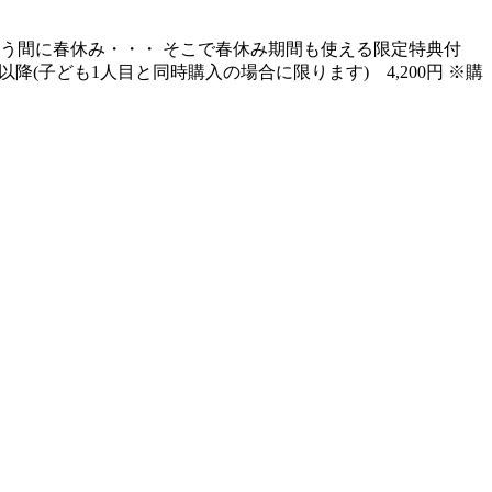
う間に春休み・・・ そこで春休み期間も使える限定特典付
(子ども1人目と同時購入の場合に限ります) 4,200円 ※購