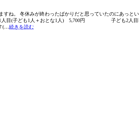
ますね。 冬休みが終わったばかりだと思っていたのにあっとい
目(子ども1人＋おとな1人) 5,700円 子ども2人目以降
(…
続きを読む