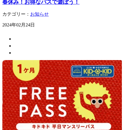
春休み！お得なパスで遊ぼう！
カテゴリー：
お知らせ
2024年02月24日