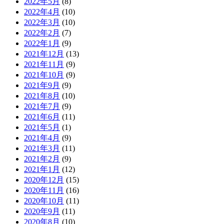
2022年5月
(8)
2022年4月
(10)
2022年3月
(10)
2022年2月
(7)
2022年1月
(9)
2021年12月
(13)
2021年11月
(9)
2021年10月
(9)
2021年9月
(9)
2021年8月
(10)
2021年7月
(9)
2021年6月
(11)
2021年5月
(1)
2021年4月
(9)
2021年3月
(11)
2021年2月
(9)
2021年1月
(12)
2020年12月
(15)
2020年11月
(16)
2020年10月
(11)
2020年9月
(11)
2020年8月
(10)