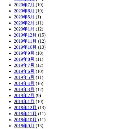
2020年7月
(10)
2020年6月
(10)
2020年5月
(1)
2020年2月
(11)
2020年1月
(12)
2019年12月
(15)
2019年11月
(12)
2019年10月
(13)
2019年9月
(10)
2019年8月
(11)
2019年7月
(12)
2019年6月
(10)
2019年5月
(11)
2019年4月
(16)
2019年3月
(12)
2019年2月
(9)
2019年1月
(10)
2018年12月
(13)
2018年11月
(11)
2018年10月
(11)
2018年9月
(13)