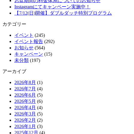
お盆期間の料金体系についてのお知らせ
Instagramにてキャンペーン実施中！
【7/12(日)開催】ダブルダッチ特別プログラム
カテゴリー
イベント
(245)
イベント報告
(292)
お知らせ
(564)
キャンペーン
(15)
未分類
(197)
アーカイブ
2026年8月
(1)
2026年7月
(4)
2026年6月
(5)
2026年5月
(6)
2026年4月
(4)
2026年3月
(5)
2026年2月
(2)
2026年1月
(3)
2025年12月
(4)