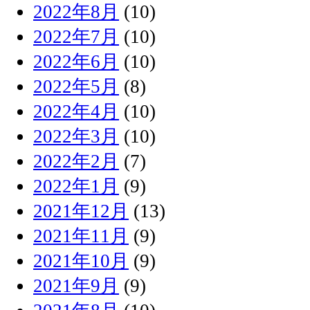
2022年8月
(10)
2022年7月
(10)
2022年6月
(10)
2022年5月
(8)
2022年4月
(10)
2022年3月
(10)
2022年2月
(7)
2022年1月
(9)
2021年12月
(13)
2021年11月
(9)
2021年10月
(9)
2021年9月
(9)