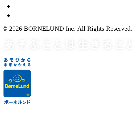
© 2026 BORNELUND Inc. All Rights Reserved