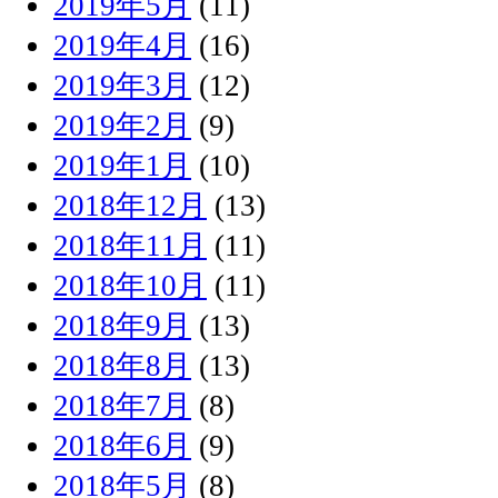
2019年5月
(11)
2019年4月
(16)
2019年3月
(12)
2019年2月
(9)
2019年1月
(10)
2018年12月
(13)
2018年11月
(11)
2018年10月
(11)
2018年9月
(13)
2018年8月
(13)
2018年7月
(8)
2018年6月
(9)
2018年5月
(8)