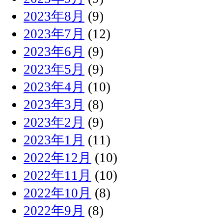
2023年8月
(9)
2023年7月
(12)
2023年6月
(9)
2023年5月
(9)
2023年4月
(10)
2023年3月
(8)
2023年2月
(9)
2023年1月
(11)
2022年12月
(10)
2022年11月
(10)
2022年10月
(8)
2022年9月
(8)