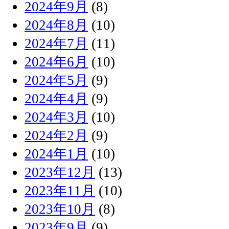
2024年9月
(8)
2024年8月
(10)
2024年7月
(11)
2024年6月
(10)
2024年5月
(9)
2024年4月
(9)
2024年3月
(10)
2024年2月
(9)
2024年1月
(10)
2023年12月
(13)
2023年11月
(10)
2023年10月
(8)
2023年9月
(9)