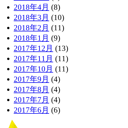
2018年4月
(8)
2018年3月
(10)
2018年2月
(11)
2018年1月
(9)
2017年12月
(13)
2017年11月
(11)
2017年10月
(11)
2017年9月
(4)
2017年8月
(4)
2017年7月
(4)
2017年6月
(6)