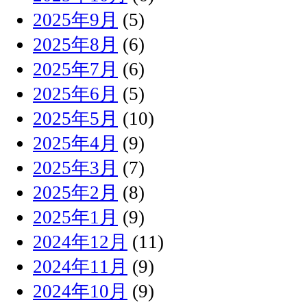
2025年9月
(5)
2025年8月
(6)
2025年7月
(6)
2025年6月
(5)
2025年5月
(10)
2025年4月
(9)
2025年3月
(7)
2025年2月
(8)
2025年1月
(9)
2024年12月
(11)
2024年11月
(9)
2024年10月
(9)