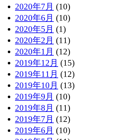
2020年7月
(10)
2020年6月
(10)
2020年5月
(1)
2020年2月
(11)
2020年1月
(12)
2019年12月
(15)
2019年11月
(12)
2019年10月
(13)
2019年9月
(10)
2019年8月
(11)
2019年7月
(12)
2019年6月
(10)