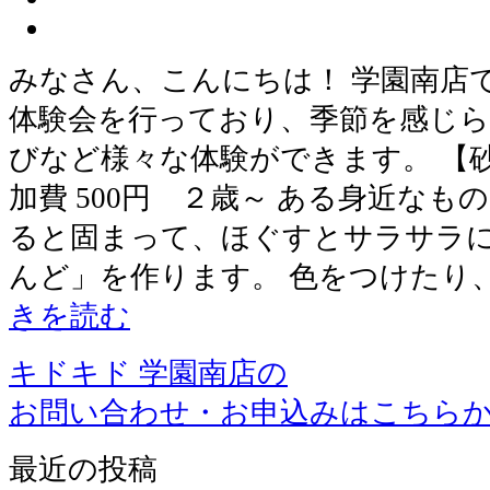
みなさん、こんにちは！ 学園南店
体験会を行っており、季節を感じら
びなど様々な体験ができます。 【
加費 500円 ２歳～ ある身近な
ると固まって、ほぐすとサラサラ
んど」を作ります。 色をつけたり
きを読む
キドキド 学園南店の
お問い合わせ・お申込みはこちら
最近の投稿