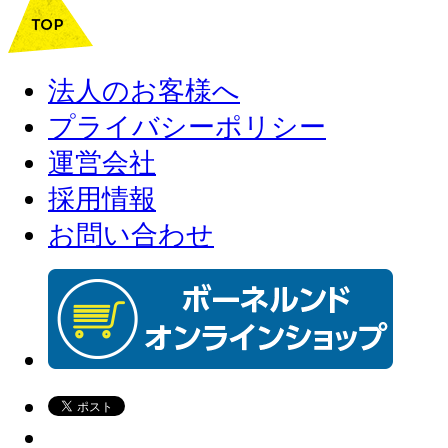
法人のお客様へ
プライバシーポリシー
運営会社
採用情報
お問い合わせ