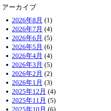
アーカイブ
2026年8月
(1)
2026年7月
(4)
2026年6月
(5)
2026年5月
(6)
2026年4月
(4)
2026年3月
(5)
2026年2月
(2)
2026年1月
(3)
2025年12月
(4)
2025年11月
(5)
2025年10月
(6)