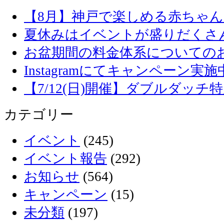
【8月】神戸で楽しめる赤ちゃ
夏休みはイベントが盛りだくさ
お盆期間の料金体系についての
Instagramにてキャンペーン実施
【7/12(日)開催】ダブルダッ
カテゴリー
イベント
(245)
イベント報告
(292)
お知らせ
(564)
キャンペーン
(15)
未分類
(197)