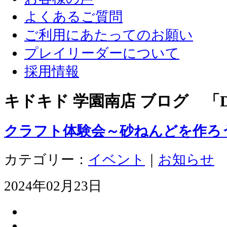
よくあるご質問
ご利用にあたってのお願い
プレイリーダーについて
採用情報
キドキド 学園南店 ブログ 「D
クラフト体験会～砂ねんどを作ろ
カテゴリー：
イベント
｜
お知らせ
2024年02月23日