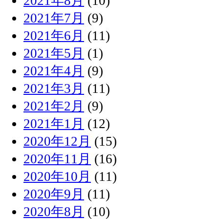
2021年8月
(10)
2021年7月
(9)
2021年6月
(11)
2021年5月
(1)
2021年4月
(9)
2021年3月
(11)
2021年2月
(9)
2021年1月
(12)
2020年12月
(15)
2020年11月
(16)
2020年10月
(11)
2020年9月
(11)
2020年8月
(10)