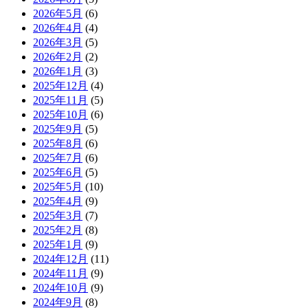
2026年5月
(6)
2026年4月
(4)
2026年3月
(5)
2026年2月
(2)
2026年1月
(3)
2025年12月
(4)
2025年11月
(5)
2025年10月
(6)
2025年9月
(5)
2025年8月
(6)
2025年7月
(6)
2025年6月
(5)
2025年5月
(10)
2025年4月
(9)
2025年3月
(7)
2025年2月
(8)
2025年1月
(9)
2024年12月
(11)
2024年11月
(9)
2024年10月
(9)
2024年9月
(8)