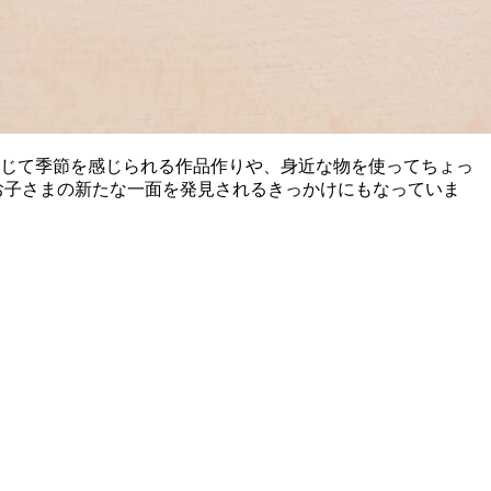
通じて季節を感じられる作品作りや、身近な物を使ってちょっ
お子さまの新たな一面を発見されるきっかけにもなっていま